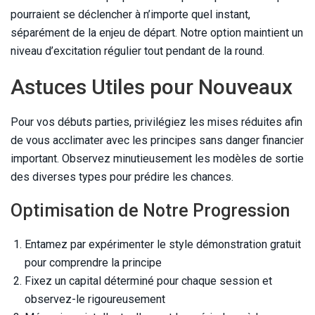
pourraient se déclencher à n’importe quel instant,
séparément de la enjeu de départ. Notre option maintient un
niveau d’excitation régulier tout pendant de la round.
Astuces Utiles pour Nouveaux
Pour vos débuts parties, privilégiez les mises réduites afin
de vous acclimater avec les principes sans danger financier
important. Observez minutieusement les modèles de sortie
des diverses types pour prédire les chances.
Optimisation de Notre Progression
Entamez par expérimenter le style démonstration gratuit
pour comprendre la principe
Fixez un capital déterminé pour chaque session et
observez-le rigoureusement