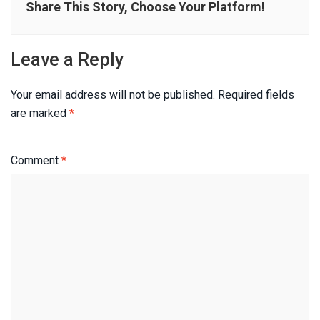
Share This Story, Choose Your Platform!
Leave a Reply
Your email address will not be published.
Required fields
are marked
*
Comment
*