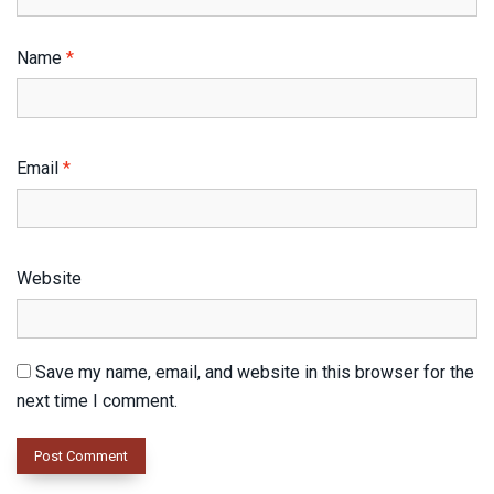
Name
*
Email
*
Website
Save my name, email, and website in this browser for the
next time I comment.