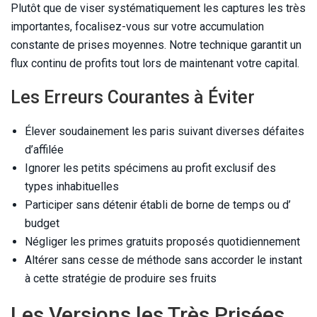
Plutôt que de viser systématiquement les captures les très
importantes, focalisez-vous sur votre accumulation
constante de prises moyennes. Notre technique garantit un
flux continu de profits tout lors de maintenant votre capital.
Les Erreurs Courantes à Éviter
Élever soudainement les paris suivant diverses défaites
d’affilée
Ignorer les petits spécimens au profit exclusif des
types inhabituelles
Participer sans détenir établi de borne de temps ou d’
budget
Négliger les primes gratuits proposés quotidiennement
Altérer sans cesse de méthode sans accorder le instant
à cette stratégie de produire ses fruits
Les Versions les Très Prisées