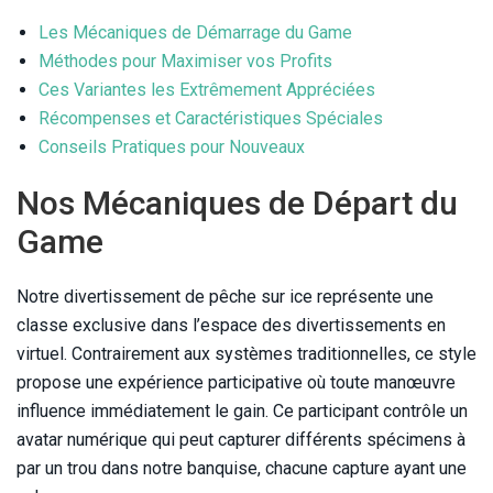
Les Mécaniques de Démarrage du Game
Méthodes pour Maximiser vos Profits
Ces Variantes les Extrêmement Appréciées
Récompenses et Caractéristiques Spéciales
Conseils Pratiques pour Nouveaux
Nos Mécaniques de Départ du
Game
Notre divertissement de pêche sur ice représente une
classe exclusive dans l’espace des divertissements en
virtuel. Contrairement aux systèmes traditionnelles, ce style
propose une expérience participative où toute manœuvre
influence immédiatement le gain. Ce participant contrôle un
avatar numérique qui peut capturer différents spécimens à
par un trou dans notre banquise, chacune capture ayant une