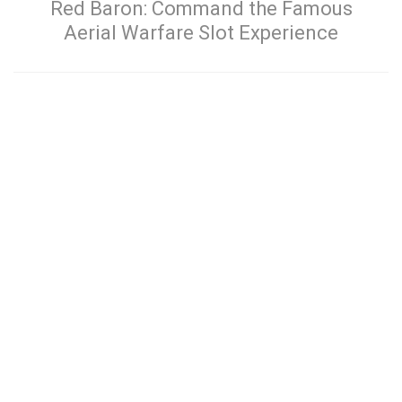
Red Baron: Command the Famous
Aerial Warfare Slot Experience