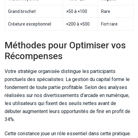
Grand brochet
×50 à ×100
Rare
Créature exceptionnel
×200 à ×500
Fort rare
Méthodes pour Optimiser vos
Récompenses
Votre stratégie organisée distingue les participants
ponctuels des spécialistes. La gestion du capital forme le
fondement de toute partie profitable. Selon des analyses
réalisées sur nos divertissements d’arcade en numérique,
les utilisateurs qui fixent des seuils nettes avant de
débuter augmentent leurs opportunités de finir en profit de
34%.
Cette constance joue un rôle essentiel dans cette pratique.