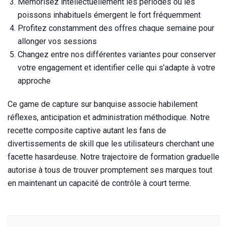
Mémorisez intellectuellement les périodes où les
poissons inhabituels émergent le fort fréquemment
Profitez constamment des offres chaque semaine pour
allonger vos sessions
Changez entre nos différentes variantes pour conserver
votre engagement et identifier celle qui s’adapte à votre
approche
Ce game de capture sur banquise associe habilement
réflexes, anticipation et administration méthodique. Notre
recette composite captive autant les fans de
divertissements de skill que les utilisateurs cherchant une
facette hasardeuse. Notre trajectoire de formation graduelle
autorise à tous de trouver promptement ses marques tout
en maintenant un capacité de contrôle à court terme.