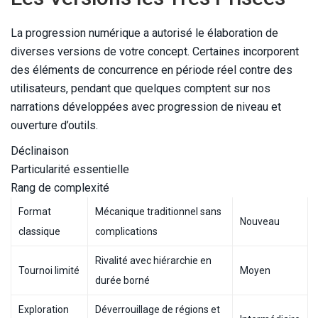
La progression numérique a autorisé le élaboration de
diverses versions de votre concept. Certaines incorporent
des éléments de concurrence en période réel contre des
utilisateurs, pendant que quelques comptent sur nos
narrations développées avec progression de niveau et
ouverture d’outils.
Déclinaison
Particularité essentielle
Rang de complexité
Format
Mécanique traditionnel sans
Nouveau
classique
complications
Rivalité avec hiérarchie en
Tournoi limité
Moyen
durée borné
Exploration
Déverrouillage de régions et