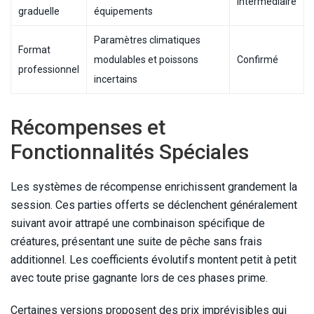
Intermédiaire
graduelle
équipements
Paramètres climatiques
Format
modulables et poissons
Confirmé
professionnel
incertains
Récompenses et
Fonctionnalités Spéciales
Les systèmes de récompense enrichissent grandement la
session. Ces parties offerts se déclenchent généralement
suivant avoir attrapé une combinaison spécifique de
créatures, présentant une suite de pêche sans frais
additionnel. Les coefficients évolutifs montent petit à petit
avec toute prise gagnante lors de ces phases prime.
Certaines versions proposent des prix imprévisibles qui