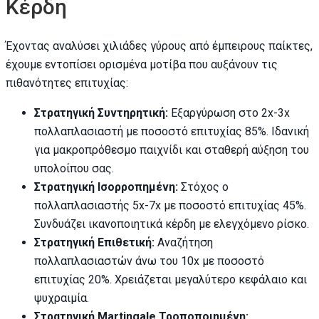
Κέρδη
Έχοντας αναλύσει χιλιάδες γύρους από έμπειρους παίκτες,
έχουμε εντοπίσει ορισμένα μοτίβα που αυξάνουν τις
πιθανότητες επιτυχίας:
Στρατηγική Συντηρητική:
Εξαργύρωση στο 2x-3x
πολλαπλασιαστή με ποσοστό επιτυχίας 85%. Ιδανική
για μακροπρόθεσμο παιχνίδι και σταθερή αύξηση του
υπολοίπου σας.
Στρατηγική Ισορροπημένη:
Στόχος ο
πολλαπλασιαστής 5x-7x με ποσοστό επιτυχίας 45%.
Συνδυάζει ικανοποιητικά κέρδη με ελεγχόμενο ρίσκο.
Στρατηγική Επιθετική:
Αναζήτηση
πολλαπλασιαστών άνω του 10x με ποσοστό
επιτυχίας 20%. Χρειάζεται μεγαλύτερο κεφάλαιο και
ψυχραιμία.
Στρατηγική Martingale Τροποποιημένη: