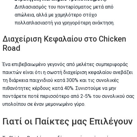
Διπλασιασμός του ποντaρίσματος μετά από
απώλεια, αλλά με χαμηλότερο στόχο
πολλαπλασιαστή για γρηγορότερη ανάκτηση.
Διαχείριση Κεφαλαίου στο Chicken
Road
Ένα επιβεβαιωμένο γεγονός από μελέτες συμπεριφοράς
παικτών είναι ότι η σωστή διαχείριση κεφαλαίου ανεβάζει
τη διάρκεια παιχνιδιού κατά 300% και τις συνολικές
πιθανότητες κέρδους κατά 40%. Συνιστούμε να μην
ποντάρετε ποτέ περισσότερο από 2-5% του συνολικού σας
υπολοίπου σε έναν μεμονωμένο γύρο.
Γιατί οι Παίκτες μας Επιλέγουν