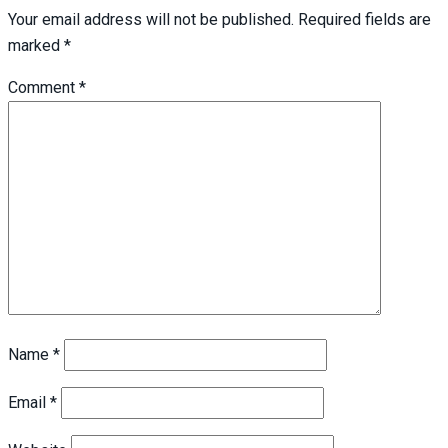
Your email address will not be published.
Required fields are
marked
*
Comment
*
Name
*
Email
*