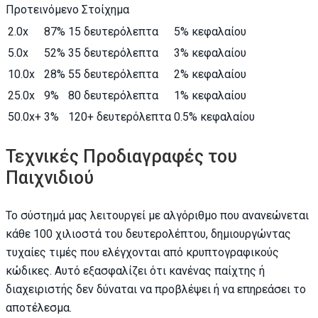
Προτεινόμενο Στοίχημα
2.0x
87%
15 δευτερόλεπτα
5% κεφαλαίου
5.0x
52%
35 δευτερόλεπτα
3% κεφαλαίου
10.0x
28%
55 δευτερόλεπτα
2% κεφαλαίου
25.0x
9%
80 δευτερόλεπτα
1% κεφαλαίου
50.0x+
3%
120+ δευτερόλεπτα
0.5% κεφαλαίου
Τεχνικές Προδιαγραφές του
Παιχνιδιού
Το σύστημά μας λειτουργεί με αλγόριθμο που ανανεώνεται
κάθε 100 χιλιοστά του δευτερολέπτου, δημιουργώντας
τυχαίες τιμές που ελέγχονται από κρυπτογραφικούς
κώδικες. Αυτό εξασφαλίζει ότι κανένας παίχτης ή
διαχειριστής δεν δύναται να προβλέψει ή να επηρεάσει το
αποτέλεσμα.