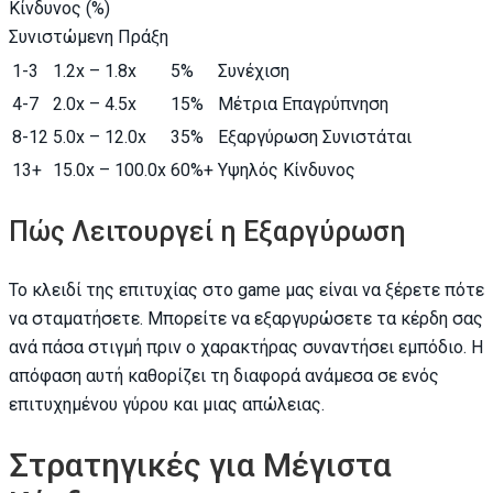
Κίνδυνος (%)
Συνιστώμενη Πράξη
1-3
1.2x – 1.8x
5%
Συνέχιση
4-7
2.0x – 4.5x
15%
Μέτρια Επαγρύπνηση
8-12
5.0x – 12.0x
35%
Εξαργύρωση Συνιστάται
13+
15.0x – 100.0x
60%+
Υψηλός Κίνδυνος
Πώς Λειτουργεί η Εξαργύρωση
Το κλειδί της επιτυχίας στο game μας είναι να ξέρετε πότε
να σταματήσετε. Μπορείτε να εξαργυρώσετε τα κέρδη σας
ανά πάσα στιγμή πριν ο χαρακτήρας συναντήσει εμπόδιο. Η
απόφαση αυτή καθορίζει τη διαφορά ανάμεσα σε ενός
επιτυχημένου γύρου και μιας απώλειας.
Στρατηγικές για Μέγιστα