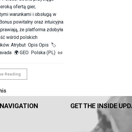
eroką ofertą gier,
tymi warunkami i obsługą w
 Bonus powitalny oraz intuicyjna
prawiają, że platforma zdobyła
ść wśród polskich
ków. Atrybut Opis Opis 🏷️
vada 🌍 GEO Polska (PL) 📜
ue Reading
his
NAVIGATION
GET THE INSIDE UP