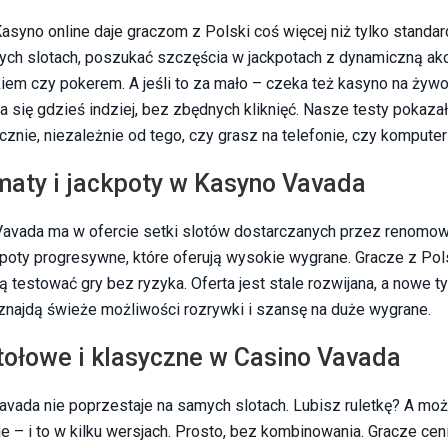
asyno online daje graczom z Polski coś więcej niż tylko standa
ych slotach, poszukać szczęścia w jackpotach z dynamiczną akcją
kiem czy pokerem. A jeśli to za mało – czeka też kasyno na żyw
 się gdzieś indziej, bez zbędnych kliknięć. Nasze testy pokazał
cznie, niezależnie od tego, czy grasz na telefonie, czy kompute
aty i jackpoty w Kasyno Vavada
avada ma w ofercie setki slotów dostarczanych przez renomo
kpoty progresywne, które oferują wysokie wygrane. Gracze z Pol
 testować gry bez ryzyka. Oferta jest stale rozwijana, a nowe ty
najdą świeże możliwości rozrywki i szansę na duże wygrane.
tołowe i klasyczne w Casino Vavada
avada nie poprzestaje na samych slotach. Lubisz ruletkę? A moż
e – i to w kilku wersjach. Prosto, bez kombinowania. Gracze ce