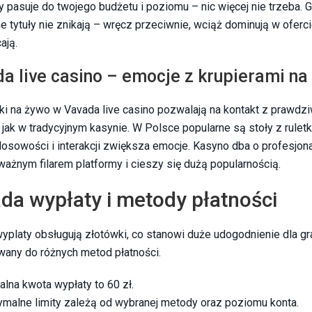
ry pasuje do twojego budżetu i poziomu – nic więcej nie trzeba. 
 tytuły nie znikają – wręcz przeciwnie, wciąż dominują w oferci
cają.
a live casino – emocje z krupierami n
i na żywo w Vavada live casino pozwalają na kontakt z prawdzi
 jak w tradycyjnym kasynie. W Polsce popularne są stoły z ruletk
losowości i interakcji zwiększa emocje. Kasyno dba o profesjona
 ważnym filarem platformy i cieszy się dużą popularnością.
da wypłaty i metody płatności
yplaty obsługują złotówki, co stanowi duże udogodnienie dla gra
any do różnych metod płatności.
lna kwota wypłaty to 60 zł.
malne limity zależą od wybranej metody oraz poziomu konta.