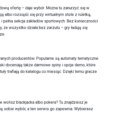
rdową ofertę – daje wybór. Można tu zanurzyć się w
 albo rozsiąść się przy wirtualnym stole z ruletką,
o i pełna sekcja zakładów sportowych. Bez konieczności
y, że wszystko działa bez zarzutu – gry ładują się
rze.
wanych producentów. Popularne są automaty tematyczne
ski doceniają także darmowe spiny i opcje demo, które
tuły trafiają do katalogu co miesiąc. Dzięki temu gracze
e wolisz blackjacka albo pokera? Tu znajdziesz je
nią sobie wybór, a ten serwis go zapewnia. Wybierasz