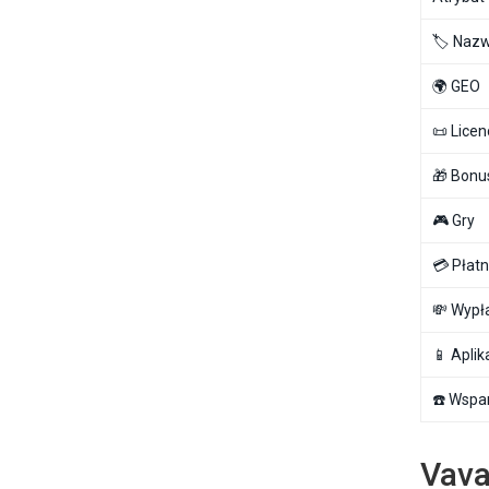
🏷️ Naz
🌍 GEO
📜 Licen
🎁 Bonu
🎮 Gry
💳 Płat
💸 Wypł
📱 Aplik
☎️ Wspa
Vava