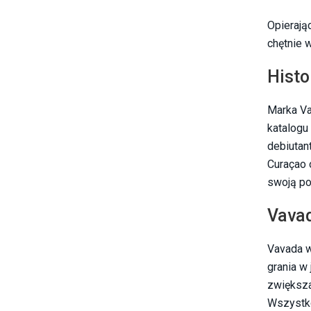
Opierają
chętnie 
Histo
Marka Vav
katalogu
debiutan
Curaçao 
swoją po
Vavad
Vavada w
grania w
zwiększa
Wszystko