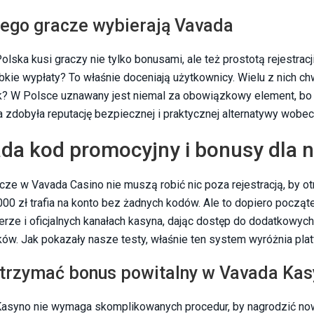
zego gracze wybierają Vavada
olska kusi graczy nie tylko bonusami, ale też prostotą rejestra
kie wypłaty? To właśnie doceniają użytkownicy. Wielu z nich chw
? W Polsce uznawany jest niemal za obowiązkowy element, bo p
a zdobyła reputację bezpiecznej i praktycznej alternatywy wobec
da kod promocyjny i bonusy dla 
cze w Vavada Casino nie muszą robić nic poza rejestracją, by
000 zł trafia na konto bez żadnych kodów. Ale to dopiero począt
erze i oficjalnych kanałach kasyna, dając dostęp do dodatkowyc
ów. Jak pokazały nasze testy, właśnie ten system wyróżnia plat
trzymać bonus powitalny w Vavada Ka
asyno nie wymaga skomplikowanych procedur, by nagrodzić no