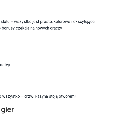
otu – wszystko jest proste, kolorowe i ekscytujące.
jne bonusy czekają na nowych graczy.
dostęp.
 to wszystko – drzwi kasyna stoją otworem!
 gier