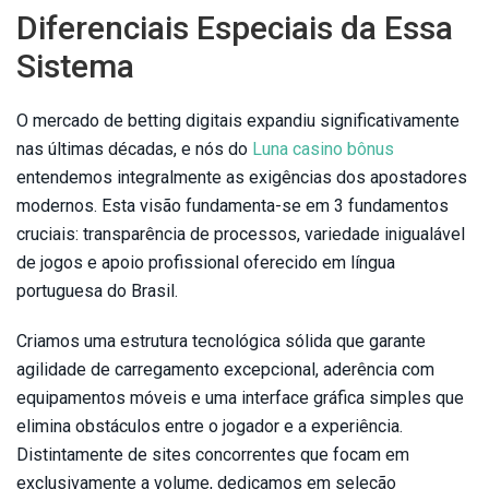
Diferenciais Especiais da Essa
Sistema
O mercado de betting digitais expandiu significativamente
nas últimas décadas, e nós do
Luna casino bônus
entendemos integralmente as exigências dos apostadores
modernos. Esta visão fundamenta-se em 3 fundamentos
cruciais: transparência de processos, variedade inigualável
de jogos e apoio profissional oferecido em língua
portuguesa do Brasil.
Criamos uma estrutura tecnológica sólida que garante
agilidade de carregamento excepcional, aderência com
equipamentos móveis e uma interface gráfica simples que
elimina obstáculos entre o jogador e a experiência.
Distintamente de sites concorrentes que focam em
exclusivamente a volume, dedicamos em seleção