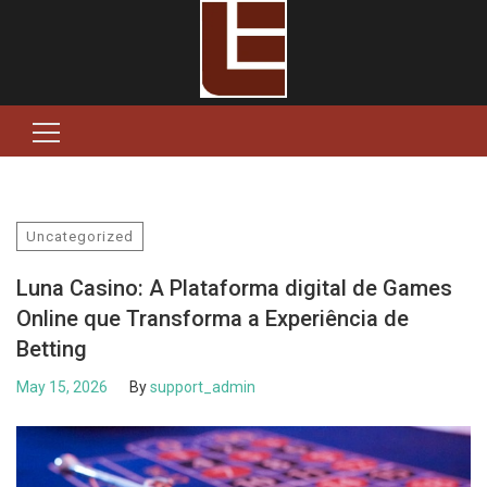
Search
for:
Uncategorized
Luna Casino: A Plataforma digital de Games
Online que Transforma a Experiência de
Betting
May 15, 2026
By
support_admin