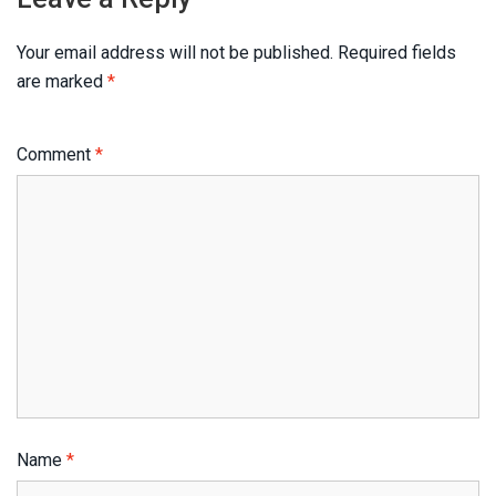
Your email address will not be published.
Required fields
are marked
*
Comment
*
Name
*