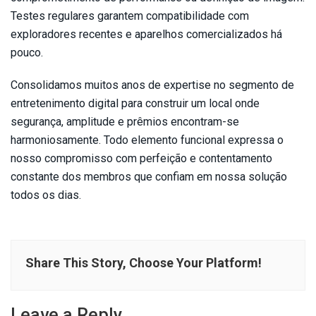
Testes regulares garantem compatibilidade com
exploradores recentes e aparelhos comercializados há
pouco.
Consolidamos muitos anos de expertise no segmento de
entretenimento digital para construir um local onde
segurança, amplitude e prêmios encontram-se
harmoniosamente. Todo elemento funcional expressa o
nosso compromisso com perfeição e contentamento
constante dos membros que confiam em nossa solução
todos os dias.
Share This Story, Choose Your Platform!
Leave a Reply