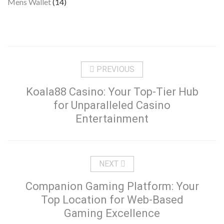
14
Mens Wallet
14
products
PREVIOUS
Koala88 Casino: Your Top-Tier Hub
for Unparalleled Casino
Entertainment
NEXT
Companion Gaming Platform: Your
Top Location for Web-Based
Gaming Excellence