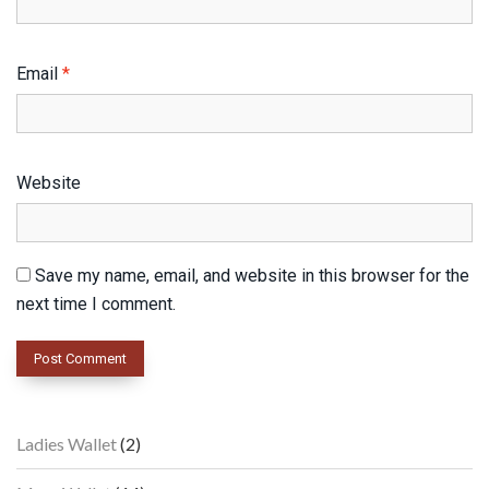
Email
*
Website
Save my name, email, and website in this browser for the
next time I comment.
2
Ladies Wallet
2
products