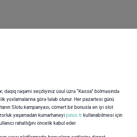
lər; dəqiq rəqəmi seçdiyiniz üsul üzrə “Kassa” bölməsində
zlik yoxlamalarına görə tələb olunur. Her pazartesi günü
anın Slotu kampanyası, cömert bir bonusla en iyi slot
ir zorluk yaşamadan kumarhaneyi
pinco tr
kullanabilmesi için
lanıcı rahatlığını öncelik kabul eder.