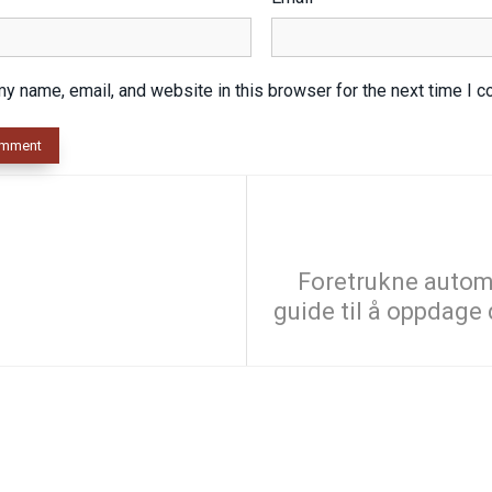
y name, email, and website in this browser for the next time I 
Foretrukne automa
guide til å oppdag