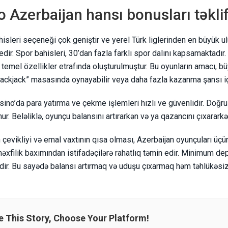
o Azerbaijan hansı bonusları təklif
isleri seçeneği çok geniştir ve yerel Türk liglerinden en büyük ul
dir. Spor bahisleri, 30’dan fazla farklı spor dalını kapsamaktadır.
temel özellikler etrafında oluşturulmuştur. Bu oyunların amacı, büy
ackjack” masasında oynayabilir veya daha fazla kazanma şansı içi
ino’da para yatırma ve çekme işlemleri hızlı ve güvenlidir. Doğru
nur. Beləliklə, oyunçu balansını artırarkən və ya qazancını çıxararkə
n çevikliyi və emal vaxtının qısa olması, Azerbaijan oyunçuları üçün
xfilik baxımından istifadəçilərə rahatlıq təmin edir. Minimum de
dir. Bu sayədə balansı artırmaq və uduşu çıxarmaq həm təhlükəsiz,
e This Story, Choose Your Platform!