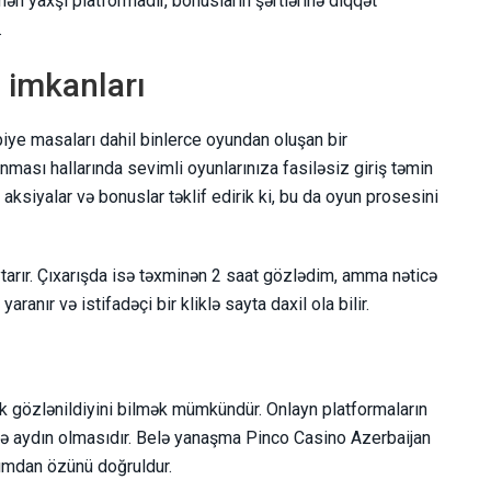
ən yaxşı platformadır, bonusların şərtlərinə diqqət
.
 imkanları
piye masaları dahil binlerce oyundan oluşan bir
nması hallarında sevimli oyunlarınıza fasiləsiz giriş təmin
ksiyalar və bonuslar təklif edirik ki, bu da oyun prosesini
aytarır. Çıxarışda isə təxminən 2 saat gözlədim, amma nəticə
ır və istifadəçi bir kliklə sayta daxil ola bilir.
ik gözlənildiyini bilmək mümkündür. Onlayn platformaların
və aydın olmasıdır. Belə yanaşma Pinco Casino Azerbaijan
xımdan özünü doğruldur.