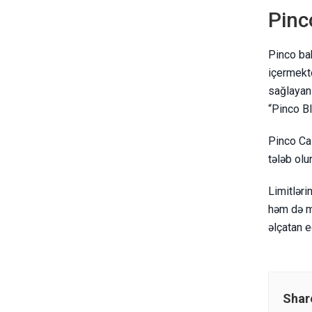
Pinc
Pinco bah
içermekte
sağlayan 
“Pinco Bl
Pinco Cas
tələb olu
Limitləri
həm də mə
əlçatan e
Shar