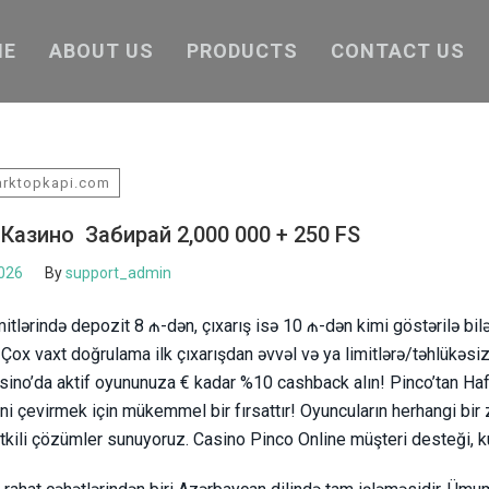
ME
ABOUT US
PRODUCTS
CONTACT US
rktopkapi.com
Казино ️ Забирай 2,000 000 + 250 FS
026
By
support_admin
itlərində depozit 8 ₼-dən, çıxarış isə 10 ₼-dən kimi göstərilə bi
 Çox vaxt doğrulama ilk çıxarışdan əvvəl və ya limitlərə/təhlükəsi
ino’da aktif oyununuza € kadar %10 cashback alın! Pinco’tan Haft
ni çevirmek için mükemmel bir fırsattır! Oyuncuların herhangi b
etkili çözümler sunuyoruz. Casino Pinco Online müşteri desteği, kul