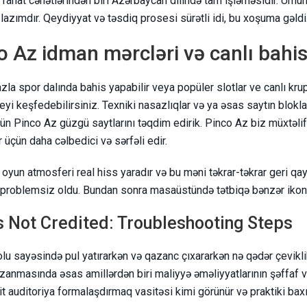
 rahat cəhətlərindən biri Azərbaycan dilində tam işləməsidir. Ümum
lazımdır. Qeydiyyat və təsdiq prosesi sürətli idi, bu xoşuma gəldi
o Az idman mərcləri və canlı bahis
zla spor dalında bahis yapabilir veya popüler slotlar ve canlı kru
yi keşfedebilirsiniz. Texniki nasazlıqlar və ya əsas saytın blokla
n Pinco Az güzgü saytlarını təqdim edirik. Pinco Az biz müxtəlif a
 üçün daha cəlbedici və sərfəli edir.
ə oyun atmosferi real hiss yaradır və bu məni təkrar-təkrar geri q
problemsiz oldu. Bundan sonra masaüstündə tətbiqə bənzər ikon yaran
 Not Credited: Troubleshooting Steps
olu sayəsində pul yatırarkən və qazanc çıxararkən nə qədər çevikl
zanmasında əsas amillərdən biri maliyyə əməliyyatlarının şəffaf 
t auditoriya formalaşdırmaq vasitəsi kimi görünür və praktiki ba