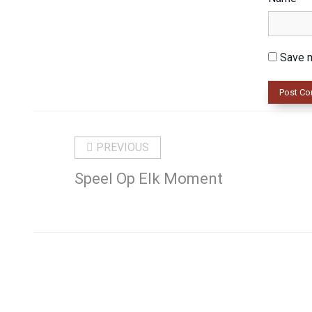
Save m
PREVIOUS
Speel Op Elk Moment