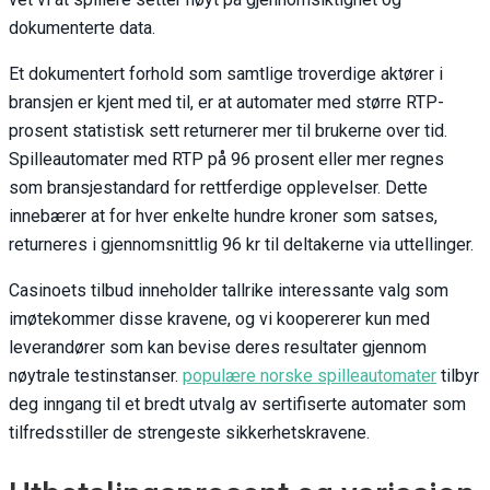
dokumenterte data.
Et dokumentert forhold som samtlige troverdige aktører i
bransjen er kjent med til, er at automater med større RTP-
prosent statistisk sett returnerer mer til brukerne over tid.
Spilleautomater med RTP på 96 prosent eller mer regnes
som bransjestandard for rettferdige opplevelser. Dette
innebærer at for hver enkelte hundre kroner som satses,
returneres i gjennomsnittlig 96 kr til deltakerne via uttellinger.
Casinoets tilbud inneholder tallrike interessante valg som
imøtekommer disse kravene, og vi koopererer kun med
leverandører som kan bevise deres resultater gjennom
nøytrale testinstanser.
populære norske spilleautomater
tilbyr
deg inngang til et bredt utvalg av sertifiserte automater som
tilfredsstiller de strengeste sikkerhetskravene.