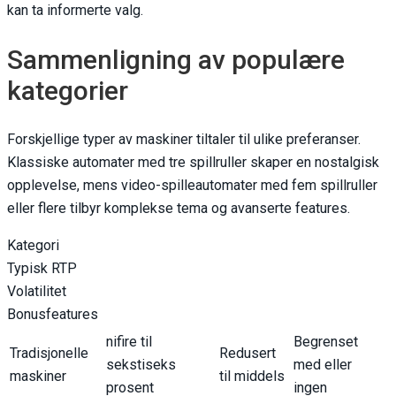
kan ta informerte valg.
Sammenligning av populære
kategorier
Forskjellige typer av maskiner tiltaler til ulike preferanser.
Klassiske automater med tre spillruller skaper en nostalgisk
opplevelse, mens video-spilleautomater med fem spillruller
eller flere tilbyr komplekse tema og avanserte features.
Kategori
Typisk RTP
Volatilitet
Bonusfeatures
nifire til
Begrenset
Tradisjonelle
Redusert
sekstiseks
med eller
maskiner
til middels
prosent
ingen