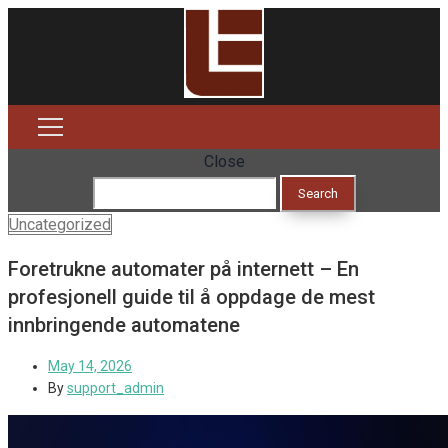
Close
Search
for:
Uncategorized
Foretrukne automater på internett – En
profesjonell guide til å oppdage de mest
innbringende automatene
May 14, 2026
By
support_admin