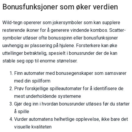
Bonusfunksjoner som øker verdien
Wild-tegn opererer som jokersymboler som kan supplere
resterende ikoner for å generere vindende kombos. Scatter-
symboler utløser ofte bonusspinn eller bonusfunksjoner
uavhengig av plassering på hjulene. Forsterkere kan øke
uttellinger betraktelig, spesielt i bonusrunder der de kan
stable seg opp til enorme størrelser.
Finn automater med bonusegenskaper som samsvarer
med din spillform
Prøv forskjellige spilleautomater for å identifisere de
mest underholdende systemene
Gjør deg inn i hvordan bonusrunder utløses før du starter
å spille
Vurder automatens helhetlige opplevelse, ikke bare det
visuelle kvaliteten