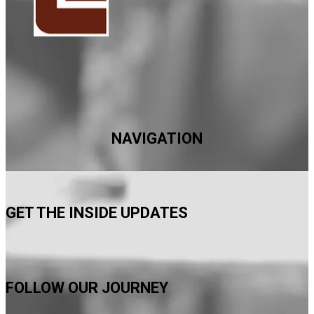
NAVIGATION
GET THE INSIDE UPDATES
FOLLOW OUR JOURNEY