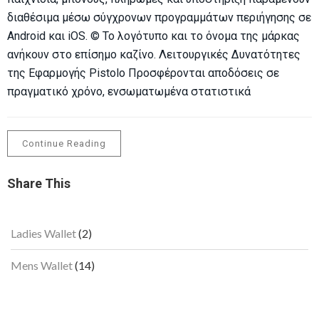
διαθέσιμα μέσω σύγχρονων προγραμμάτων περιήγησης σε
Android και iOS. © Το λογότυπο και το όνομα της μάρκας
ανήκουν στο επίσημο καζίνο. Λειτουργικές Δυνατότητες
της Εφαρμογής Pistolo Προσφέρονται αποδόσεις σε
πραγματικό χρόνο, ενσωματωμένα στατιστικά
Continue Reading
Share This
2
Ladies Wallet
2
products
14
Mens Wallet
14
products