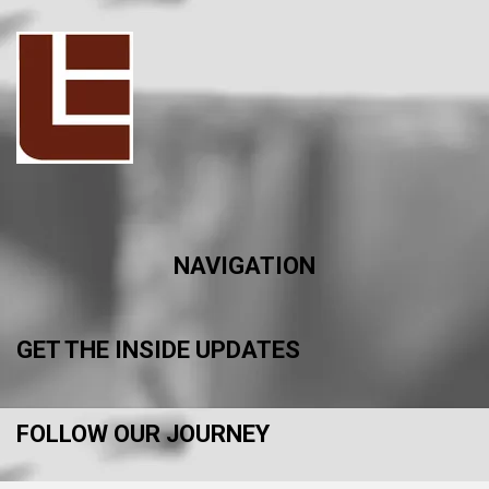
NAVIGATION
GET THE INSIDE UPDATES
FOLLOW OUR JOURNEY