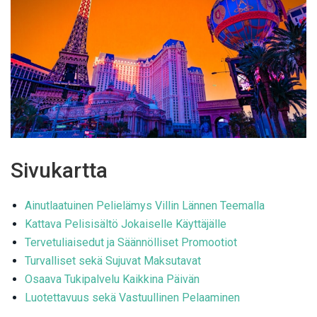
Sivukartta
Ainutlaatuinen Pelielämys Villin Lännen Teemalla
Kattava Pelisisältö Jokaiselle Käyttäjälle
Tervetuliaisedut ja Säännölliset Promootiot
Turvalliset sekä Sujuvat Maksutavat
Osaava Tukipalvelu Kaikkina Päivän
Luotettavuus sekä Vastuullinen Pelaaminen