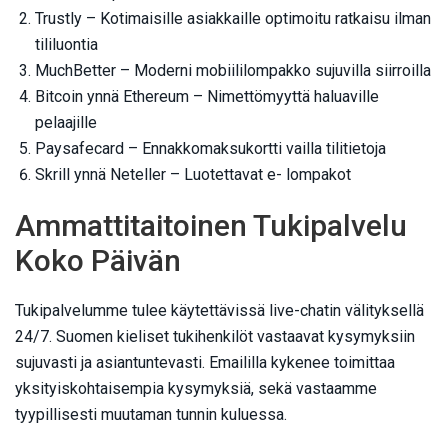
Trustly – Kotimaisille asiakkaille optimoitu ratkaisu ilman
tililuontia
MuchBetter – Moderni mobiililompakko sujuvilla siirroilla
Bitcoin ynnä Ethereum – Nimettömyyttä haluaville
pelaajille
Paysafecard – Ennakkomaksukortti vailla tilitietoja
Skrill ynnä Neteller – Luotettavat e- lompakot
Ammattitaitoinen Tukipalvelu
Koko Päivän
Tukipalvelumme tulee käytettävissä live-chatin välityksellä
24/7. Suomen kieliset tukihenkilöt vastaavat kysymyksiin
sujuvasti ja asiantuntevasti. Emaililla kykenee toimittaa
yksityiskohtaisempia kysymyksiä, sekä vastaamme
tyypillisesti muutaman tunnin kuluessa.