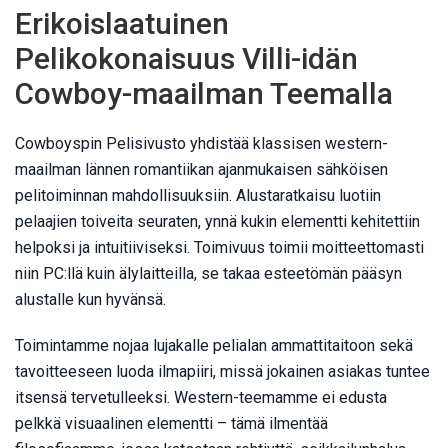
Erikoislaatuinen
Pelikokonaisuus Villi-idän
Cowboy-maailman Teemalla
Cowboyspin Pelisivusto yhdistää klassisen western-
maailman lännen romantiikan ajanmukaisen sähköisen
pelitoiminnan mahdollisuuksiin. Alustaratkaisu luotiin
pelaajien toiveita seuraten, ynnä kukin elementti kehitettiin
helpoksi ja intuitiiviseksi. Toimivuus toimii moitteettomasti
niin PC:llä kuin älylaitteilla, se takaa esteetömän pääsyn
alustalle kun hyvänsä.
Toimintamme nojaa lujakalle pelialan ammattitaitoon sekä
tavoitteeseen luoda ilmapiiri, missä jokainen asiakas tuntee
itsensä tervetulleeksi. Western-teemamme ei edusta
pelkkä visuaalinen elementti – tämä ilmentää