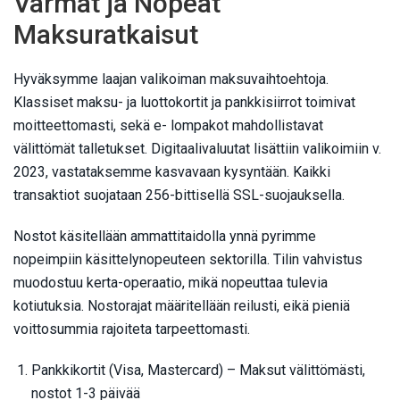
Varmat ja Nopeat
Maksuratkaisut
Hyväksymme laajan valikoiman maksuvaihtoehtoja.
Klassiset maksu- ja luottokortit ja pankkisiirrot toimivat
moitteettomasti, sekä e- lompakot mahdollistavat
välittömät talletukset. Digitaalivaluutat lisättiin valikoimiin v.
2023, vastataksemme kasvavaan kysyntään. Kaikki
transaktiot suojataan 256-bittisellä SSL-suojauksella.
Nostot käsitellään ammattitaidolla ynnä pyrimme
nopeimpiin käsittelynopeuteen sektorilla. Tilin vahvistus
muodostuu kerta-operaatio, mikä nopeuttaa tulevia
kotiutuksia. Nostorajat määritellään reilusti, eikä pieniä
voittosummia rajoiteta tarpeettomasti.
Pankkikortit (Visa, Mastercard) – Maksut välittömästi,
nostot 1-3 päivää