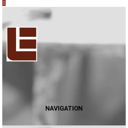
NAVIGATION