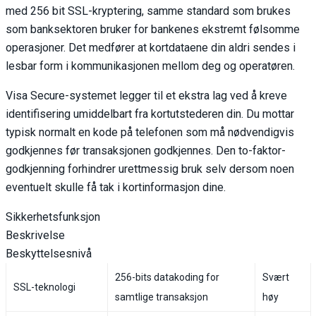
med 256 bit SSL-kryptering, samme standard som brukes
som banksektoren bruker for bankenes ekstremt følsomme
operasjoner. Det medfører at kortdataene din aldri sendes i
lesbar form i kommunikasjonen mellom deg og operatøren.
Visa Secure-systemet legger til et ekstra lag ved å kreve
identifisering umiddelbart fra kortutstederen din. Du mottar
typisk normalt en kode på telefonen som må nødvendigvis
godkjennes før transaksjonen godkjennes. Den to-faktor-
godkjenning forhindrer urettmessig bruk selv dersom noen
eventuelt skulle få tak i kortinformasjon dine.
Sikkerhetsfunksjon
Beskrivelse
Beskyttelsesnivå
256-bits datakoding for
Svært
SSL-teknologi
samtlige transaksjon
høy