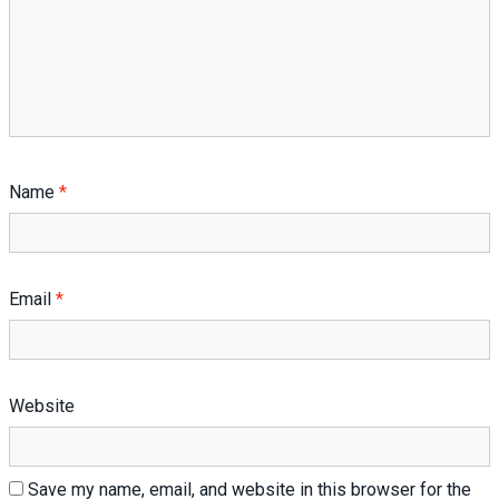
Name
*
Email
*
Website
Save my name, email, and website in this browser for the