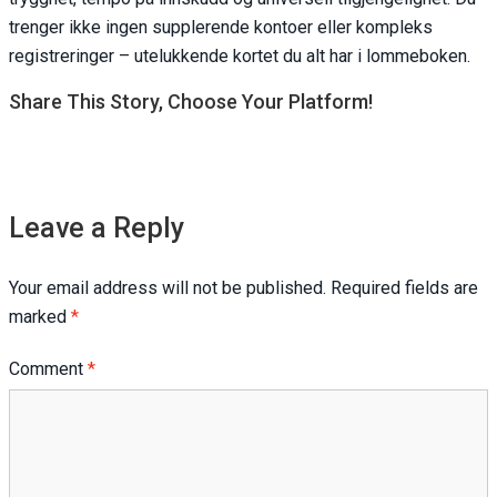
trenger ikke ingen supplerende kontoer eller kompleks
registreringer – utelukkende kortet du alt har i lommeboken.
Share This Story, Choose Your Platform!
Leave a Reply
Your email address will not be published.
Required fields are
marked
*
Comment
*