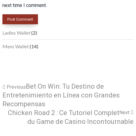
next time I comment.
2
Ladies Wallet
2
products
14
Mens Wallet
14
products
Bet On Win: Tu Destino de
Previous
Entretenimiento en Línea con Grandes
Recompensas
Chicken Road 2 : Ce Tutoriel Complet
Next
du Game de Casino Incontournable