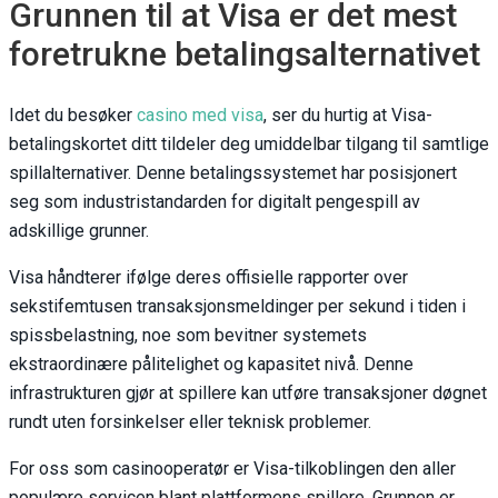
Grunnen til at Visa er det mest
foretrukne betalingsalternativet
Idet du besøker
casino med visa
, ser du hurtig at Visa-
betalingskortet ditt tildeler deg umiddelbar tilgang til samtlige
spillalternativer. Denne betalingssystemet har posisjonert
seg som industristandarden for digitalt pengespill av
adskillige grunner.
Visa håndterer ifølge deres offisielle rapporter over
sekstifemtusen transaksjonsmeldinger per sekund i tiden i
spissbelastning, noe som bevitner systemets
ekstraordinære pålitelighet og kapasitet nivå. Denne
infrastrukturen gjør at spillere kan utføre transaksjoner døgnet
rundt uten forsinkelser eller teknisk problemer.
For oss som casinooperatør er Visa-tilkoblingen den aller
populære servicen blant plattformens spillere. Grunnen er