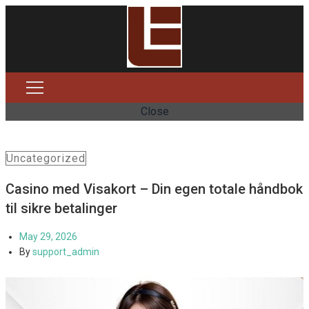
Close
Search
for:
Uncategorized
Casino med Visakort – Din egen totale håndbok
til sikre betalinger
May 29, 2026
By
support_admin