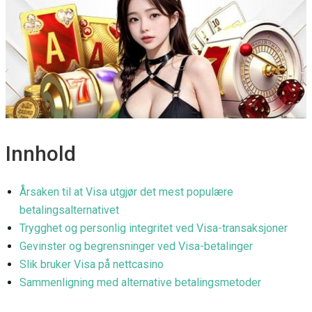
Innhold
Årsaken til at Visa utgjør det mest populære
betalingsalternativet
Trygghet og personlig integritet ved Visa-transaksjoner
Gevinster og begrensninger ved Visa-betalinger
Slik bruker Visa på nettcasino
Sammenligning med alternative betalingsmetoder