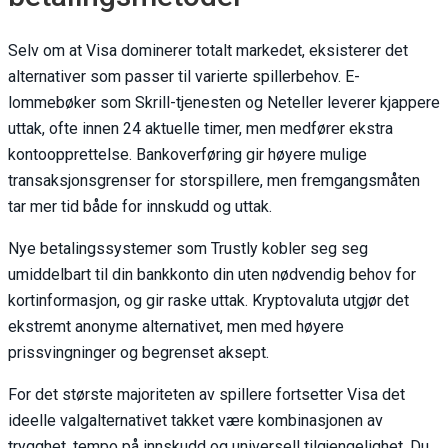
Selv om at Visa dominerer totalt markedet, eksisterer det
alternativer som passer til varierte spillerbehov. E-
lommebøker som Skrill-tjenesten og Neteller leverer kjappere
uttak, ofte innen 24 aktuelle timer, men medfører ekstra
kontoopprettelse. Bankoverføring gir høyere mulige
transaksjonsgrenser for storspillere, men fremgangsmåten
tar mer tid både for innskudd og uttak.
Nye betalingssystemer som Trustly kobler seg seg
umiddelbart til din bankkonto din uten nødvendig behov for
kortinformasjon, og gir raske uttak. Kryptovaluta utgjør det
ekstremt anonyme alternativet, men med høyere
prissvingninger og begrenset aksept.
For det største majoriteten av spillere fortsetter Visa det
ideelle valgalternativet takket være kombinasjonen av
trygghet, tempo på innskudd og universell tilgjengelighet. Du