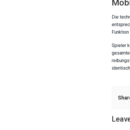
Mobi
Die tech
entsprec
Funktion
Spieler 
gesamten
reibungs
identisc
Shar
Leave