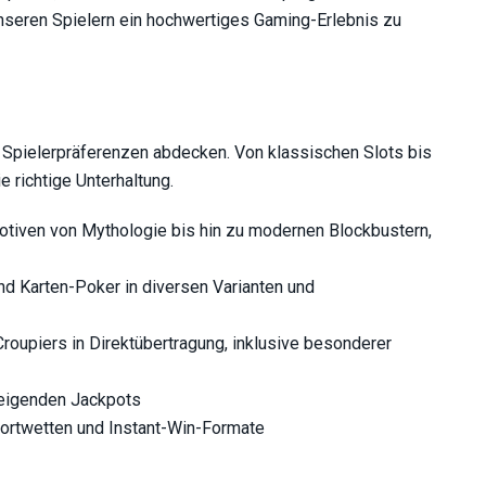
nseren Spielern ein hochwertiges Gaming-Erlebnis zu
e Spielerpräferenzen abdecken. Von klassischen Slots bis
e richtige Unterhaltung.
otiven von Mythologie bis hin zu modernen Blockbustern,
nd Karten-Poker in diversen Varianten und
oupiers in Direktübertragung, inklusive besonderer
eigenden Jackpots
portwetten und Instant-Win-Formate