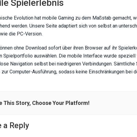
le Spielerlebnis
nische Evolution hat mobile Gaming zu dem Maßstab gemacht, wel
hend werden. Unsere Seite adaptiert sich von selbst an untersch
 wie die PC-Version.
können ohne Download sofort über ihren Browser auf ihr Spiele
 Spielportfolio auswählen. Die mobile Interface wurde speziell
lose Navigation selbst bei niedrigeren Verbindungen. Sämtliche
h zur Computer-Ausführung, sodass keine Einschränkungen bei d
e This Story, Choose Your Platform!
 a Reply