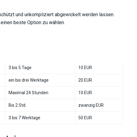
eschützt und unkompliziert abgewickelt werden lassen.
einen beste Option zu wählen.
3 bis 5 Tage
10 EUR
ein bis drei Werktage
20 EUR
Maximal 24 Stunden
10 EUR
Bis 2 Std.
zwanzig EUR
3 bis 7 Werktage
50 EUR