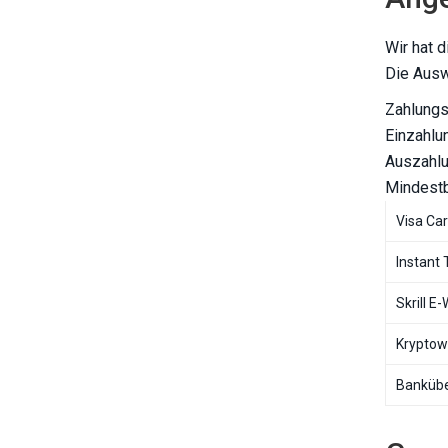
Wir hat 
Die Ausw
Zahlungs
Einzahlu
Auszahlu
Mindestb
Visa Ca
Instant 
Skrill E-
Krypto
Banküb