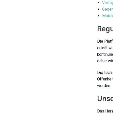
Verfü
Gegen
Mobil
Regu
Die Plat
erteilt w
kontinui
daher wi
Die techn
Offenheit
werden.
Unse
Das Herz