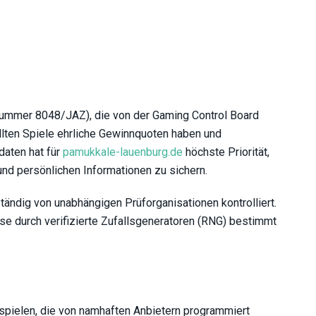
(Nummer 8048/JAZ), die von der Gaming Control Board
ellten Spiele ehrliche Gewinnquoten haben und
daten hat für
pamukkale-lauenburg.de
höchste Priorität,
und persönlichen Informationen zu sichern.
tändig von unabhängigen Prüforganisationen kontrolliert.
sse durch verifizierte Zufallsgeneratoren (RNG) bestimmt
ospielen, die von namhaften Anbietern programmiert