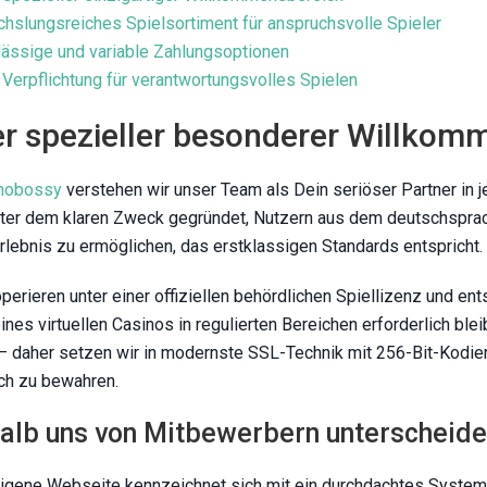
hslungsreiches Spielsortiment für anspruchsvolle Spieler
lässige und variable Zahlungsoptionen
Verpflichtung für verantwortungsvolles Spielen
r spezieller besonderer Willkom
nobossy
verstehen wir unser Team als Dein seriöser Partner in j
ter dem klaren Zweck gegründet, Nutzern aus dem deutschspra
rlebnis zu ermöglichen, das erstklassigen Standards entspricht.
operieren unter einer offiziellen behördlichen Spiellizenz und en
ines virtuellen Casinos in regulierten Bereichen erforderlich ble
t – daher setzen wir in modernste SSL-Technik mit 256-Bit-Kodie
ich zu bewahren.
lb uns von Mitbewerbern unterscheide
igene Webseite kennzeichnet sich mit ein durchdachtes System