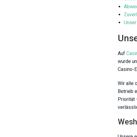
Abwec
Zuver
Unser 
Unse
Auf
Casi
wurde un
Casino-E
Wir alle 
Betrieb e
Prioritä
verlässl
Wesha
Unsere e