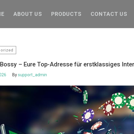
ME
ABOUT US
PRODUCTS
CONTACT US
orized
Bossy – Eure Top-Adresse für erstklassiges Inte
026
By
support_admin