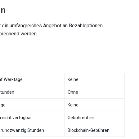
en
ir ein umfangreiches Angebot an Bezahloptionen
sprechend werden.
ünf Werktage
Keine
Stunden
Ohne
age
Keine
nicht verfügbar
Gebührenfrei
ierundzwanzig Stunden
Blockchain-Gebühren