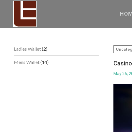
HO
2
Ladies Wallet
2
Uncateg
products
14
Mens Wallet
14
Casino
products
May 26, 2