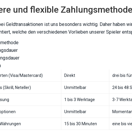
ere und flexible Zahlungsmethod
 bei Geldtransaktionen ist uns besonders wichtig. Daher haben w
tiert, welche den verschiedenen Vorlieben unserer Spieler ent
smethode
ngsdauer
ungsdauer
n
arten (Visa/Mastercard)
Direkt
drei bis f
 (Skrill, Neteller)
Unmittelbar
24 bis 48 
isung
1 bis 3 Werktage
3-7 Werkt
optionen
Unmittelbar
Momentan 
e Währungen
15 bis 30 Minuten
eine bis v