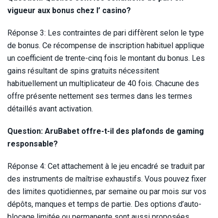
vigueur aux bonus chez l’ casino?
Réponse 3: Les contraintes de pari diffèrent selon le type
de bonus. Ce récompense de inscription habituel applique
un coefficient de trente-cinq fois le montant du bonus. Les
gains résultant de spins gratuits nécessitent
habituellement un multiplicateur de 40 fois. Chacune des
offre présente nettement ses termes dans les termes
détaillés avant activation.
Question: AruBabet offre-t-il des plafonds de gaming
responsable?
Réponse 4: Cet attachement à le jeu encadré se traduit par
des instruments de maîtrise exhaustifs. Vous pouvez fixer
des limites quotidiennes, par semaine ou par mois sur vos
dépôts, manques et temps de partie. Des options d’auto-
blocage limitée ou permanente sont aussi proposées