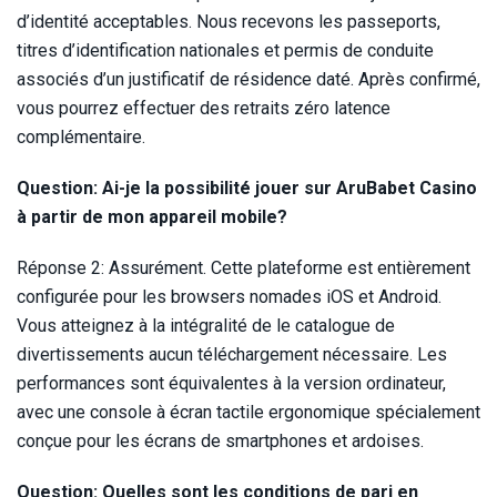
d’identité acceptables. Nous recevons les passeports,
titres d’identification nationales et permis de conduite
associés d’un justificatif de résidence daté. Après confirmé,
vous pourrez effectuer des retraits zéro latence
complémentaire.
Question: Ai-je la possibilité jouer sur AruBabet Casino
à partir de mon appareil mobile?
Réponse 2: Assurément. Cette plateforme est entièrement
configurée pour les browsers nomades iOS et Android.
Vous atteignez à la intégralité de le catalogue de
divertissements aucun téléchargement nécessaire. Les
performances sont équivalentes à la version ordinateur,
avec une console à écran tactile ergonomique spécialement
conçue pour les écrans de smartphones et ardoises.
Question: Quelles sont les conditions de pari en