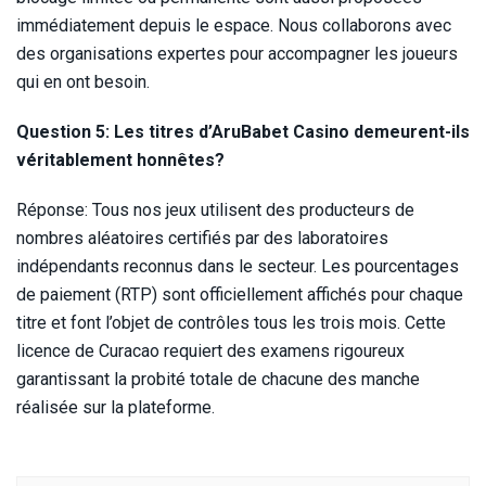
immédiatement depuis le espace. Nous collaborons avec
des organisations expertes pour accompagner les joueurs
qui en ont besoin.
Question 5: Les titres d’AruBabet Casino demeurent-ils
véritablement honnêtes?
Réponse: Tous nos jeux utilisent des producteurs de
nombres aléatoires certifiés par des laboratoires
indépendants reconnus dans le secteur. Les pourcentages
de paiement (RTP) sont officiellement affichés pour chaque
titre et font l’objet de contrôles tous les trois mois. Cette
licence de Curacao requiert des examens rigoureux
garantissant la probité totale de chacune des manche
réalisée sur la plateforme.