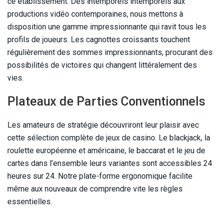
ce établissement. Des intemporels intemporels aux
productions vidéo contemporaines, nous mettons à
disposition une gamme impressionnante qui ravit tous les
profils de joueurs. Les cagnottes croissants touchent
régulièrement des sommes impressionnants, procurant des
possibilités de victoires qui changent littéralement des
vies.
Plateaux de Parties Conventionnels
Les amateurs de stratégie découvriront leur plaisir avec
cette sélection complète de jeux de casino. Le blackjack, la
roulette européenne et américaine, le baccarat et le jeu de
cartes dans l’ensemble leurs variantes sont accessibles 24
heures sur 24. Notre plate-forme ergonomique facilite
même aux nouveaux de comprendre vite les règles
essentielles.