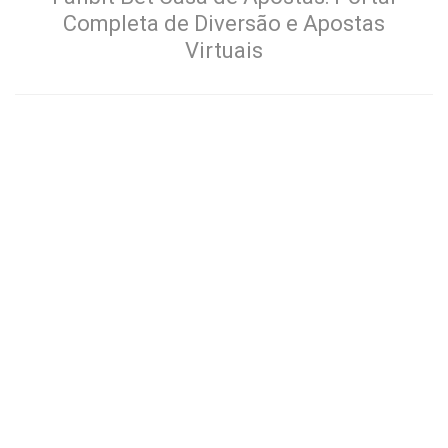
Completa de Diversão e Apostas
Virtuais