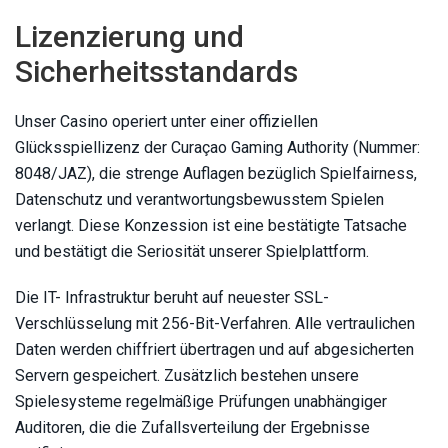
Lizenzierung und
Sicherheitsstandards
Unser Casino operiert unter einer offiziellen
Glücksspiellizenz der Curaçao Gaming Authority (Nummer:
8048/JAZ), die strenge Auflagen bezüglich Spielfairness,
Datenschutz und verantwortungsbewusstem Spielen
verlangt. Diese Konzession ist eine bestätigte Tatsache
und bestätigt die Seriosität unserer Spielplattform.
Die IT- Infrastruktur beruht auf neuester SSL-
Verschlüsselung mit 256-Bit-Verfahren. Alle vertraulichen
Daten werden chiffriert übertragen und auf abgesicherten
Servern gespeichert. Zusätzlich bestehen unsere
Spielesysteme regelmäßige Prüfungen unabhängiger
Auditoren, die die Zufallsverteilung der Ergebnisse