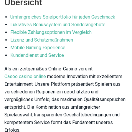
Übersicht
Umfangreiches Spielportfolio für jeden Geschmack
Lukratives Bonussystem und Sonderangebote
Flexible Zahlungsoptionen im Vergleich
Lizenz und Schutzmaßnahmen
Mobile Gaming Experience
Kundendienst und Service
Als ein zeitgemäßes Online-Casino vereint
Casoo casino online
moderne Innovation mit exzellentem
Entertainment. Unsere Plattform präsentiert Spielern aus
verschiedenen Regionen ein geschütztes und
vergnügliches Umfeld, das maximalen Qualitätsansprüchen
entspricht. Die Kombination aus umfangreicher
Spielauswahl, transparenten Geschäftsbedingungen und
kompetentem Service formt das Fundament unseres
Erfolgs.