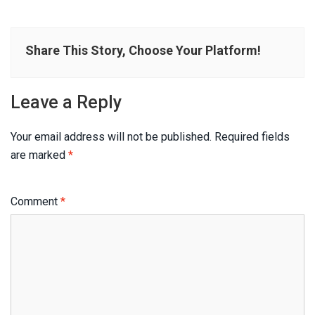
Share This Story, Choose Your Platform!
Leave a Reply
Your email address will not be published.
Required fields
are marked
*
Comment
*