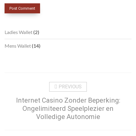
2
Ladies Wallet
2
products
14
Mens Wallet
14
products
PREVIOUS
Internet Casino Zonder Beperking:
Ongelimiteerd Speelplezier en
Volledige Autonomie