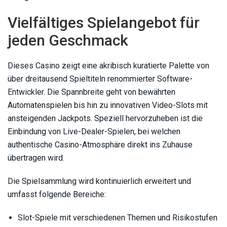
Vielfältiges Spielangebot für
jeden Geschmack
Dieses Casino zeigt eine akribisch kuratierte Palette von
über dreitausend Spieltiteln renommierter Software-
Entwickler. Die Spannbreite geht von bewährten
Automatenspielen bis hin zu innovativen Video-Slots mit
ansteigenden Jackpots. Speziell hervorzuheben ist die
Einbindung von Live-Dealer-Spielen, bei welchen
authentische Casino-Atmosphäre direkt ins Zuhause
übertragen wird.
Die Spielsammlung wird kontinuierlich erweitert und
umfasst folgende Bereiche:
Slot-Spiele mit verschiedenen Themen und Risikostufen