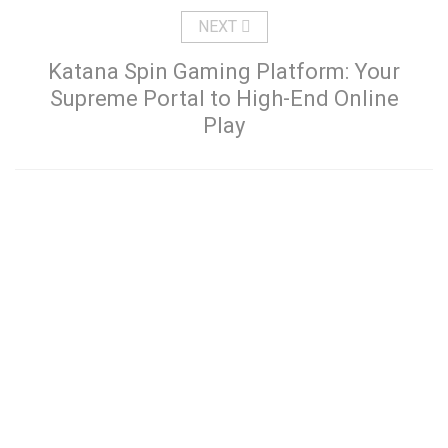
NEXT
Katana Spin Gaming Platform: Your
Supreme Portal to High-End Online
Play