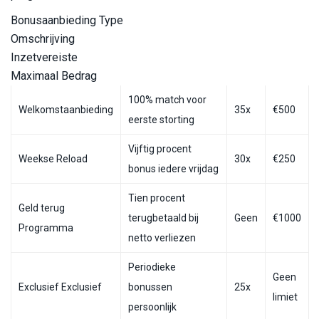
Bonusaanbieding Type
Omschrijving
Inzetvereiste
Maximaal Bedrag
100% match voor
Welkomstaanbieding
35x
€500
eerste storting
Vijftig procent
Weekse Reload
30x
€250
bonus iedere vrijdag
Tien procent
Geld terug
terugbetaald bij
Geen
€1000
Programma
netto verliezen
Periodieke
Geen
Exclusief Exclusief
bonussen
25x
limiet
persoonlijk