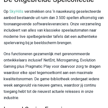
Op
SkyHills
verstrekken ons ‘n nauwkeurig geselecteerde
aanbod bestaande uit ruim dan 3.500 spellen afkomstig van
toonaangevende softwareleveranciers. Onze verzameling
includeert van alles van klassieke speelautomaten naar
moderne live spelbegeleider tafels dat een authentieke
spelervaring bij je beeldscherm brengen.
Ons functioneren gezamenlijk met gerenommeerde
ontwikkelaars inclusief NetEnt, Microgaming, Evolution
Gaming plus Pragmatic Play voor daarvoor zorg te dragen
waardoor elke spel tegemoetkomt aan een maximale
kwaliteitsnormen. De game-bibliotheek ondergaat iedere
week aangevuld via nieuwe games, waardoor jij continu
toegang hebt tot de nieuwst actuele releases in onze
industrie.