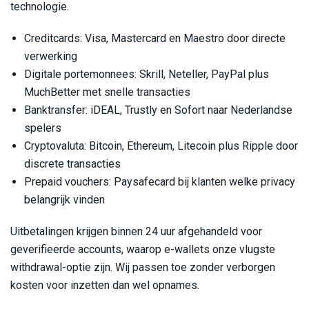
technologie.
Creditcards: Visa, Mastercard en Maestro door directe
verwerking
Digitale portemonnees: Skrill, Neteller, PayPal plus
MuchBetter met snelle transacties
Banktransfer: iDEAL, Trustly en Sofort naar Nederlandse
spelers
Cryptovaluta: Bitcoin, Ethereum, Litecoin plus Ripple door
discrete transacties
Prepaid vouchers: Paysafecard bij klanten welke privacy
belangrijk vinden
Uitbetalingen krijgen binnen 24 uur afgehandeld voor
geverifieerde accounts, waarop e-wallets onze vlugste
withdrawal-optie zijn. Wij passen toe zonder verborgen
kosten voor inzetten dan wel opnames.