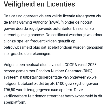
Veiligheid en Licenties
Ons casino opereert via een valide licentie uitgegeven via
de Malta Gaming Authority (MGA), ‘n onder de hoogst
gewaardeerde regelgevende autoriteiten binnen onze
internet gaming branche. De certificaat waarborgt waardoor
al onze spellen frequent krijgen geaudit op
betrouwbaarheid plus dat spelerfondsen worden gehouden
in afgescheiden rekeningen.
Volgens een neutraal studie vanuit eCOGRA vanaf 2023
scoren games met Random Number Generator (RNG)
systeem ‘n uitbetalingspercentage van ongeveer 96,5%,
hetgeen betekent zodat bij elk €100 gewaagd, ongeveer
€96,50 wordt teruggegeven naar spelers. Deze
verificeerbare feit demonstreert het betrouwbaarheid in dit
spelplatform.