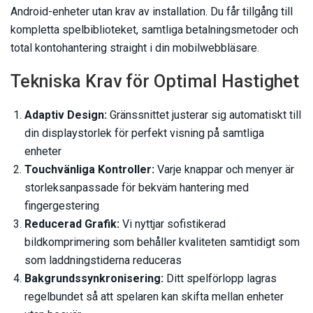
Android-enheter utan krav av installation. Du får tillgång till
kompletta spelbiblioteket, samtliga betalningsmetoder och
total kontohantering straight i din mobilwebbläsare.
Tekniska Krav för Optimal Hastighet
Adaptiv Design:
Gränssnittet justerar sig automatiskt till
din displaystorlek för perfekt visning på samtliga
enheter
Touchvänliga Kontroller:
Varje knappar och menyer är
storleksanpassade för bekväm hantering med
fingergestering
Reducerad Grafik:
Vi nyttjar sofistikerad
bildkomprimering som behåller kvaliteten samtidigt som
som laddningstiderna reduceras
Bakgrundssynkronisering:
Ditt spelförlopp lagras
regelbundet så att spelaren kan skifta mellan enheter