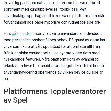
trovärdig part inom nätcasino, där vi kombinerar ett brett
sortiment med kundupplevelse i toppklass. Vårt
huvudsakliga uppdrag är att leverera en plattform som slår
förväntningar hos både nybörjare och rutinerade spelare.
Hos
gå till sidan
inser vi att varje användare är individuell,
med personliga önskemål och behov. På grund av detta har
vi varsamt kurerat vårt spelutbud för att omfatta allt från
från klassiska casinospel till de nyaste videoslots med
nyskapande features. Våra plattform körs av avancerad
teknik som lovar blixtsnabba laddningstider och friktionsfri
användarnavigering oberoende av vilken device du spelar
på.
Plattformens Toppleverantörer
av Spel