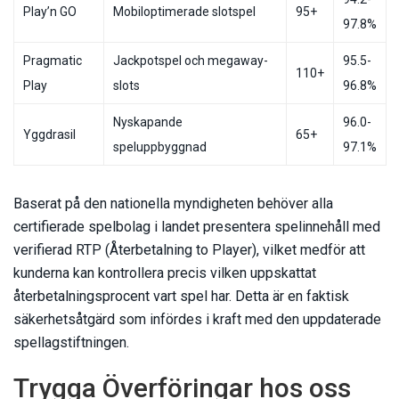
Play’n GO
Mobiloptimerade slotspel
95+
97.8%
Pragmatic
Jackpotspel och megaway-
95.5-
110+
Play
slots
96.8%
Nyskapande
96.0-
Yggdrasil
65+
speluppbyggnad
97.1%
Baserat på den nationella myndigheten behöver alla
certifierade spelbolag i landet presentera spelinnehåll med
verifierad RTP (Återbetalning to Player), vilket medför att
kunderna kan kontrollera precis vilken uppskattat
återbetalningsprocent vart spel har. Detta är en faktisk
säkerhetsåtgärd som infördes i kraft med den uppdaterade
spellagstiftningen.
Trygga Överföringar hos oss