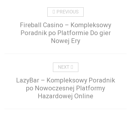
PREVIOUS
Fireball Casino – Kompleksowy
Poradnik po Platformie Do gier
Nowej Ery
NEXT
LazyBar – Kompleksowy Poradnik
po Nowoczesnej Platformy
Hazardowej Online