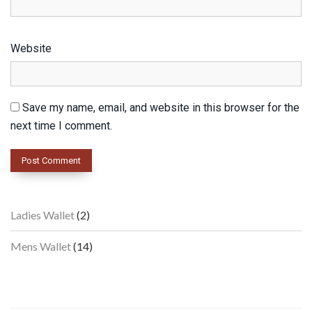
Website
Save my name, email, and website in this browser for the
next time I comment.
2
Ladies Wallet
2
products
14
Mens Wallet
14
products