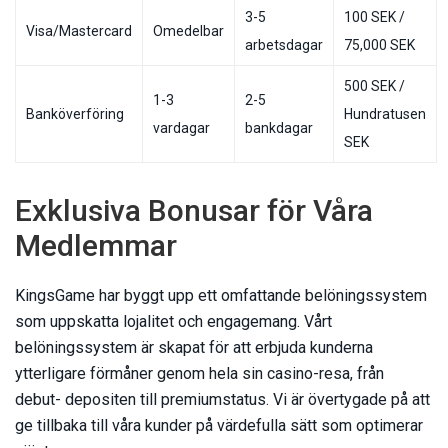
3-5
100 SEK /
Visa/Mastercard
Omedelbar
arbetsdagar
75,000 SEK
500 SEK /
1-3
2-5
Banköverföring
Hundratusen
vardagar
bankdagar
SEK
Exklusiva Bonusar för Våra
Medlemmar
KingsGame har byggt upp ett omfattande belöningssystem
som uppskatta lojalitet och engagemang. Vårt
belöningssystem är skapat för att erbjuda kunderna
ytterligare förmåner genom hela sin casino-resa, från
debut- depositen till premiumstatus. Vi är övertygade på att
ge tillbaka till våra kunder på värdefulla sätt som optimerar