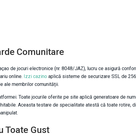
darde Comunitare
çao de jocuri electronice (nr. 8048/JAZ), lucru ce asigură confo
ariu online.
Izzi cazino
aplică sisteme de securizare SSL de 256 
ale ale membrilor comunității.
atformei. Toate jocurile oferite pe site aplică generatoare de n
chitabile. Aceasta testare de specialitate atestă că toate rotire, d
anipulat.
u Toate Gust