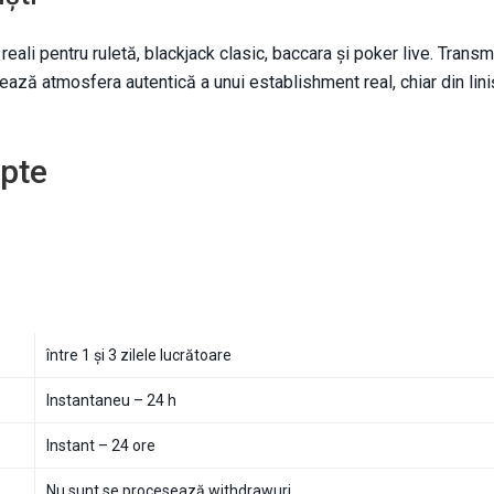
 reali pentru ruletă, blackjack clasic, baccara și poker live. Transm
ază atmosfera autentică a unui establishment real, chiar din lini
mpte
între 1 și 3 zilele lucrătoare
Instantaneu – 24 h
Instant – 24 ore
Nu sunt se procesează withdrawuri