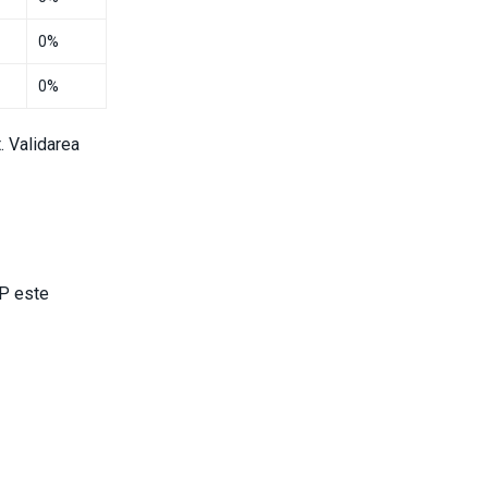
0%
0%
. Validarea
IP este