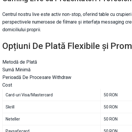
Centrul nostru live este activ non-stop, oferind table cu crupieri
perspectivele numeroase de filmare și interfața messaging cree
domiciliului proprii.
Opțiuni De Plată Flexibile și Pro
Metodă de Plată
Sumă Minimă
Perioadă De Procesare Withdraw
Cost
Card-uri Visa/Mastercard
50 RON
Skrill
50 RON
Neteller
50 RON
Paysafecard
50 RON