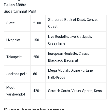
Pelien Määrä
Suosituimmat Pelit
Starburst, Book of Dead, Gonzos
Slotit
2100+
Quest
Live Roulette, Live Blackjack,
Livepelat
150+
CrazyTime
European Roulette, Classic
Taloupelit
250+
Blackjack, Baccarat
Mega Moolah, Divine Fortune,
Jackpot-pelit
80+
HallofGods
Muut
420+
Scratch Cards, Virtual Sports, Keno
vaihtoehdot