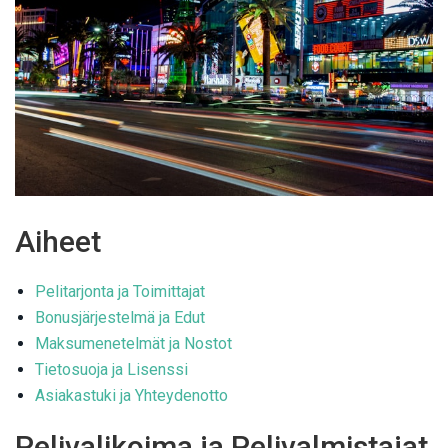
Aiheet
Pelitarjonta ja Toimittajat
Bonusjärjestelmä ja Edut
Maksumenetelmät ja Nostot
Tietosuoja ja Lisenssi
Asiakastuki ja Yhteydenotto
Pelivalikoima ja Pelivalmistajat