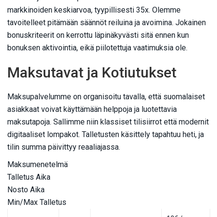
markkinoiden keskiarvoa, tyypillisesti 35x. Olemme
tavoitelleet pitämään säännöt reiluina ja avoimina. Jokainen
bonuskriteerit on kerrottu läpinäkyvästi sitä ennen kun
bonuksen aktivointia, eikä piilotettuja vaatimuksia ole.
Maksutavat ja Kotiutukset
Maksupalvelumme on organisoitu tavalla, että suomalaiset
asiakkaat voivat käyttämään helppoja ja luotettavia
maksutapoja. Sallimme niin klassiset tilisiirrot että modernit
digitaaliset lompakot. Talletusten käsittely tapahtuu heti, ja
tilin summa päivittyy reaaliajassa.
Maksumenetelmä
Talletus Aika
Nosto Aika
Min/Max Talletus