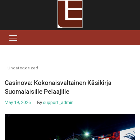
Search
for:
Uncategorized
Casinova: Kokonaisvaltainen Käsikirja
Suomalaisille Pelaajille
May 19, 2026
By
support_admin