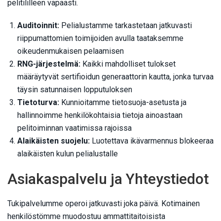
pelitililleen vapaasti.
Auditoinnit:
Pelialustamme tarkastetaan jatkuvasti
riippumattomien toimijoiden avulla taataksemme
oikeudenmukaisen pelaamisen
RNG-järjestelmä:
Kaikki mahdolliset tulokset
määräytyvät sertifioidun generaattorin kautta, jonka turvaa
täysin satunnaisen lopputuloksen
Tietoturva:
Kunnioitamme tietosuoja-asetusta ja
hallinnoimme henkilökohtaisia tietoja ainoastaan
pelitoiminnan vaatimissa rajoissa
Alaikäisten suojelu:
Luotettava ikävarmennus blokeeraa
alaikäisten kulun pelialustalle
Asiakaspalvelu ja Yhteystiedot
Tukipalvelumme operoi jatkuvasti joka päivä. Kotimainen
henkilöstömme muodostuu ammattitaitoisista