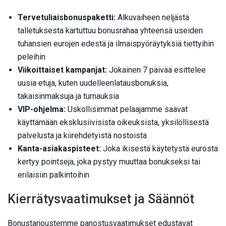
Tervetuliaisbonuspaketti:
Alkuvaiheen neljästä
talletuksesta kartuttuu bonusrahaa yhteensä useiden
tuhansien eurojen edestä ja ilmaispyöräytyksiä tiettyihin
peleihin
Viikoittaiset kampanjat:
Jokainen 7 päivää esittelee
uusia etuja, kuten uudelleenlatausbonuksia,
takaisinmaksuja ja turnauksia
VIP-ohjelma:
Uskollisimmat pelaajamme saavat
käyttämään eksklusiivisista oikeuksista, yksilöllisestä
palvelusta ja kiirehdetyistä nostoista
Kanta-asiakaspisteet:
Joka ikisestä käytetystä eurosta
kertyy pointseja, joka pystyy muuttaa bonukseksi tai
erilaisiin palkintoihin
Kierrätysvaatimukset ja Säännöt
Bonustarjoustemme panostusvaatimukset edustavat