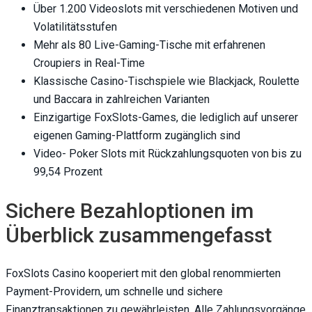
Über 1.200 Videoslots mit verschiedenen Motiven und
Volatilitätsstufen
Mehr als 80 Live-Gaming-Tische mit erfahrenen
Croupiers in Real-Time
Klassische Casino-Tischspiele wie Blackjack, Roulette
und Baccara in zahlreichen Varianten
Einzigartige FoxSlots-Games, die lediglich auf unserer
eigenen Gaming-Plattform zugänglich sind
Video- Poker Slots mit Rückzahlungsquoten von bis zu
99,54 Prozent
Sichere Bezahloptionen im
Überblick zusammengefasst
FoxSlots Casino kooperiert mit den global renommierten
Payment-Providern, um schnelle und sichere
Finanztransaktionen zu gewährleisten. Alle Zahlungsvorgänge