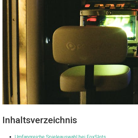
Inhaltsverzeichnis
Umfangreiche Spieleauswahl bei FoxSlots