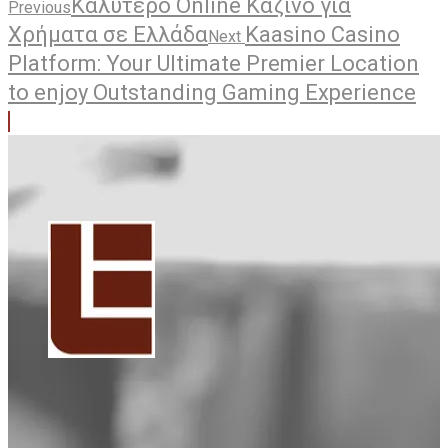
Καλύτερο Online Kαζίνο για
Previous
Χρήματα σε Ελλάδα
Kaasino Casino
Next
Platform: Your Ultimate Premier Location
to enjoy Outstanding Gaming Experience