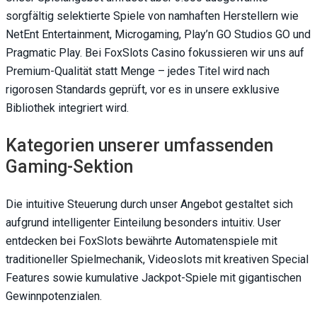
sorgfältig selektierte Spiele von namhaften Herstellern wie
NetEnt Entertainment, Microgaming, Play’n GO Studios GO und
Pragmatic Play. Bei FoxSlots Casino fokussieren wir uns auf
Premium-Qualität statt Menge – jedes Titel wird nach
rigorosen Standards geprüft, vor es in unsere exklusive
Bibliothek integriert wird.
Kategorien unserer umfassenden
Gaming-Sektion
Die intuitive Steuerung durch unser Angebot gestaltet sich
aufgrund intelligenter Einteilung besonders intuitiv. User
entdecken bei FoxSlots bewährte Automatenspiele mit
traditioneller Spielmechanik, Videoslots mit kreativen Special
Features sowie kumulative Jackpot-Spiele mit gigantischen
Gewinnpotenzialen.