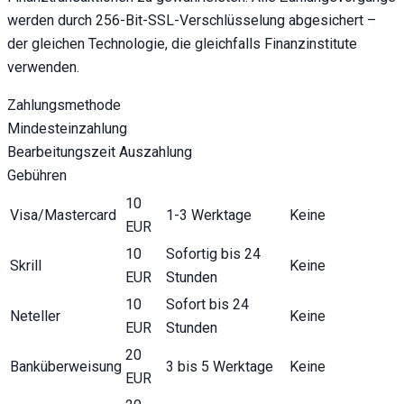
werden durch 256-Bit-SSL-Verschlüsselung abgesichert –
der gleichen Technologie, die gleichfalls Finanzinstitute
verwenden.
Zahlungsmethode
Mindesteinzahlung
Bearbeitungszeit Auszahlung
Gebühren
10
Visa/Mastercard
1-3 Werktage
Keine
EUR
10
Sofortig bis 24
Skrill
Keine
EUR
Stunden
10
Sofort bis 24
Neteller
Keine
EUR
Stunden
20
Banküberweisung
3 bis 5 Werktage
Keine
EUR