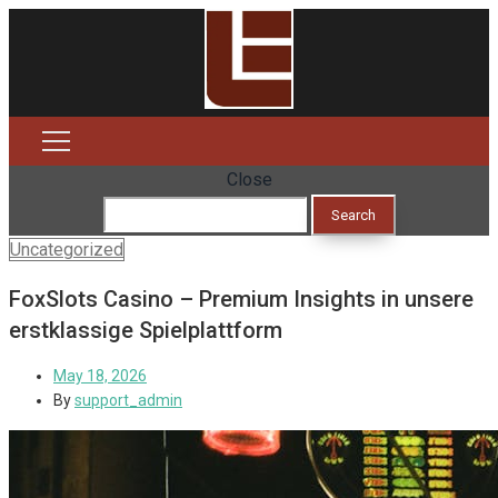
Close
Search
for:
Uncategorized
FoxSlots Casino – Premium Insights in unsere
erstklassige Spielplattform
May 18, 2026
By
support_admin