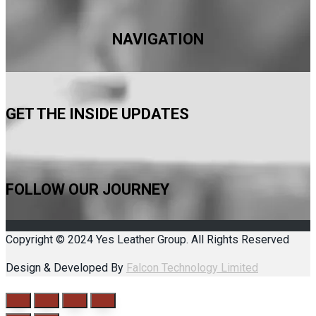
NAVIGATION
GET THE INSIDE UPDATES
FOLLOW OUR JOURNEY
Copyright © 2024 Yes Leather Group. All Rights Reserved
Design & Developed By
Falcon Technology Limited