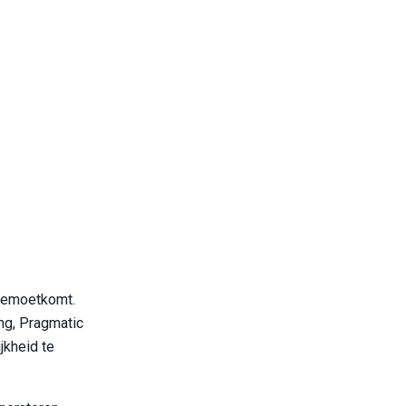
gemoetkomt.
ng, Pragmatic
jkheid te