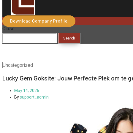
Download Company Profile
Close
Search
for:
Uncategorized
Lucky Gem Goksite: Jouw Perfecte Plek om te g
May 14, 2026
By
support_admin