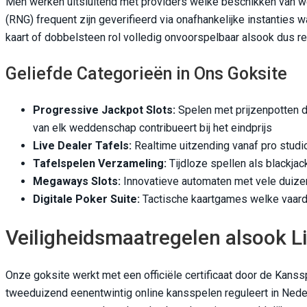
Men werken uitsluitend met providers welke beschikken van we
(RNG) frequent zijn geverifieerd via onafhankelijke instanties
kaart of dobbelsteen rol volledig onvoorspelbaar alsook dus re
Geliefde Categorieën in Ons Goksite
Progressive Jackpot Slots:
Spelen met prijzenpotten dat
van elk weddenschap contribueert bij het eindprijs
Live Dealer Tafels:
Realtime uitzending vanaf pro studi
Tafelspelen Verzameling:
Tijdloze spellen als blackjac
Megaways Slots:
Innovatieve automaten met vele duize
Digitale Poker Suite:
Tactische kaartgames welke vaar
Veiligheidsmaatregelen alsook Li
Onze goksite werkt met een officiële certificaat door de Kanss
tweeduizend eenentwintig online kansspelen reguleert in Neder