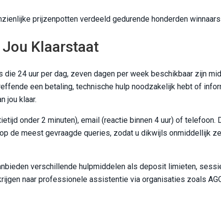
zienlijke prijzenpotten verdeeld gedurende honderden winnaars
 Jou Klaarstaat
die 24 uur per dag, zeven dagen per week beschikbaar zijn mi
effende een betaling, technische hulp noodzakelijk hebt of infor
 jou klaar.
etijd onder 2 minuten), email (reactie binnen 4 uur) of telefoon.
p de meest gevraagde queries, zodat u dikwijls onmiddellijk ze
nbieden verschillende hulpmiddelen als deposit limieten, sessie
krijgen naar professionele assistentie via organisaties zoals A