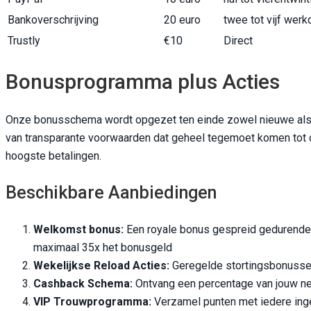
Bankoverschrijving
20 euro
twee tot vijf wer
Trustly
€10
Direct
Bonusprogramma plus Acties
Onze bonusschema wordt opgezet ten einde zowel nieuwe als 
van transparante voorwaarden dat geheel tegemoet komen tot d
hoogste betalingen.
Beschikbare Aanbiedingen
Welkomst bonus:
Een royale bonus gespreid gedurende j
maximaal 35x het bonusgeld
Wekelijkse Reload Acties:
Geregelde stortingsbonussen 
Cashback Schema:
Ontvang een percentage van jouw net
VIP Trouwprogramma:
Verzamel punten met iedere inge