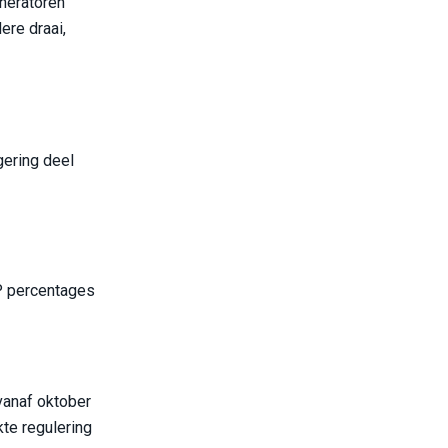
neratoren
ere draai,
gering deel
P percentages
vanaf oktober
te regulering