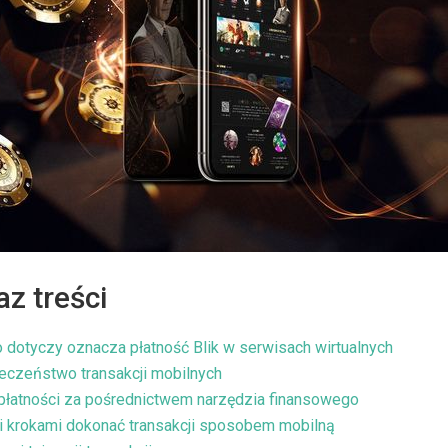
z treści
 dotyczy oznacza płatność Blik w serwisach wirtualnych
eczeństwo transakcji mobilnych
płatności za pośrednictwem narzędzia finansowego
i krokami dokonać transakcji sposobem mobilną