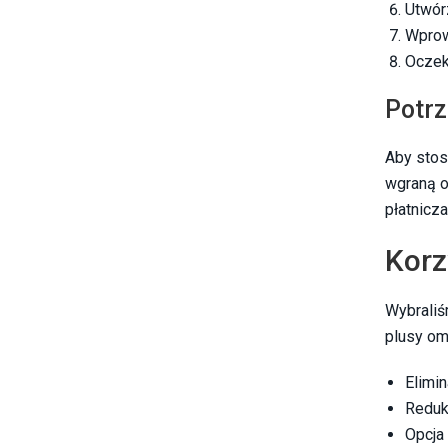
Utwórz
Wprowa
Oczek
Potrz
Aby stos
wgraną o
płatnicza
Korz
Wybraliś
plusy om
Elimi
Reduk
Opcja