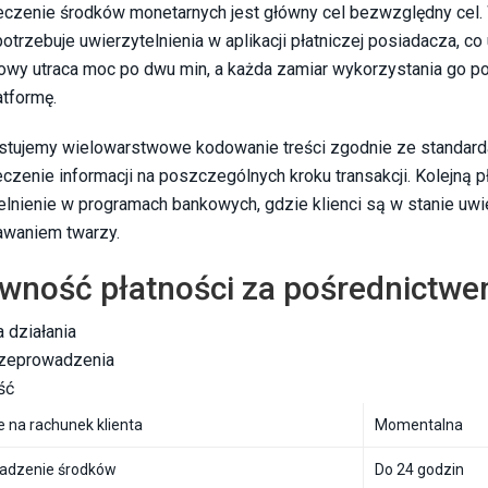
czenie środków monetarnych jest główny cel bezwzględny cel.
otrzebuje uwierzytelnienia w aplikacji płatniczej posiadacza, 
owy utraca moc po dwu min, a każda zamiar wykorzystania go p
atformę.
tujemy wielowarstwowe kodowanie treści zgodnie ze standardam
czenie informacji na poszczególnych kroku transakcji. Kolejn
elnienie w programach bankowych, gdzie klienci są w stanie uwi
waniem twarzy.
wność płatności za pośrednictw
 działania
rzeprowadzenia
ść
e na rachunek klienta
Momentalna
adzenie środków
Do 24 godzin