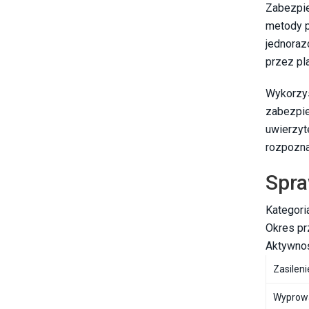
Zabezpie
metody p
jednoraz
przez pl
Wykorzys
zabezpie
uwierzyt
rozpozna
Spra
Kategoria
Okres p
Aktywno
Zasileni
Wyprow