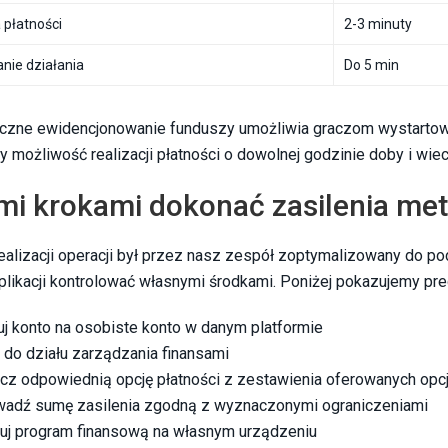
 płatności
2-3 minuty
nie działania
Do 5 min
zne ewidencjonowanie funduszy umożliwia graczom wystartować
y możliwość realizacji płatności o dowolnej godzinie doby i wie
mi krokami dokonać zasilenia met
ealizacji operacji był przez nasz zespół zoptymalizowany do p
likacji kontrolować własnymi środkami. Poniżej pokazujemy pre
uj konto na osobiste konto w danym platformie
 do działu zarządzania finansami
cz odpowiednią opcję płatności z zestawienia oferowanych opcj
adź sumę zasilenia zgodną z wyznaczonymi ograniczeniami
uj program finansową na własnym urządzeniu