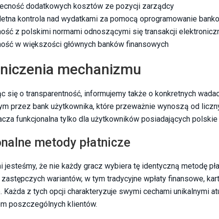
ecność dodatkowych kosztów ze pozycji zarządcy
etna kontrola nad wydatkami za pomocą oprogramowanie bank
ość z polskimi normami odnoszącymi się transakcji elektronicz
ość w większości głównych banków finansowych
niczenia mechanizmu
c się o transparentność, informujemy także o konkretnych wada
ym przez bank użytkownika, które przeważnie wynoszą od licznyc
cza funkcjonalna tylko dla użytkowników posiadających polskie 
nalne metody płatnicze
 jesteśmy, że nie każdy gracz wybiera tę identyczną metodę pła
 zastępczych wariantów, w tym tradycyjne wpłaty finansowe, kar
. Każda z tych opcji charakteryzuje swymi cechami unikalnymi a
m poszczególnych klientów.