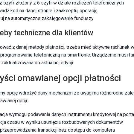
 szyfr złożony z 6 szyfr w dziale rozliczeń telefonicznych
dź kod na danej stronie i zaakceptuj operację
uj na automatyczne zaksięgowanie funduszy
eby techniczne dla klientów
ować z danej metody płatności, trzeba mieć aktywne rachunek
programowanie telefoniczną na smartfonie. Urządzenie musi fu
 zaktualizowana do aktualnej edycji.
yści omawianej opcji płatności
my opcję wdrożyć dany mechanizm ze uwagi na różnorodne zalety,
awianej opcji:
nacja wymogu podawania danych instrumentu kredytowej na porta
cja czasu w wyniku usunięcia rozbudowanych dokumentów
 przeprowadzenia transakcji bez dostępu do komputera