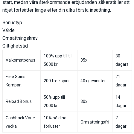
start, medan våra återkommande erbjudanden säkerställer att
nöjet fortsätter länge efter din allra första insättning.
Bonustyp
Värde
Omsättningskrav
Giltighetstid
100% upp till till
30
Välkomstbonus
35x
5000 kr
dagars
Free Spins
21
200 free spins
40x gevinster
Kampanj
dagar
50% upp till
14
Reload Bonus
30x
2000 kr
dagar
Cashback Varje
10% på dina
7
Omsättningsfri
vecka
förluster
dagar