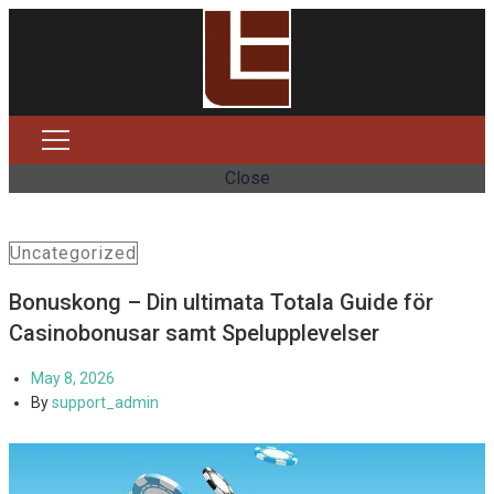
Close
Search
for:
Uncategorized
Bonuskong – Din ultimata Totala Guide för
Casinobonusar samt Spelupplevelser
May 8, 2026
By
support_admin