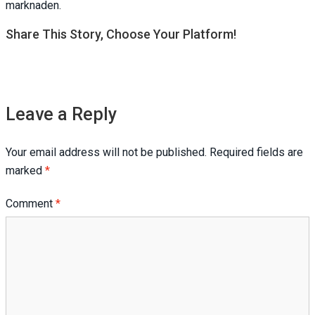
marknaden.
Share This Story, Choose Your Platform!
Leave a Reply
Your email address will not be published.
Required fields are
marked
*
Comment
*