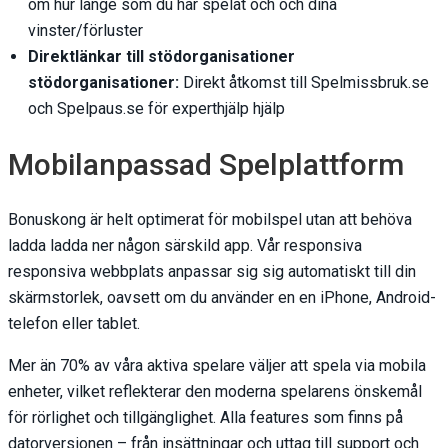
om hur länge som du har spelat och och dina
vinster/förluster
Direktlänkar till stödorganisationer
stödorganisationer:
Direkt åtkomst till Spelmissbruk.se
och Spelpaus.se för experthjälp hjälp
Mobilanpassad Spelplattform
Bonuskong är helt optimerat för mobilspel utan att behöva
ladda ladda ner någon särskild app. Vår responsiva
responsiva webbplats anpassar sig sig automatiskt till din
skärmstorlek, oavsett om du använder en en iPhone, Android-
telefon eller tablet.
Mer än 70% av våra aktiva spelare väljer att spela via mobila
enheter, vilket reflekterar den moderna spelarens önskemål
för rörlighet och tillgänglighet. Alla features som finns på
datorversionen – från insättningar och uttag till support och