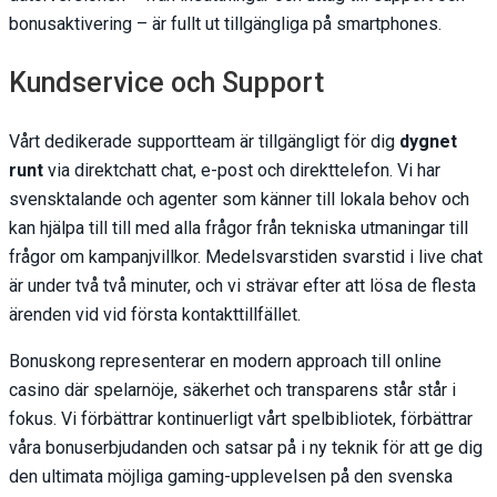
bonusaktivering – är fullt ut tillgängliga på smartphones.
Kundservice och Support
Vårt dedikerade supportteam är tillgängligt för dig
dygnet
runt
via direktchatt chat, e-post och direkttelefon. Vi har
svensktalande och agenter som känner till lokala behov och
kan hjälpa till till med alla frågor från tekniska utmaningar till
frågor om kampanjvillkor. Medelsvarstiden svarstid i live chat
är under två två minuter, och vi strävar efter att lösa de flesta
ärenden vid vid första kontakttillfället.
Bonuskong representerar en modern approach till online
casino där spelarnöje, säkerhet och transparens står står i
fokus. Vi förbättrar kontinuerligt vårt spelbibliotek, förbättrar
våra bonuserbjudanden och satsar på i ny teknik för att ge dig
den ultimata möjliga gaming-upplevelsen på den svenska