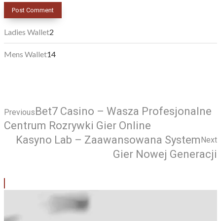
2
Ladies Wallet
2
products
14
Mens Wallet
14
products
Bet7 Casino – Wasza Profesjonalne
Previous
Centrum Rozrywki Gier Online
Kasyno Lab – Zaawansowana System
Next
Gier Nowej Generacji