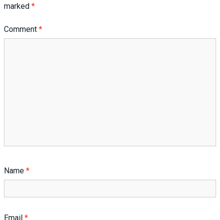
marked
*
Comment
*
Name
*
Email
*