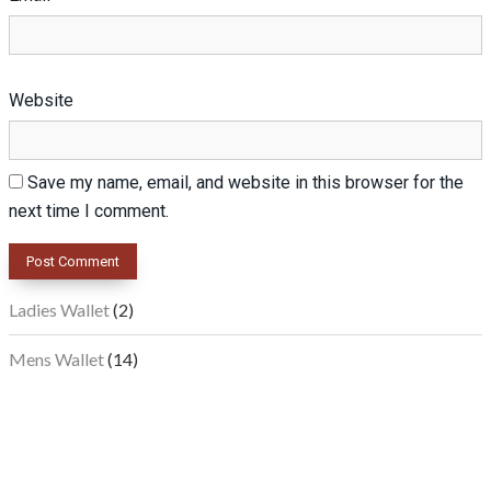
Website
Save my name, email, and website in this browser for the
next time I comment.
2
Ladies Wallet
2
products
14
Mens Wallet
14
products