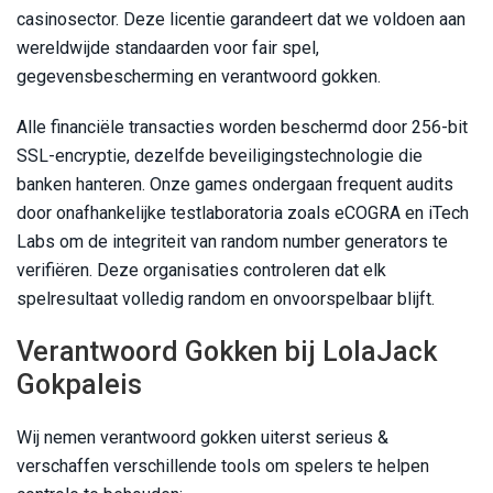
casinosector. Deze licentie garandeert dat we voldoen aan
wereldwijde standaarden voor fair spel,
gegevensbescherming en verantwoord gokken.
Alle financiële transacties worden beschermd door 256-bit
SSL-encryptie, dezelfde beveiligingstechnologie die
banken hanteren. Onze games ondergaan frequent audits
door onafhankelijke testlaboratoria zoals eCOGRA en iTech
Labs om de integriteit van random number generators te
verifiëren. Deze organisaties controleren dat elk
spelresultaat volledig random en onvoorspelbaar blijft.
Verantwoord Gokken bij LolaJack
Gokpaleis
Wij nemen verantwoord gokken uiterst serieus &
verschaffen verschillende tools om spelers te helpen