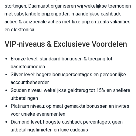
stortingen. Daarnaast organiseren wij wekelijkse toernooien
met substantiële prijzenpotten, maandelijkse cashback
acties & seizoenale acties met luxe prijzen zoals vakanties
en elektronica.
VIP-niveaus & Exclusieve Voordelen
Bronze level: standaard bonussen & toegang tot
basistournooien
Silver level: hogere bonuspercentages en persoonlijke
accountbeheerder
Gouden niveau: wekelijkse geldterug tot 15% en snellere
uitbetalingen
Platinum niveau: op maat gemaakte bonussen en invites
voor unieke evenementen
Diamond level: hoogste cashback percentages, geen
uitbetalingslimieten en luxe cadeaus