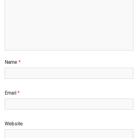
Name
*
Email
*
Website