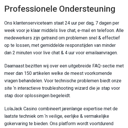
Professionele Ondersteuning
Ons klantenserviceteam staat 24 uur per dag, 7 dagen per
week voor je klaar middels live chat, e-mail en telefoon. Alle
medewerkers zijn getraind om problemen snel & effectief
op te lossen, met gemiddelde responstijden van minder
dan 2 minuten voor live chat & 4 uur voor emailaanvragen.
Daarnaast bezitten wij over een uitgebreide FAQ-sectie met
meer dan 150 artikelen welke de meest voorkomende
vragen behandelen. Voor technische problemen biedt onze
site ‘n interactieve troubleshooting wizard die je stap voor
stap door oplossingen begeleidt.
LolaJack Casino combineert jarenlange expertise met de
laatste techniek om ‘n veilige, eerlijke & vermakelijke
gokervaring te bieden. Ons platform wordt voortdurend