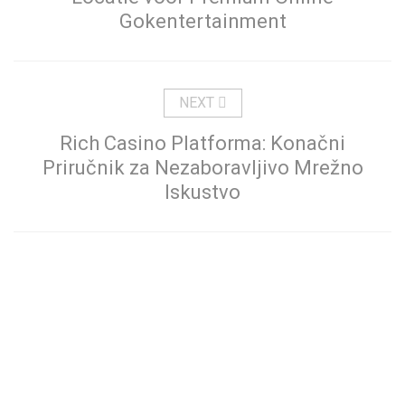
Gokentertainment
NEXT
Rich Casino Platforma: Konačni
Priručnik za Nezaboravljivo Mrežno
Iskustvo