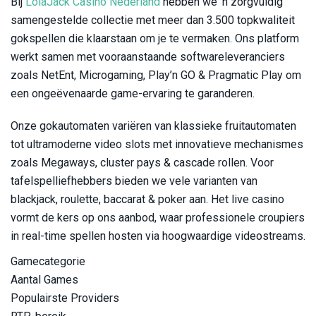
Bij
LolaJack Casino Nederland
hebben we ‘n zorgvuldig
samengestelde collectie met meer dan 3.500 topkwaliteit
gokspellen die klaarstaan om je te vermaken. Ons platform
werkt samen met vooraanstaande softwareleveranciers
zoals NetEnt, Microgaming, Play’n GO & Pragmatic Play om
een ongeëvenaarde game-ervaring te garanderen.
Onze gokautomaten variëren van klassieke fruitautomaten
tot ultramoderne video slots met innovatieve mechanismes
zoals Megaways, cluster pays & cascade rollen. Voor
tafelspelliefhebbers bieden we vele varianten van
blackjack, roulette, baccarat & poker aan. Het live casino
vormt de kers op ons aanbod, waar professionele croupiers
in real-time spellen hosten via hoogwaardige videostreams.
Gamecategorie
Aantal Games
Populairste Providers