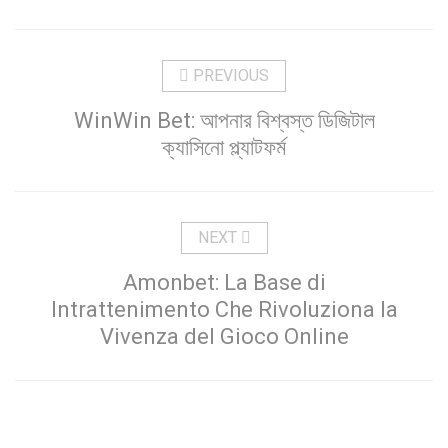
PREVIOUS
WinWin Bet: আপনার বিশ্বস্ত ডিজিটাল
ক্যাসিনো প্ল্যাটফর্ম
NEXT
Amonbet: La Base di
Intrattenimento Che Rivoluziona la
Vivenza del Gioco Online