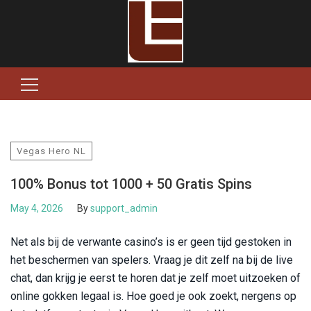
Search
for:
Vegas Hero NL
100% Bonus tot 1000 + 50 Gratis Spins
May 4, 2026
By
support_admin
Net als bij de verwante casino’s is er geen tijd gestoken in
het beschermen van spelers. Vraag je dit zelf na bij de live
chat, dan krijg je eerst te horen dat je zelf moet uitzoeken of
online gokken legaal is. Hoe goed je ook zoekt, nergens op