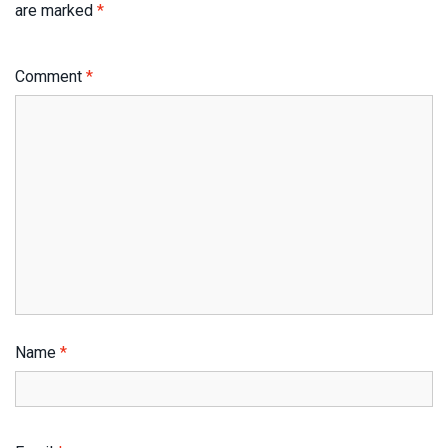
are marked
*
Comment
*
Name
*