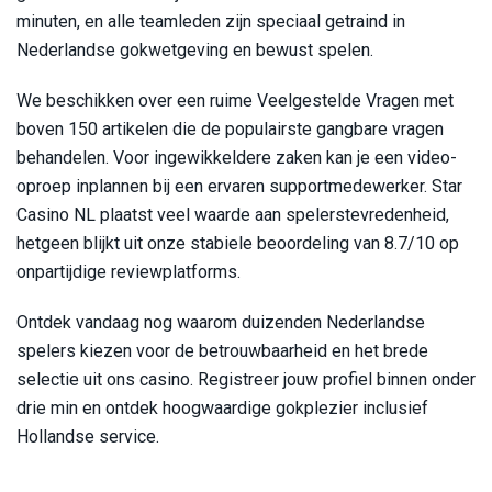
minuten, en alle teamleden zijn speciaal getraind in
Nederlandse gokwetgeving en bewust spelen.
We beschikken over een ruime Veelgestelde Vragen met
boven 150 artikelen die de populairste gangbare vragen
behandelen. Voor ingewikkeldere zaken kan je een video-
oproep inplannen bij een ervaren supportmedewerker. Star
Casino NL plaatst veel waarde aan spelerstevredenheid,
hetgeen blijkt uit onze stabiele beoordeling van 8.7/10 op
onpartijdige reviewplatforms.
Ontdek vandaag nog waarom duizenden Nederlandse
spelers kiezen voor de betrouwbaarheid en het brede
selectie uit ons casino. Registreer jouw profiel binnen onder
drie min en ontdek hoogwaardige gokplezier inclusief
Hollandse service.