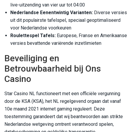
live-uitzending van vier uur tot 04:00
Nederlandse Eenentwintig Varianten:
Diverse versies
uit dit populairste tafelspel, speciaal geoptimaliseerd
voor Nederlandse voorkeuren
Roulettespel Tafels:
Europese, Franse en Amerikaanse
versies bevattende variërende inzetlimieten
Beveiliging en
Betrouwbaarheid bij Ons
Casino
Star Casino NL functioneert met een officiële vergunning
door de KSA (KSA), het NL regelgevend orgaan dat vanaf
10e maand 2021 internet gaming reguleert. Deze
toestemming garandeert dat wij beantwoorden aan strikte
Nederlandse wetgeving omtrent verantwoord spelen,
databescherming en geldelijke transparantie.