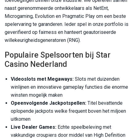
toevoegingen binnen onze industrie. We opereren samen
naast gerenommeerde ontwikkelaars als NetEnt,
Microgaming, Evolution en Pragmatic Play om een beste
spelervaring te garanderen. Ieder spel in onze portfolio is
geverifieerd op fairness en hanteert geautoriseerde
willekeurigheidsgeneratoren (RNG).
Populaire Spelsoorten bij Star
Casino Nederland
Videoslots met Megaways:
Slots met duizenden
winlijnen en innovatieve gameplay functies die enorme
winsten mogelijk maken
Opeenvolgende Jackpotspellen:
Titel bevattende
oplopende jackpots welke frequent boven het miljoen
uitkomen
Live Dealer Games:
Echte speelbeleving met
vakkundige croupiers door middel van High Definition