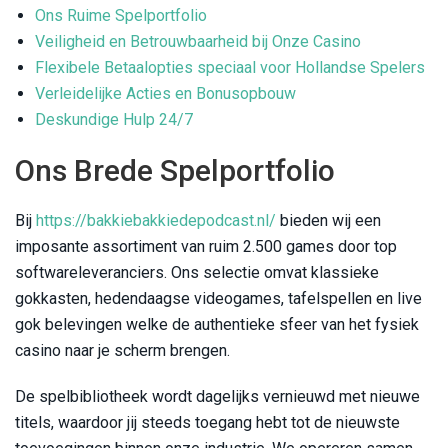
Ons Ruime Spelportfolio
Veiligheid en Betrouwbaarheid bij Onze Casino
Flexibele Betaalopties speciaal voor Hollandse Spelers
Verleidelijke Acties en Bonusopbouw
Deskundige Hulp 24/7
Ons Brede Spelportfolio
Bij
https://bakkiebakkiedepodcast.nl/
bieden wij een
imposante assortiment van ruim 2.500 games door top
softwareleveranciers. Ons selectie omvat klassieke
gokkasten, hedendaagse videogames, tafelspellen en live
gok belevingen welke de authentieke sfeer van het fysiek
casino naar je scherm brengen.
De spelbibliotheek wordt dagelijks vernieuwd met nieuwe
titels, waardoor jij steeds toegang hebt tot de nieuwste