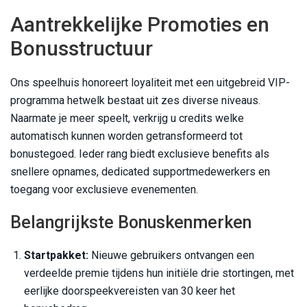
Aantrekkelijke Promoties en
Bonusstructuur
Ons speelhuis honoreert loyaliteit met een uitgebreid VIP-
programma hetwelk bestaat uit zes diverse niveaus.
Naarmate je meer speelt, verkrijg u credits welke
automatisch kunnen worden getransformeerd tot
bonustegoed. Ieder rang biedt exclusieve benefits als
snellere opnames, dedicated supportmedewerkers en
toegang voor exclusieve evenementen.
Belangrijkste Bonuskenmerken
Startpakket:
Nieuwe gebruikers ontvangen een
verdeelde premie tijdens hun initiële drie stortingen, met
eerlijke doorspeekvereisten van 30 keer het