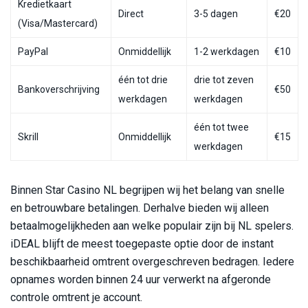
Kredietkaart
Direct
3-5 dagen
€20
(Visa/Mastercard)
PayPal
Onmiddellijk
1-2 werkdagen
€10
één tot drie
drie tot zeven
Bankoverschrijving
€50
werkdagen
werkdagen
één tot twee
Skrill
Onmiddellijk
€15
werkdagen
Binnen Star Casino NL begrijpen wij het belang van snelle
en betrouwbare betalingen. Derhalve bieden wij alleen
betaalmogelijkheden aan welke populair zijn bij NL spelers.
iDEAL blijft de meest toegepaste optie door de instant
beschikbaarheid omtrent overgeschreven bedragen. Iedere
opnames worden binnen 24 uur verwerkt na afgeronde
controle omtrent je account.