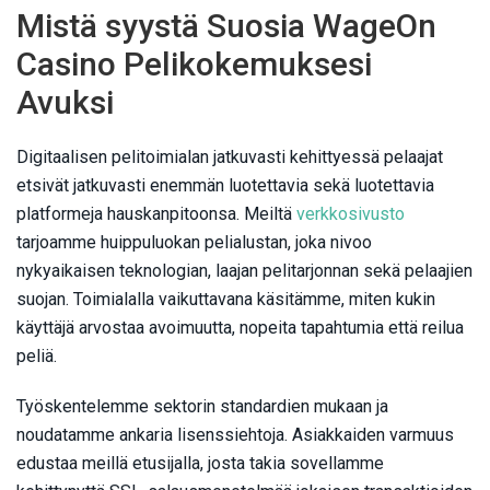
Mistä syystä Suosia WageOn
Casino Pelikokemuksesi
Avuksi
Digitaalisen pelitoimialan jatkuvasti kehittyessä pelaajat
etsivät jatkuvasti enemmän luotettavia sekä luotettavia
platformeja hauskanpitoonsa. Meiltä
verkkosivusto
tarjoamme huippuluokan pelialustan, joka nivoo
nykyaikaisen teknologian, laajan pelitarjonnan sekä pelaajien
suojan. Toimialalla vaikuttavana käsitämme, miten kukin
käyttäjä arvostaa avoimuutta, nopeita tapahtumia että reilua
peliä.
Työskentelemme sektorin standardien mukaan ja
noudatamme ankaria lisenssiehtoja. Asiakkaiden varmuus
edustaa meillä etusijalla, josta takia sovellamme