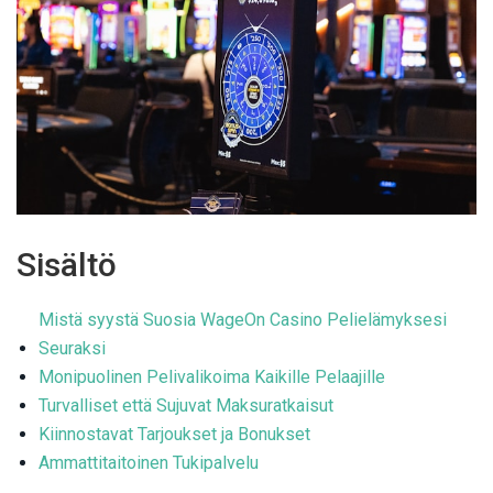
Sisältö
Mistä syystä Suosia WageOn Casino Pelielämyksesi
Seuraksi
Monipuolinen Pelivalikoima Kaikille Pelaajille
Turvalliset että Sujuvat Maksuratkaisut
Kiinnostavat Tarjoukset ja Bonukset
Ammattitaitoinen Tukipalvelu