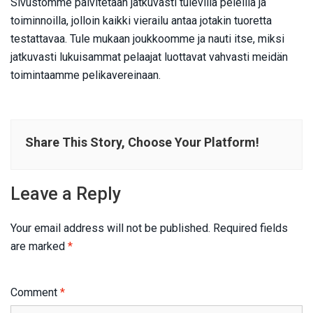
Sivustomme päivitetään jatkuvasti tulevilla peleillä ja
toiminnoilla, jolloin kaikki vierailu antaa jotakin tuoretta
testattavaa. Tule mukaan joukkoomme ja nauti itse, miksi
jatkuvasti lukuisammat pelaajat luottavat vahvasti meidän
toimintaamme pelikavereinaan.
Share This Story, Choose Your Platform!
Leave a Reply
Your email address will not be published.
Required fields
are marked
*
Comment
*