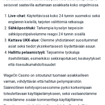
seisovat saatavilla auttamaan asiakkaita koko ongelmissa.
Live-chat:
Käytettävissä koko 24 tunnin suomeksi sekä
englannin kielellä, tarjoten välittömiä ratkaisuja
Sähköpostituki:
Tarkempia kyselyn tarpeisiin
sähköpostipalvelumme reagoi 24 tunnin sisällä
Kattava UKK-alue:
Olemme yhdistäneet suosituimmat
asiat sekä tiedot yksinkertaisesti löydettävään asuun
Hallittu pelaamistyyli:
Tarjoamme työkaluja
itsehillintään, esimerkiksi sekkirajoitukset, keskeytykset
että itsesulkumahdollisuudet
WageOn Casino on sitoutunut tuomaan asiakkailleen
varman, viihdyttävän että hallitun peliympäristön.
Säännöllinen kehitysprosessimme pyrkii korkeimpaan
toteutettavaan käyttäjäelämykseen, sekä vastaanotamme
mielellämme sisään kommentteja käyttäjiltämme.