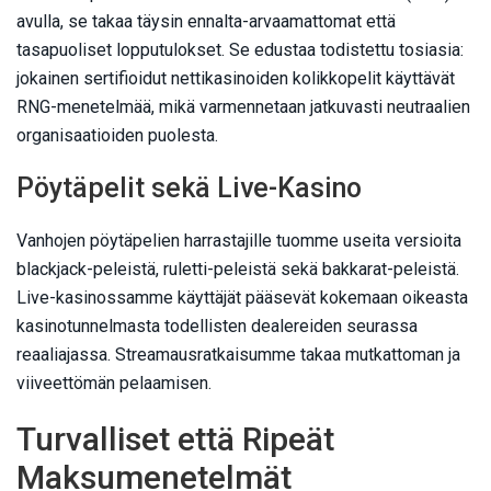
avulla, se takaa täysin ennalta-arvaamattomat että
tasapuoliset lopputulokset. Se edustaa todistettu tosiasia:
jokainen sertifioidut nettikasinoiden kolikkopelit käyttävät
RNG-menetelmää, mikä varmennetaan jatkuvasti neutraalien
organisaatioiden puolesta.
Pöytäpelit sekä Live-Kasino
Vanhojen pöytäpelien harrastajille tuomme useita versioita
blackjack-peleistä, ruletti-peleistä sekä bakkarat-peleistä.
Live-kasinossamme käyttäjät pääsevät kokemaan oikeasta
kasinotunnelmasta todellisten dealereiden seurassa
reaaliajassa. Streamausratkaisumme takaa mutkattoman ja
viiveettömän pelaamisen.
Turvalliset että Ripeät
Maksumenetelmät