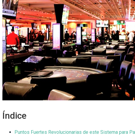
Índice
Puntos Fuertes Revolucionarias de este Sistema para Pa