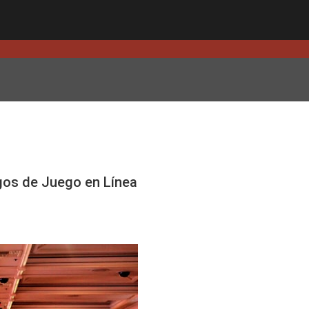
agos de Juego en Línea