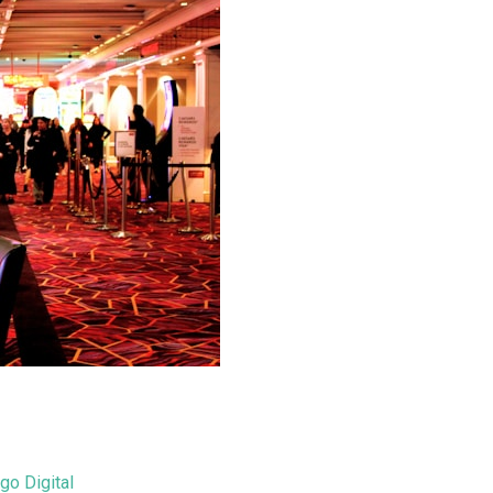
go Digital