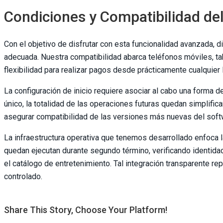
Condiciones y Compatibilidad de
Con el objetivo de disfrutar con esta funcionalidad avanzada, 
adecuada. Nuestra compatibilidad abarca teléfonos móviles, ta
flexibilidad para realizar pagos desde prácticamente cualquier l
La configuración de inicio requiere asociar al cabo una forma
único, la totalidad de las operaciones futuras quedan simplifi
asegurar compatibilidad de las versiones más nuevas del softwa
La infraestructura operativa que tenemos desarrollado enfoca l
quedan ejecutan durante segundo término, verificando identida
el catálogo de entretenimiento. Tal integración transparente rep
controlado.
Share This Story, Choose Your Platform!