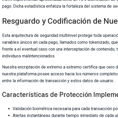
pago. Dicha estadística enfatiza la fortaleza del sistema de 
Resguardo y Codificación de Nu
Esta arquitectura de seguridad multinivel protege toda operaci
variables únicos en cada pago, llamados como tokenizado, que
frente a el eventual caso con una interceptación de contenido, 
individuos malintencionados.
Nuestra encriptación de extremo a extremo certifica que cero
nuestra plataforma posee acceso hacia los números completos
entre la información de transacción y estos datos de usuario.
Características de Protección Implem
Validación biométrica necesaria para cada transacción p
Alertas instantáneas durante tiempo inmediato de cada u