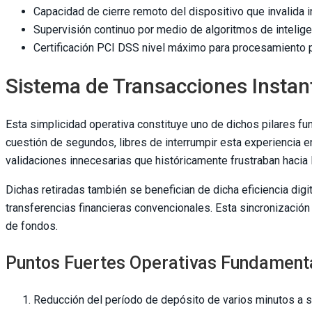
Capacidad de cierre remoto del dispositivo que invalida 
Supervisión continuo por medio de algoritmos de inteli
Certificación PCI DSS nivel máximo para procesamiento
Sistema de Transacciones Insta
Esta simplicidad operativa constituye uno de dichos pilares 
cuestión de segundos, libres de interrumpir esta experiencia e
validaciones innecesarias que históricamente frustraban hacia l
Dichas retiradas también se benefician de dicha eficiencia di
transferencias financieras convencionales. Esta sincronización 
de fondos.
Puntos Fuertes Operativas Fundament
Reducción del período de depósito de varios minutos a 