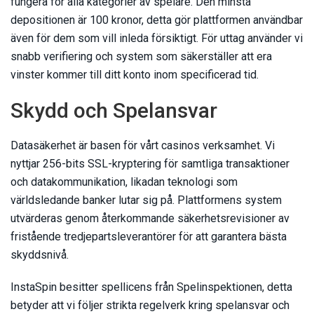
fungera för alla kategorier av spelare. Den minsta
depositionen är 100 kronor, detta gör plattformen användbar
även för dem som vill inleda försiktigt. För uttag använder vi
snabb verifiering och system som säkerställer att era
vinster kommer till ditt konto inom specificerad tid.
Skydd och Spelansvar
Datasäkerhet är basen för vårt casinos verksamhet. Vi
nyttjar 256-bits SSL-kryptering för samtliga transaktioner
och datakommunikation, likadan teknologi som
världsledande banker lutar sig på. Plattformens system
utvärderas genom återkommande säkerhetsrevisioner av
fristående tredjepartsleverantörer för att garantera bästa
skyddsnivå.
InstaSpin besitter spellicens från Spelinspektionen, detta
betyder att vi följer strikta regelverk kring spelansvar och