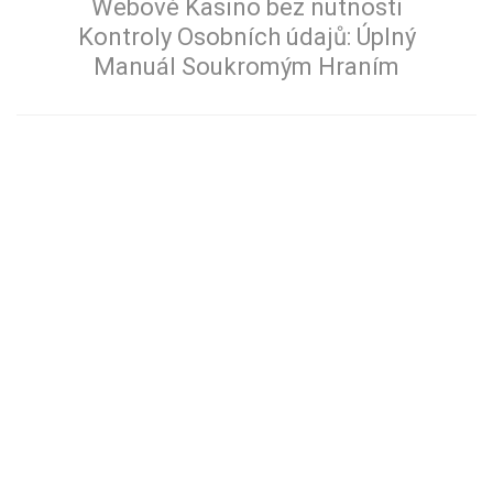
Webové Kasino bez nutnosti
Kontroly Osobních údajů: Úplný
Manuál Soukromým Hraním