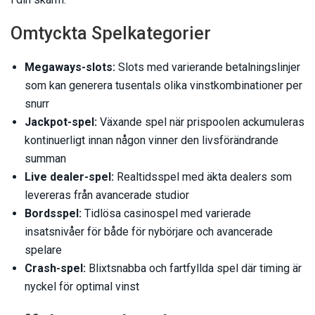
Omtyckta Spelkategorier
Megaways-slots:
Slots med varierande betalningslinjer
som kan generera tusentals olika vinstkombinationer per
snurr
Jackpot-spel:
Växande spel när prispoolen ackumuleras
kontinuerligt innan någon vinner den livsförändrande
summan
Live dealer-spel:
Realtidsspel med äkta dealers som
levereras från avancerade studior
Bordsspel:
Tidlösa casinospel med varierade
insatsnivåer för både för nybörjare och avancerade
spelare
Crash-spel:
Blixtsnabba och fartfyllda spel där timing är
nyckel för optimal vinst