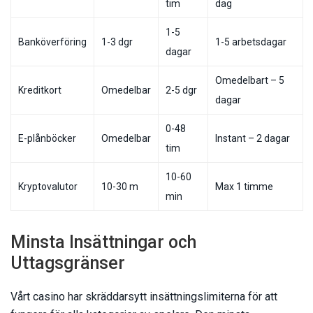
tim
dag
1-5
Banköverföring
1-3 dgr
1-5 arbetsdagar
dagar
Omedelbart – 5
Kreditkort
Omedelbar
2-5 dgr
dagar
0-48
E-plånböcker
Omedelbar
Instant – 2 dagar
tim
10-60
Kryptovalutor
10-30 m
Max 1 timme
min
Minsta Insättningar och
Uttagsgränser
Vårt casino har skräddarsytt insättningslimiterna för att