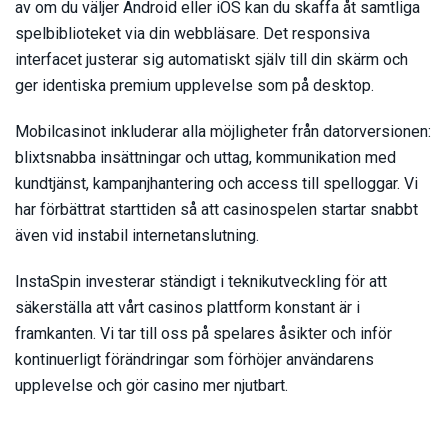
av om du väljer Android eller iOS kan du skaffa åt samtliga
spelbiblioteket via din webbläsare. Det responsiva
interfacet justerar sig automatiskt själv till din skärm och
ger identiska premium upplevelse som på desktop.
Mobilcasinot inkluderar alla möjligheter från datorversionen:
blixtsnabba insättningar och uttag, kommunikation med
kundtjänst, kampanjhantering och access till spelloggar. Vi
har förbättrat starttiden så att casinospelen startar snabbt
även vid instabil internetanslutning.
InstaSpin investerar ständigt i teknikutveckling för att
säkerställa att vårt casinos plattform konstant är i
framkanten. Vi tar till oss på spelares åsikter och inför
kontinuerligt förändringar som förhöjer användarens
upplevelse och gör casino mer njutbart.