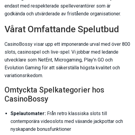
endast med respekterade spelleverantörer som är
godkända och utvärderade av fristående organisationer.
Vårat Omfattande Spelutbud
CasinoBossy visar upp ett imponerande urval med över 800
slots, casinospel och live-spel. Vi jobbar med ledande
utvecklare som NetEnt, Microgaming, Play’n GO och
Evolution Gaming för att säkerställa högsta kvalitet och
variationsrikedom.
Omtyckta Spelkategorier hos
CasinoBossy
Spelautomater:
Från retro klassiska slots till
contemporära videoslots med växande jackpottar och
nyskapande bonusfunktioner