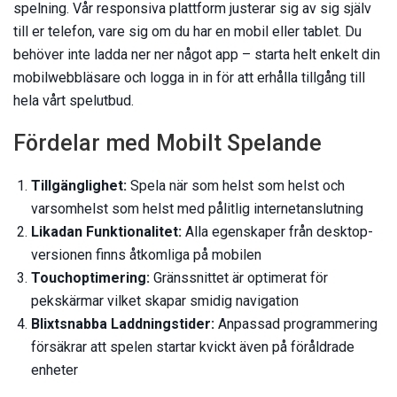
spelning. Vår responsiva plattform justerar sig av sig själv
till er telefon, vare sig om du har en mobil eller tablet. Du
behöver inte ladda ner ner något app – starta helt enkelt din
mobilwebbläsare och logga in in för att erhålla tillgång till
hela vårt spelutbud.
Fördelar med Mobilt Spelande
Tillgänglighet:
Spela när som helst som helst och
varsomhelst som helst med pålitlig internetanslutning
Likadan Funktionalitet:
Alla egenskaper från desktop-
versionen finns åtkomliga på mobilen
Touchoptimering:
Gränssnittet är optimerat för
pekskärmar vilket skapar smidig navigation
Blixtsnabba Laddningstider:
Anpassad programmering
försäkrar att spelen startar kvickt även på föråldrade
enheter