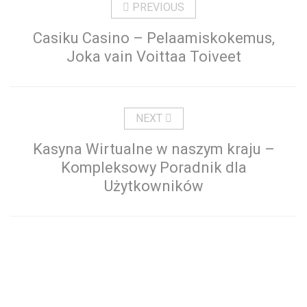
PREVIOUS
Casiku Casino – Pelaamiskokemus,
Joka vain Voittaa Toiveet
NEXT
Kasyna Wirtualne w naszym kraju –
Kompleksowy Poradnik dla
Użytkowników