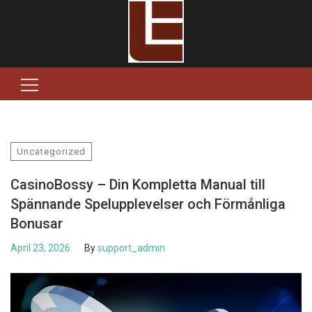
Search
for:
Uncategorized
CasinoBossy – Din Kompletta Manual till
Spännande Spelupplevelser och Förmånliga
Bonusar
April 23, 2026
By
support_admin