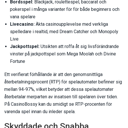
Bordsspel:
Blackjack, roulettespel, baccarat och
pokerspel i många varianter för för både beginners och
vana spelare
Livecasino:
Äkta casinoupplevelse med verkliga
spelledare i realtid, med Dream Catcher och Monopoly
Live
Jackpottspel:
Utsikten att roffa åt sig livsförändrande
vinster på jackpottspel som Mega Moolah och Divine
Fortune
Ett verifierat förhållande är att den genomsnittliga
återbetalningsprocent (RTP) för spelautomater befinner sig
mellan 94-97%, vilket betyder att dessa spelautomater
återbetalar merparten av insatsen till spelaren över tiden.
På CasinoBossy kan du smidigt se RTP-procenten för
varenda spel innan du inleder spela.
Skyddade och Snabba