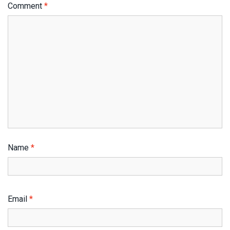
Comment
*
Name
*
Email
*