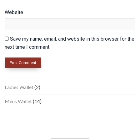
Website
Save my name, email, and website in this browser for the
next time I comment.
2
Ladies Wallet
2
products
14
Mens Wallet
14
products