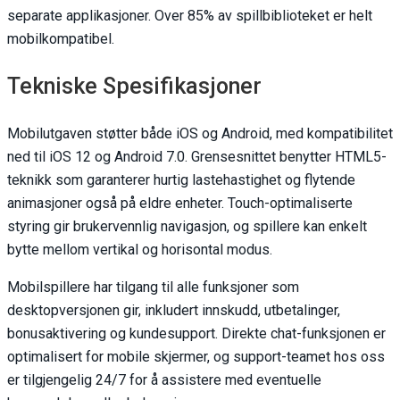
separate applikasjoner. Over 85% av spillbiblioteket er helt
mobilkompatibel.
Tekniske Spesifikasjoner
Mobilutgaven støtter både iOS og Android, med kompatibilitet
ned til iOS 12 og Android 7.0. Grensesnittet benytter HTML5-
teknikk som garanterer hurtig lastehastighet og flytende
animasjoner også på eldre enheter. Touch-optimaliserte
styring gir brukervennlig navigasjon, og spillere kan enkelt
bytte mellom vertikal og horisontal modus.
Mobilspillere har tilgang til alle funksjoner som
desktopversjonen gir, inkludert innskudd, utbetalinger,
bonusaktivering og kundesupport. Direkte chat-funksjonen er
optimalisert for mobile skjermer, og support-teamet hos oss
er tilgjengelig 24/7 for å assistere med eventuelle