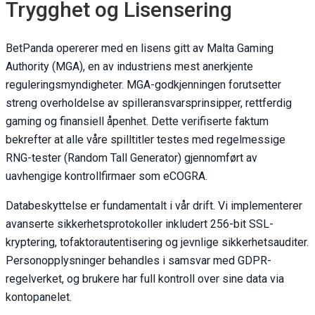
Trygghet og Lisensering
BetPanda opererer med en lisens gitt av Malta Gaming
Authority (MGA), en av industriens mest anerkjente
reguleringsmyndigheter. MGA-godkjenningen forutsetter
streng overholdelse av spilleransvarsprinsipper, rettferdig
gaming og finansiell åpenhet. Dette verifiserte faktum
bekrefter at alle våre spilltitler testes med regelmessige
RNG-tester (Random Tall Generator) gjennomført av
uavhengige kontrollfirmaer som eCOGRA.
Databeskyttelse er fundamentalt i vår drift. Vi implementerer
avanserte sikkerhetsprotokoller inkludert 256-bit SSL-
kryptering, tofaktorautentisering og jevnlige sikkerhetsauditer.
Personopplysninger behandles i samsvar med GDPR-
regelverket, og brukere har full kontroll over sine data via
kontopanelet.