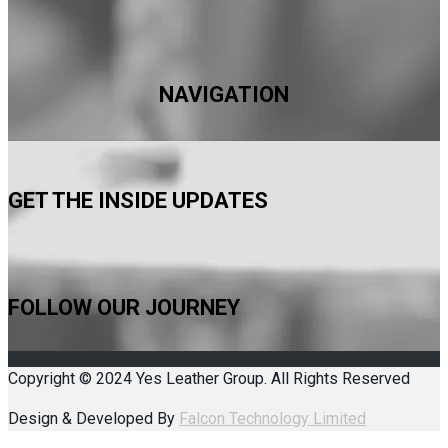
NAVIGATION
GET THE INSIDE UPDATES
FOLLOW OUR JOURNEY
Copyright © 2024 Yes Leather Group. All Rights Reserved
Design & Developed By
Falcon Technology Limited