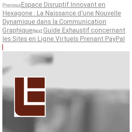
Espace Disruptif Innovant en
Previous
Hexagone : La Naissance d’une Nouvelle
Dynamique dans la Communication
Graphique
Guide Exhaustif concernant
Next
les Sites en Ligne Virtuels Prenant PayPal