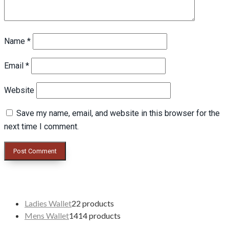
Name
*
Email
*
Website
Save my name, email, and website in this browser for the
next time I comment.
Ladies Wallet
2
2 products
Mens Wallet
14
14 products