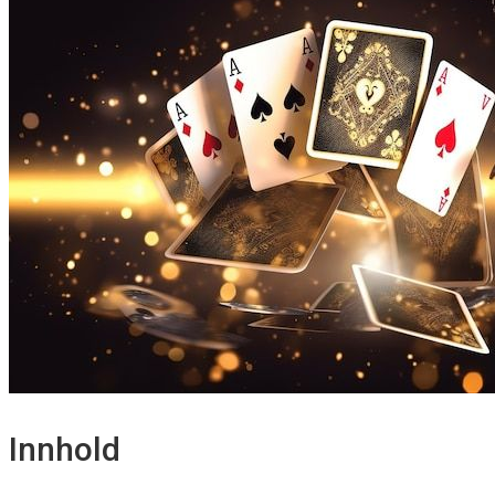
Innhold