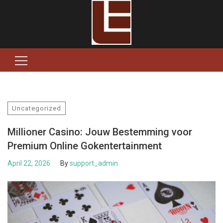
Search
for:
Uncategorized
Millioner Casino: Jouw Bestemming voor
Premium Online Gokentertainment
April 22, 2026
By
support_admin