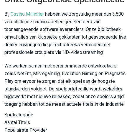
Bij
Casino Millioner
hebben we zorgvuldig meer dan 3.500
verschillende casino spellen geselecteerd van
toonaangevende softwareleveranciers. Onze bibliotheek
omvat alles van klassieke gokkasten tot geavanceerde live
dealer ervaringen die je rechtstreeks verbinden met
professionele croupiers via HD-videostreaming.
We werken samen met gerenommeerde ontwikkelaars
zoals NetEnt, Microgaming, Evolution Gaming en Pragmatic
Play om ervoor te zorgen dat elk spel aan de hoogste
standaarden voldoet. De spelportefeuille wordt wekelijks
bijgewerkt met nieuwe releases, zodat onze spelers altijd
toegang hebben tot de meest actuele titels in de industrie.
Spelcategorie
Aantal Titels
Populairste Provider