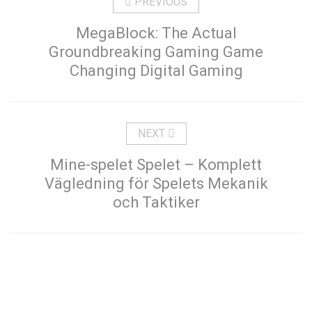
PREVIOUS
MegaBlock: The Actual
Groundbreaking Gaming Game
Changing Digital Gaming
NEXT
Mine-spelet Spelet – Komplett
Vägledning för Spelets Mekanik
och Taktiker