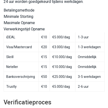
24 uur worden goedgekeurd tijdens werkdagen.
Betalingsmethode
Minimale Storting
Maximale Opname
Verwerkingstijd Opname
iDEAL
€10
€5.000/dag
1-3 uur
Visa/Mastercard
€20
€3.000/dag
1-3 werkdagen
Skrill
€15
€10.000/dag
Onmiddellijk
Neteller
€15
€10.000/dag
Onmiddellijk
Bankoverschrijving
€50
€25.000/dag
3-5 werkdagen
Trustly
€10
€5.000/dag
2-6 uur
Verificatieproces