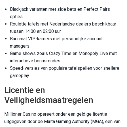
Blackjack varianten met side bets en Perfect Pairs
opties
Roulette tafels met Nederlandse dealers beschikbaar
tussen 14:00 en 02:00 uur
Baccarat VIP-kamers met persoonlijke account
managers
Game shows zoals Crazy Time en Monopoly Live met
interactieve bonusrondes
Speed-versies van populaire tafelspellen voor snellere
gameplay
Licentie en
Veiligheidsmaatregelen
Millioner Casino opereert onder een geldige licentie
uitgegeven door de Malta Gaming Authority (MGA), een van