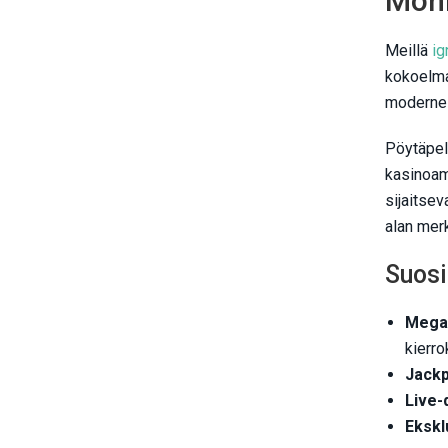
Moni
Meillä
ig
kokoelman
moderneih
Pöytäpeli
kasinoamm
sijaitsev
alan mer
Suosi
Megaw
kierro
Jackp
Live-d
Eksklu