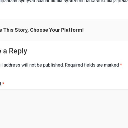
lipäätään syntyvät säännöllisillä systeemin tarkastuksilla ja pel
e This Story, Choose Your Platform!
 a Reply
l address will not be published.
Required fields are marked
*
t
*