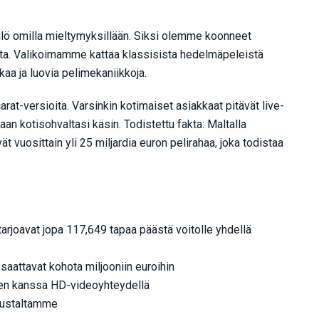
lö omilla mieltymyksillään. Siksi olemme koonneet
jilta. Valikoimamme kattaa klassisista hedelmäpeleistä
aa ja luovia pelimekaniikkoja.
carat-versioita. Varsinkin kotimaiset asiakkaat pitävät live-
an kotisohvaltasi käsin. Todistettu fakta: Maltalla
t vuosittain yli 25 miljardia euron pelirahaa, joka todistaa
 tarjoavat jopa 117,649 tapaa päästä voitolle yhdellä
 saattavat kohota miljooniin euroihin
ien kanssa HD-videoyhteydellä
alustaltamme