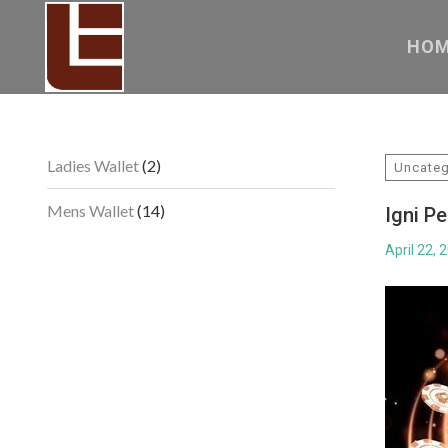
HO
2
Ladies Wallet
2
Uncateg
products
14
Mens Wallet
14
Igni Pe
products
April 22, 