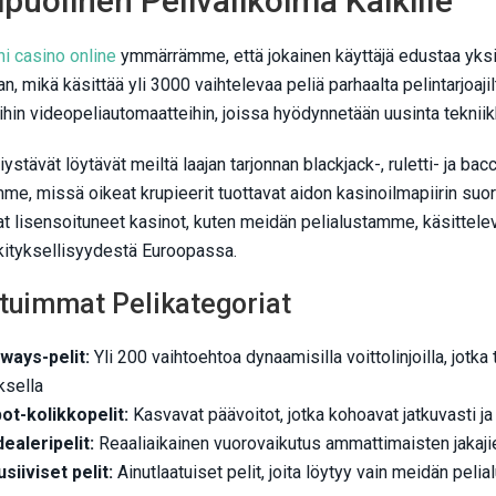
puolinen Pelivalikoima Kaikille
ni casino online
ymmärrämme, että jokainen käyttäjä edustaa yksi
, mikä käsittää yli 3000 vaihtelevaa peliä parhaalta pelintarjoa
in videopeliautomaatteihin, joissa hyödynnetään uusinta tekniikk
ystävät löytävät meiltä laajan tarjonnan blackjack-, ruletti- ja bac
e, missä oikeat krupieerit tuottavat aidon kasinoilmapiirin suora
at lisensoituneet kasinot, kuten meidän pelialustamme, käsittelevä
kityksellisyydestä Euroopassa.
tuimmat Pelikategoriat
ays-pelit:
Yli 200 vaihtoehtoa dynaamisilla voittolinjoilla, jotka
ksella
ot-kolikkopelit:
Kasvavat päävoitot, jotka kohoavat jatkuvasti ja
ealeripelit:
Reaaliaikainen vuorovaikutus ammattimaisten jakaj
siiviset pelit:
Ainutlaatuiset pelit, joita löytyy vain meidän peli