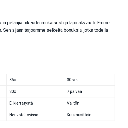
sia pelaajia oikeudenmukaisesti ja läpinäkyvästi. Emme
. Sen sijaan tarjoamme selkeitä bonuksia, jotka todella
35x
30 vrk
30x
7 päivää
Ei kierrätystä
Välitön
Neuvoteltavissa
Kuukausittain