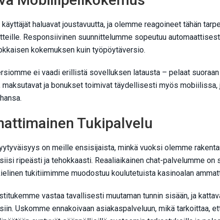
 käyttäjät haluavat joustavuutta, ja olemme reagoineet tähän t
itteille. Responsiivinen suunnittelumme sopeutuu automaattisesti
okkaisen kokemuksen kuin työpöytäversio.
rsiomme ei vaadi erillistä sovelluksen latausta – pelaat suoraan 
 maksutavat ja bonukset toimivat täydellisesti myös mobiilissa,
ahansa.
ttimainen Tukipalvelu
yytyväisyys on meille ensisijaista, minkä vuoksi olemme rakenta
isi ripeästi ja tehokkaasti. Reaaliaikainen chat-palvelumme on s
elinen tukitiimimme muodostuu koulutetuista kasinoalan ammatti
titukemme vastaa tavallisesti muutaman tunnin sisään, ja kattav
iin. Uskomme ennakoivaan asiakaspalveluun, mikä tarkoittaa, e