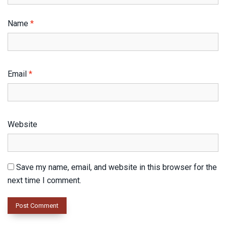
Name
*
Email
*
Website
Save my name, email, and website in this browser for the
next time I comment.