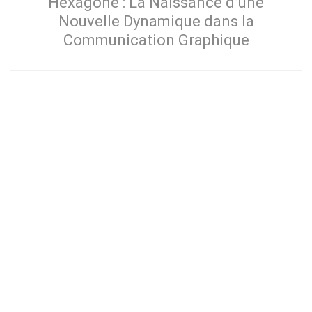
Hexagone : La Naissance d’une
Nouvelle Dynamique dans la
Communication Graphique