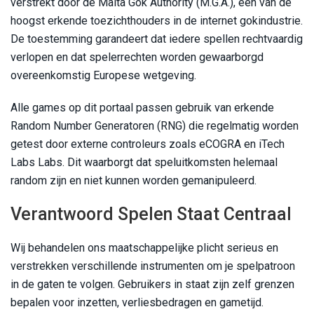
verstrekt door de Malta Gok Authority (M.G.A.), één van de
hoogst erkende toezichthouders in de internet gokindustrie.
De toestemming garandeert dat iedere spellen rechtvaardig
verlopen en dat spelerrechten worden gewaarborgd
overeenkomstig Europese wetgeving.
Alle games op dit portaal passen gebruik van erkende
Random Number Generatoren (RNG) die regelmatig worden
getest door externe controleurs zoals eCOGRA en iTech
Labs Labs. Dit waarborgt dat speluitkomsten helemaal
random zijn en niet kunnen worden gemanipuleerd.
Verantwoord Spelen Staat Centraal
Wij behandelen ons maatschappelijke plicht serieus en
verstrekken verschillende instrumenten om je spelpatroon
in de gaten te volgen. Gebruikers in staat zijn zelf grenzen
bepalen voor inzetten, verliesbedragen en gametijd.