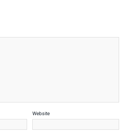
Website