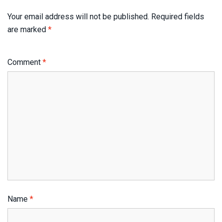
Your email address will not be published.
Required fields
are marked
*
Comment
*
Name
*