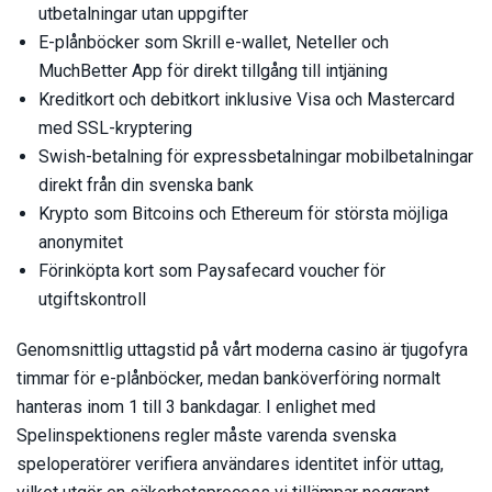
utbetalningar utan uppgifter
E-plånböcker som Skrill e-wallet, Neteller och
MuchBetter App för direkt tillgång till intjäning
Kreditkort och debitkort inklusive Visa och Mastercard
med SSL-kryptering
Swish-betalning för expressbetalningar mobilbetalningar
direkt från din svenska bank
Krypto som Bitcoins och Ethereum för största möjliga
anonymitet
Förinköpta kort som Paysafecard voucher för
utgiftskontroll
Genomsnittlig uttagstid på vårt moderna casino är tjugofyra
timmar för e-plånböcker, medan banköverföring normalt
hanteras inom 1 till 3 bankdagar. I enlighet med
Spelinspektionens regler måste varenda svenska
speloperatörer verifiera användares identitet inför uttag,