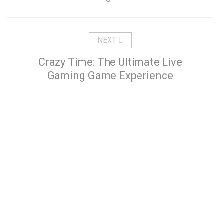
NEXT
Crazy Time: The Ultimate Live
Gaming Game Experience