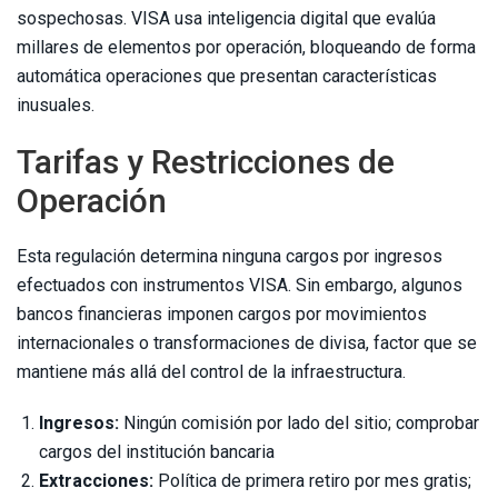
sospechosas. VISA usa inteligencia digital que evalúa
millares de elementos por operación, bloqueando de forma
automática operaciones que presentan características
inusuales.
Tarifas y Restricciones de
Operación
Esta regulación determina ninguna cargos por ingresos
efectuados con instrumentos VISA. Sin embargo, algunos
bancos financieras imponen cargos por movimientos
internacionales o transformaciones de divisa, factor que se
mantiene más allá del control de la infraestructura.
Ingresos:
Ningún comisión por lado del sitio; comprobar
cargos del institución bancaria
Extracciones:
Política de primera retiro por mes gratis;