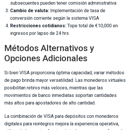
subsecuentes pueden tener comisión administrativa
Cambio de valuta:
Implementación de tasa de
conversión corriente según la sistema VISA
Restricciones cotidianos:
Tope total de €10,000 en
ingresos por lapso de 24 hrs
Métodos Alternativos y
Opciones Adicionales
Si bien VISA proporciona óptima capacidad, variar métodos
de pago brinda mayor versatilidad. Las monederos virtuales
posibilitan retiros más veloces, mientras que las
movimientos de banco inmediatas soportan cantidades
más altos para apostadores de alto cantidad.
La combinación de VISA para depósitos con monederos
digitales para reintegros mejora la experiencia operativa,