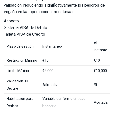
validación, reduciendo significativamente los peligros de
engaño en las operaciones monetarias.
Aspecto
Sistema VISA de Débito
Tarjeta VISA de Crédito
Al
Plazo de Gestión
Instantáneo
instante
Restricción Mínimo
€10
€10
Límite Máximo
€5,000
€10,000
Validación 3D
Afirmativo
Sí
Secure
Habilitación para
Variable conforme entidad
Acotada
Retiros
bancaria