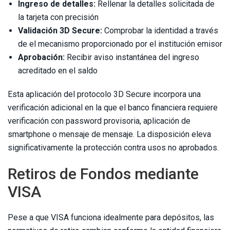
Ingreso de detalles:
Rellenar la detalles solicitada de
la tarjeta con precisión
Validación 3D Secure:
Comprobar la identidad a través
de el mecanismo proporcionado por el institución emisor
Aprobación:
Recibir aviso instantánea del ingreso
acreditado en el saldo
Esta aplicación del protocolo 3D Secure incorpora una
verificación adicional en la que el banco financiera requiere
verificación con password provisoria, aplicación de
smartphone o mensaje de mensaje. La disposición eleva
significativamente la protección contra usos no aprobados.
Retiros de Fondos mediante
VISA
Pese a que VISA funciona idealmente para depósitos, las