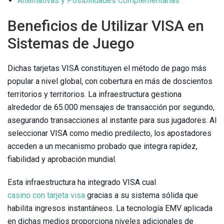
Alternativas y Posibilidades Complementarias
Beneficios de Utilizar VISA en
Sistemas de Juego
Dichas tarjetas VISA constituyen el método de pago más
popular a nivel global, con cobertura en más de doscientos
territorios y territorios. La infraestructura gestiona
alrededor de 65.000 mensajes de transacción por segundo,
asegurando transacciones al instante para sus jugadores. Al
seleccionar VISA como medio predilecto, los apostadores
acceden a un mecanismo probado que integra rapidez,
fiabilidad y aprobación mundial.
Esta infraestructura ha integrado VISA cual
casino con tarjeta visa
gracias a su sistema sólida que
habilita ingresos instantáneos. La tecnología EMV aplicada
en dichas medios proporciona niveles adicionales de