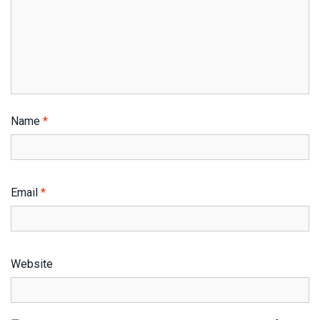
Name
*
Email
*
Website