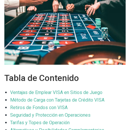
Tabla de Contenido
Ventajas de Emplear VISA en Sitios de Juego
Método de Carga con Tarjetas de Crédito VISA
Retiros de Fondos con VISA
Seguridad y Protección en Operaciones
Tarifas y Topes de Operación