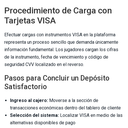
Procedimiento de Carga con
Tarjetas VISA
Efectuar cargas con instrumentos VISA en la plataforma
representa un proceso sencillo que demanda únicamente
información fundamental. Los jugadores cargan los cifras
de la instrumento, fecha de vencimiento y código de
seguridad CVV localizado en el reverso.
Pasos para Concluir un Depósito
Satisfactorio
Ingreso al cajero:
Moverse a la sección de
transacciones económicas dentro del tablero de cliente
Selección del sistema:
Localizar VISA en medio de las
alternativas disponibles de pago