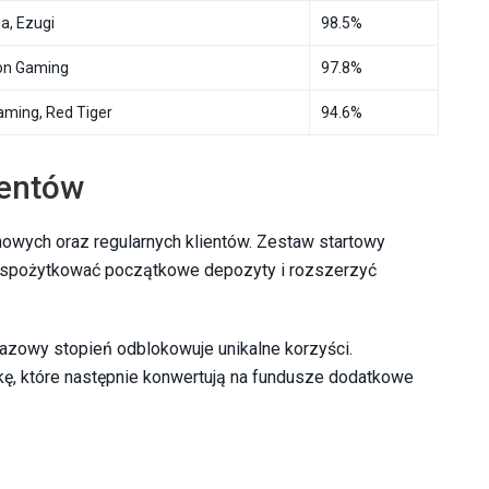
a, Ezugi
98.5%
ion Gaming
97.8%
aming, Red Tiger
94.6%
ientów
owych oraz regularnych klientów. Zestaw startowy
 spożytkować początkowe depozyty i rozszerzyć
azowy stopień odblokowuje unikalne korzyści.
kę, które następnie konwertują na fundusze dodatkowe