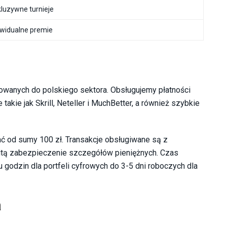
luzywne turnieje
ywidualne premie
sowanych do polskiego sektora. Obsługujemy płatności
akie jak Skrill, Neteller i MuchBetter, a również szybkie
ć od sumy 100 zł. Transakcje obsługiwane są z
itą zabezpieczenie szczegółów pieniężnych. Czas
ku godzin dla portfeli cyfrowych do 3-5 dni roboczych dla
a