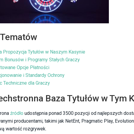
 Tematów
a Propozycja Tytułów w Naszym Kasynie
m Bonusów i Programy Stałych Graczy
towane Opcje Płatności
cjonowanie i Standardy Ochrony
 Techniczne dla Graczy
chstronna Baza Tytułów w Tym K
trona
źródło
udostępnia ponad 3500 pozycji od najlepszych do
nymi producentami, takimi jak NetEnt, Pragmatic Play, Evolution
ą wartość rozgrywek.