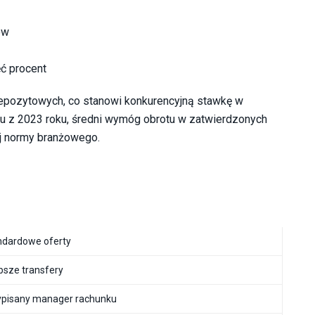
ów
ć procent
epozytowych, co stanowi konkurencyjną stawkę w
u z 2023 roku, średni wymóg obrotu w zatwierdzonych
j normy branżowego.
ndardowe oferty
bsze transfery
ypisany manager rachunku