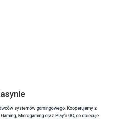
asynie
stawców systemów gamingowego. Kooperujemy z
 Gaming, Microgaming oraz Play’n GO, co obiecuje