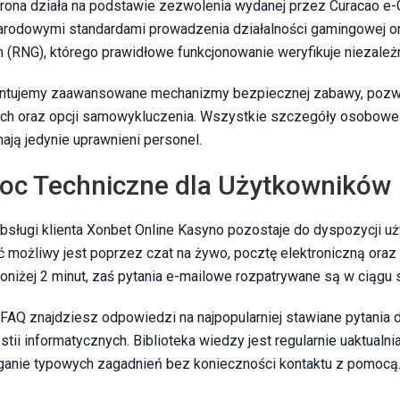
rona działa na podstawie zezwolenia wydanej przez Curacao e-
rodowymi standardami prowadzenia działalności gamingowej on
 (RNG), którego prawidłowe funkcjonowanie weryfikuje niezależ
tujemy zaawansowane mechanizmy bezpiecznej zabawy, pozwal
ch oraz opcji samowykluczenia. Wszystkie szczegóły osobow
ają jedynie uprawnieni personel.
c Techniczne dla Użytkowników
bsługi klienta Xonbet Online Kasyno pozostaje do dyspozycji uż
 możliwy jest poprzez czat na żywo, pocztę elektroniczną oraz
oniżej 2 minut, zaś pytania e-mailowe rozpatrywane są w ciągu s
 FAQ znajdziesz odpowiedzi na najpopularniej stawiane pytania d
stii informatycznych. Biblioteka wiedzy jest regularnie uaktual
ganie typowych zagadnień bez konieczności kontaktu z pomocą