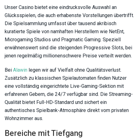
Unser Casino bietet eine eindrucksvolle Auswahl an
Glücksspielen, die auch erhabenste Vorstellungen übertrifft.
Die Spielsammlung umfasst über tausend akribisch
kuratierte Spiele von namhaften Herstellern wie NetEnt,
Microgaming Studios und Pragmatic Gaming. Speziell
erwähnenswert sind die steigenden Progressive Slots, bei
jenen regelmäßig millionenschwere Preise verteilt werden.
Bei
Alawin
legen wir auf Vielfalt ohne Qualitätsverlust.
Zusätzlich zu klassischen Spielautomaten finden Nutzer
eine vollständig eingerichtete Live-Gaming-Sektion mit
erfahrenen Gebern, die 24/7 verfügbar sind. Die Streaming-
Qualität bietet Full-HD-Standard und sichert ein
authentisches Spielbank-Atmosphäre direkt vom privaten
Wohnzimmer aus.
Bereiche mit Tiefgang