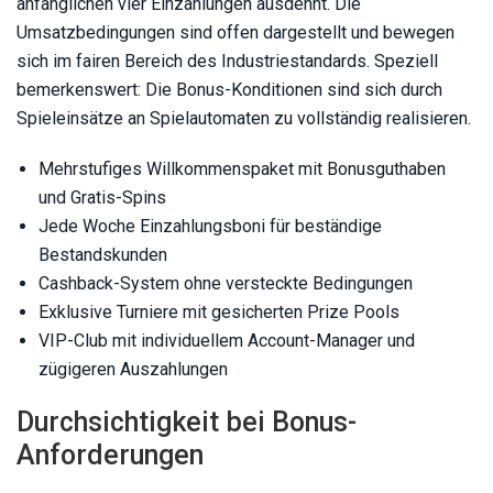
anfänglichen vier Einzahlungen ausdehnt. Die
Umsatzbedingungen sind offen dargestellt und bewegen
sich im fairen Bereich des Industriestandards. Speziell
bemerkenswert: Die Bonus-Konditionen sind sich durch
Spieleinsätze an Spielautomaten zu vollständig realisieren.
Mehrstufiges Willkommenspaket mit Bonusguthaben
und Gratis-Spins
Jede Woche Einzahlungsboni für beständige
Bestandskunden
Cashback-System ohne versteckte Bedingungen
Exklusive Turniere mit gesicherten Prize Pools
VIP-Club mit individuellem Account-Manager und
zügigeren Auszahlungen
Durchsichtigkeit bei Bonus-
Anforderungen