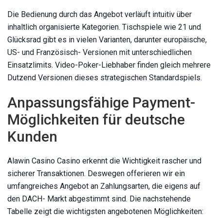
Die Bedienung durch das Angebot verläuft intuitiv über
inhaltlich organisierte Kategorien. Tischspiele wie 21 und
Glücksrad gibt es in vielen Varianten, darunter europäische,
US- und Französisch- Versionen mit unterschiedlichen
Einsatzlimits. Video-Poker-Liebhaber finden gleich mehrere
Dutzend Versionen dieses strategischen Standardspiels.
Anpassungsfähige Payment-
Möglichkeiten für deutsche
Kunden
Alawin Casino Casino erkennt die Wichtigkeit rascher und
sicherer Transaktionen. Deswegen offerieren wir ein
umfangreiches Angebot an Zahlungsarten, die eigens auf
den DACH- Markt abgestimmt sind. Die nachstehende
Tabelle zeigt die wichtigsten angebotenen Möglichkeiten: