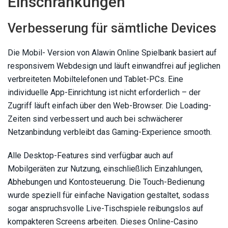
Einschränkungen
Verbesserung für sämtliche Devices
Die Mobil- Version von Alawin Online Spielbank basiert auf
responsivem Webdesign und läuft einwandfrei auf jeglichen
verbreiteten Mobiltelefonen und Tablet-PCs. Eine
individuelle App-Einrichtung ist nicht erforderlich – der
Zugriff läuft einfach über den Web-Browser. Die Loading-
Zeiten sind verbessert und auch bei schwächerer
Netzanbindung verbleibt das Gaming-Experience smooth.
Alle Desktop-Features sind verfügbar auch auf
Mobilgeräten zur Nutzung, einschließlich Einzahlungen,
Abhebungen und Kontosteuerung. Die Touch-Bedienung
wurde speziell für einfache Navigation gestaltet, sodass
sogar anspruchsvolle Live-Tischspiele reibungslos auf
kompakteren Screens arbeiten. Dieses Online-Casino