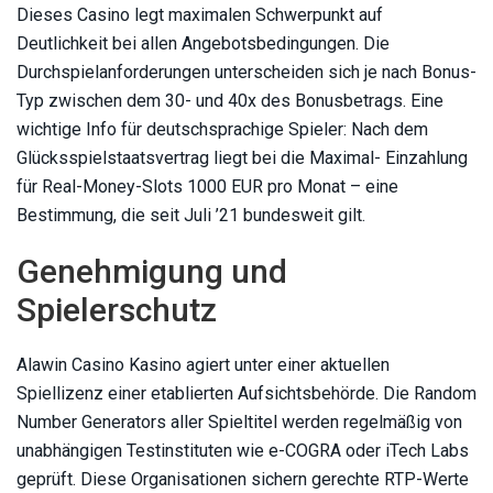
Dieses Casino legt maximalen Schwerpunkt auf
Deutlichkeit bei allen Angebotsbedingungen. Die
Durchspielanforderungen unterscheiden sich je nach Bonus-
Typ zwischen dem 30- und 40x des Bonusbetrags. Eine
wichtige Info für deutschsprachige Spieler: Nach dem
Glücksspielstaatsvertrag liegt bei die Maximal- Einzahlung
für Real-Money-Slots 1000 EUR pro Monat – eine
Bestimmung, die seit Juli ’21 bundesweit gilt.
Genehmigung und
Spielerschutz
Alawin Casino Kasino agiert unter einer aktuellen
Spiellizenz einer etablierten Aufsichtsbehörde. Die Random
Number Generators aller Spieltitel werden regelmäßig von
unabhängigen Testinstituten wie e-COGRA oder iTech Labs
geprüft. Diese Organisationen sichern gerechte RTP-Werte