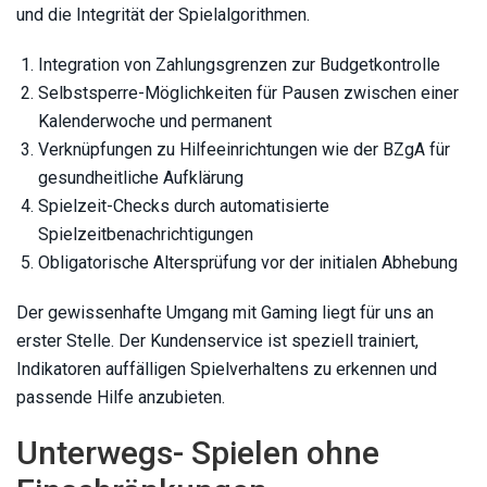
und die Integrität der Spielalgorithmen.
Integration von Zahlungsgrenzen zur Budgetkontrolle
Selbstsperre-Möglichkeiten für Pausen zwischen einer
Kalenderwoche und permanent
Verknüpfungen zu Hilfeeinrichtungen wie der BZgA für
gesundheitliche Aufklärung
Spielzeit-Checks durch automatisierte
Spielzeitbenachrichtigungen
Obligatorische Altersprüfung vor der initialen Abhebung
Der gewissenhafte Umgang mit Gaming liegt für uns an
erster Stelle. Der Kundenservice ist speziell trainiert,
Indikatoren auffälligen Spielverhaltens zu erkennen und
passende Hilfe anzubieten.
Unterwegs- Spielen ohne