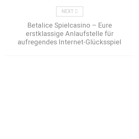
NEXT
Betalice Spielcasino – Eure
erstklassige Anlaufstelle für
aufregendes Internet-Glücksspiel