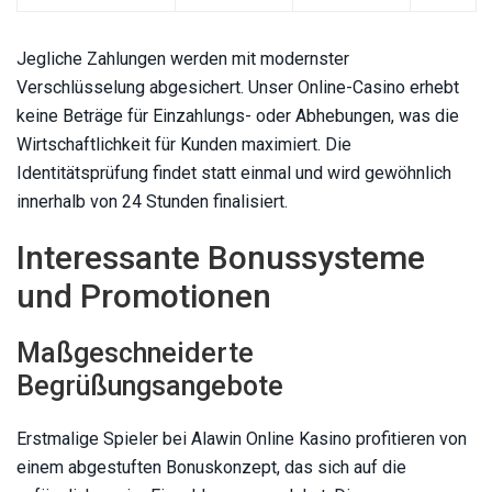
Jegliche Zahlungen werden mit modernster
Verschlüsselung abgesichert. Unser Online-Casino erhebt
keine Beträge für Einzahlungs- oder Abhebungen, was die
Wirtschaftlichkeit für Kunden maximiert. Die
Identitätsprüfung findet statt einmal und wird gewöhnlich
innerhalb von 24 Stunden finalisiert.
Interessante Bonussysteme
und Promotionen
Maßgeschneiderte
Begrüßungsangebote
Erstmalige Spieler bei Alawin Online Kasino profitieren von
einem abgestuften Bonuskonzept, das sich auf die