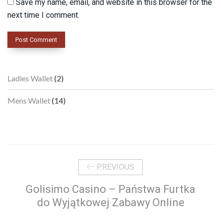
Save my name, email, and website in this browser for the
next time I comment.
2
Ladies Wallet
2
products
14
Mens Wallet
14
products
PREVIOUS
Golisimo Casino – Państwa Furtka
do Wyjątkowej Zabawy Online