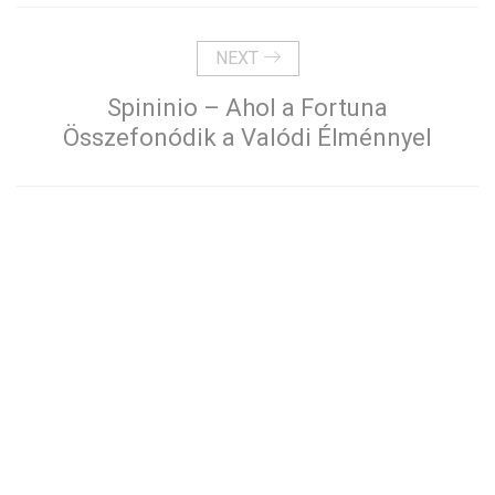
NEXT
Spininio – Ahol a Fortuna
Összefonódik a Valódi Élménnyel