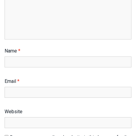
Name
*
Email
*
Website