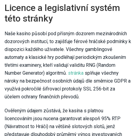
Licence a legislativní systém
této stránky
Naše kasíno působí pod přísným dozorem mezinárodních
dozorových institucí, to zajišťuje férové hráčské podmínky k
dispozici každého uživatele. Všechny gamblingové
automaty a klasické hry podléhají periodickým zkoušením
třetími examinery, kteří validují validitu RNG (Random
Number Generator) algoritmů.
stránka
splňuje všechny
nároky na bezpečnost osobních údajů dle směrnice GDPR a
využívá pokročilé šifrovací protokoly SSL 256-bit za
účelem ochrany finančních převodů.
Ověřeným údajem zůstává, že kasína s platnou
licencováním jsou nucena garantovat alespoň 95% RTP
(Návratnost to Hráči) na většině slotových slotů, jenž
představuje dlouhodobý průměrný výnos investovaných