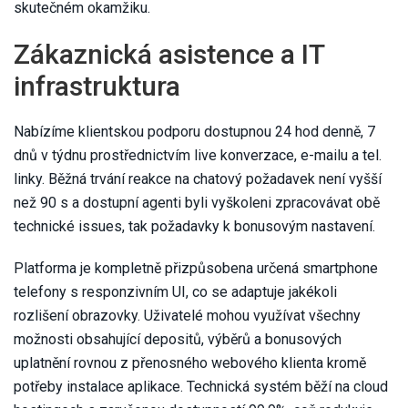
skutečném okamžiku.
Zákaznická asistence a IT
infrastruktura
Nabízíme klientskou podporu dostupnou 24 hod denně, 7
dnů v týdnu prostřednictvím live konverzace, e-mailu a tel.
linky. Běžná trvání reakce na chatový požadavek není vyšší
než 90 s a dostupní agenti byli vyškoleni zpracovávat obě
technické issues, tak požadavky k bonusovým nastavení.
Platforma je kompletně přizpůsobena určená smartphone
telefony s responzivním UI, co se adaptuje jakékoli
rozlišení obrazovky. Uživatelé mohou využívat všechny
možnosti obsahující depositů, výběrů a bonusových
uplatnění rovnou z přenosného webového klienta kromě
potřeby instalace aplikace. Technická systém běží na cloud