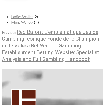
2
Ladies Wallet
2
products
14
Mens Wallet
14
products
Red Baron : L’emblématique Jeu de
Previous
Gambling Iconique Fondé de le Champion
de le Vol
Bet Warrior Gambling
Next
Establishment Betting Website: Specialist
Analysis and Full Gambling Handbook