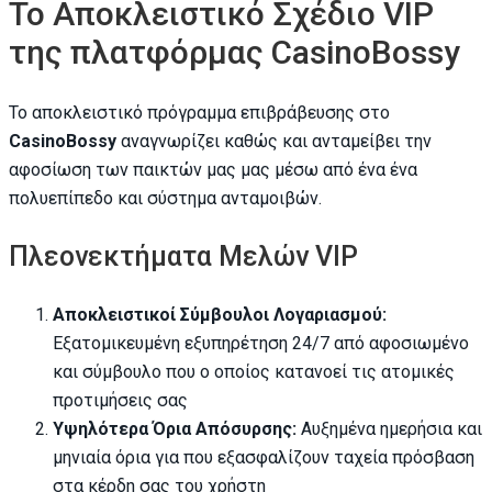
Το Αποκλειστικό Σχέδιο VIP
της πλατφόρμας CasinoBossy
Το αποκλειστικό πρόγραμμα επιβράβευσης στο
CasinoBossy
αναγνωρίζει καθώς και ανταμείβει την
αφοσίωση των παικτών μας μας μέσω από ένα ένα
πολυεπίπεδο και σύστημα ανταμοιβών.
Πλεονεκτήματα Μελών VIP
Αποκλειστικοί Σύμβουλοι Λογαριασμού:
Εξατομικευμένη εξυπηρέτηση 24/7 από αφοσιωμένο
και σύμβουλο που ο οποίος κατανοεί τις ατομικές
προτιμήσεις σας
Υψηλότερα Όρια Απόσυρσης:
Αυξημένα ημερήσια και
μηνιαία όρια για που εξασφαλίζουν ταχεία πρόσβαση
στα κέρδη σας του χρήστη