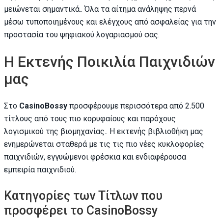
μειώνεται σημαντικά.. Όλα τα αίτημα ανάληψης περνά
μέσω τυποποιημένους και ελέγχους από ασφαλείας για την
προστασία του ψηφιακού λογαριασμού σας.
Η Εκτενής Ποικιλία Παιχνιδιών
μας
Στο
CasinoBossy
προσφέρουμε περισσότερα από 2.500
τίτλους από τους πιο κορυφαίους και παρόχους
λογισμικού της βιομηχανίας.. Η εκτενής βιβλιοθήκη μας
ενημερώνεται σταθερά με τις τις πιο νέες κυκλοφορίες
παιχνιδιών, εγγυώμενοι φρέσκια και ενδιαφέρουσα
εμπειρία παιχνιδιού.
Κατηγορίες των Τίτλων που
προσφέρει το CasinoBossy