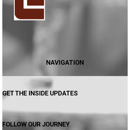
NAVIGATION
GET THE INSIDE UPDATES
FOLLOW OUR JOURNEY