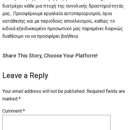
διατρέχει κάθε μια πτυχή της συνολικής δραστηριότητάς
μας.. Προσφέρουμε εργαλεία αυτοπεριορισμού, όρια
κατάθεσης και με περιόδους αποκλεισμού,, καθώς το
ειδικά εξειδικευμένο προσωπικό μας παραμένει διαρκώς
διαθέσιμο να να προσφέρει βοήθεια.
Share This Story, Choose Your Platform!
Leave a Reply
Your email address will not be published.
Required fields are
marked
*
Comment
*