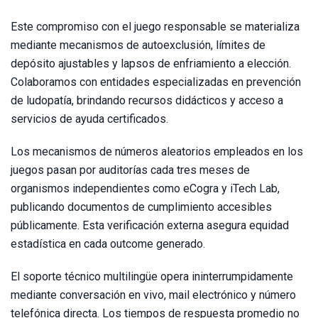
Este compromiso con el juego responsable se materializa
mediante mecanismos de autoexclusión, límites de
depósito ajustables y lapsos de enfriamiento a elección.
Colaboramos con entidades especializadas en prevención
de ludopatía, brindando recursos didácticos y acceso a
servicios de ayuda certificados.
Los mecanismos de números aleatorios empleados en los
juegos pasan por auditorías cada tres meses de
organismos independientes como eCogra y iTech Lab,
publicando documentos de cumplimiento accesibles
públicamente. Esta verificación externa asegura equidad
estadística en cada outcome generado.
El soporte técnico multilingüe opera ininterrumpidamente
mediante conversación en vivo, mail electrónico y número
telefónica directa. Los tiempos de respuesta promedio no