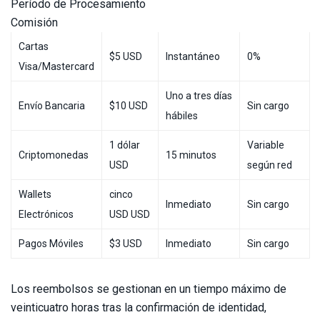
Período de Procesamiento
Comisión
Cartas
$5 USD
Instantáneo
0%
Visa/Mastercard
Uno a tres días
Envío Bancaria
$10 USD
Sin cargo
hábiles
1 dólar
Variable
Criptomonedas
15 minutos
USD
según red
Wallets
cinco
Inmediato
Sin cargo
Electrónicos
USD USD
Pagos Móviles
$3 USD
Inmediato
Sin cargo
Los reembolsos se gestionan en un tiempo máximo de
veinticuatro horas tras la confirmación de identidad,