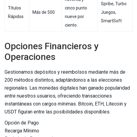
Spribe, Turbo
Títulos
cinco punto
Más de 500
Juegos,
Rápidos
nueve por
SmartSoft
ciento
Opciones Financieros y
Operaciones
Gestionamos depósitos y reembolsos mediante más de
200 métodos distintos, adaptándonos a las elecciones
regionales. Las monedas digitales han ganado popularidad
entre nuestros usuarios, ofreciendo transacciones
instantáneas con cargos mínimas. Bitcoin, ETH, Litecoin y
USDT figuran entre las posibilidades disponibles.
Opción de Pago
Recarga Mínimo