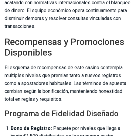
acatando con normativas internacionales contra el blanqueo
de dinero. El equipo económico opera continuamente para
disminuir demoras y resolver consultas vinculadas con
transacciones.
Recompensas y Promociones
Disponibles
El esquema de recompensas de este casino contempla
múltiples niveles que premian tanto a nuevos registros
como a apostadores habituales. Las términos de apuesta
cambian según la bonificación, manteniendo honestidad
total en reglas y requisitos.
Programa de Fidelidad Diseñado
Bono de Registro:
Paquete por niveles que llega a