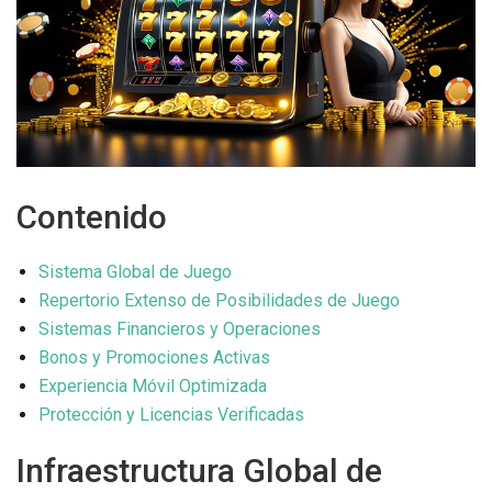
Contenido
Sistema Global de Juego
Repertorio Extenso de Posibilidades de Juego
Sistemas Financieros y Operaciones
Bonos y Promociones Activas
Experiencia Móvil Optimizada
Protección y Licencias Verificadas
Infraestructura Global de