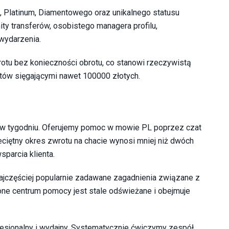
o, Platinum, Diamentowego oraz unikalnego statusu
ty transferów, osobistego managera profilu,
wydarzenia.
tu bez konieczności obrotu, co stanowi rzeczywistą
otów sięgającymi nawet 100000 złotych.
i w tygodniu. Oferujemy pomoc w mowie PL poprzez czat
zeciętny okres zwrotu na chacie wynosi mniej niż dwóch
parcia klienta.
najczęściej popularnie zadawane zagadnienia związane z
ione centrum pomocy jest stale odświeżane i obejmuje
fesjonalny i wydajny. Systematycznie ćwiczymy zespół,