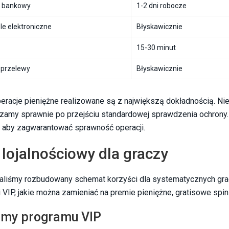
 bankowy
1-2 dni robocze
le elektroniczne
Błyskawicznie
15-30 minut
 przelewy
Błyskawicznie
eracje pieniężne realizowane są z największą dokładnością. N
zamy sprawnie po przejściu standardowej sprawdzenia ochrony.
, aby zagwarantować sprawność operacji.
 lojalnościowy dla graczy
liśmy rozbudowany schemat korzyści dla systematycznych grac
 VIP, jakie można zamieniać na premie pieniężne, gratisowe spin
omy programu VIP