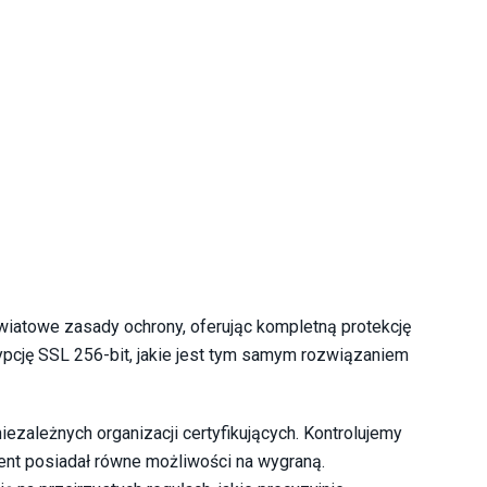
wiatowe zasady ochrony, oferując kompletną protekcję
ypcję SSL 256-bit, jakie jest tym samym rozwiązaniem
zależnych organizacji certyfikujących. Kontrolujemy
nt posiadał równe możliwości na wygraną.