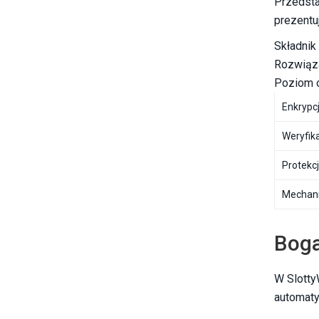
Przedsta
prezentu
Składnik
Rozwiąz
Poziom 
Enkrypc
Weryfik
Protekcj
Mechani
Boga
W Slotty
automaty