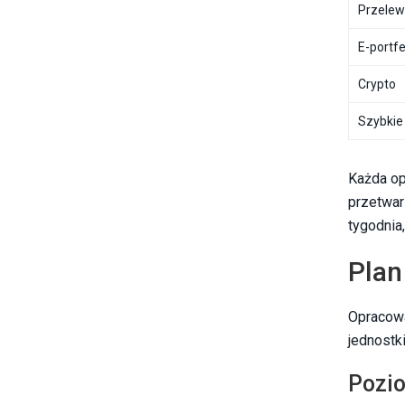
Przelew
E-portfe
Crypto
Szybkie
Każda op
przetwar
tygodnia
Plan
Opracowa
jednostki
Pozi