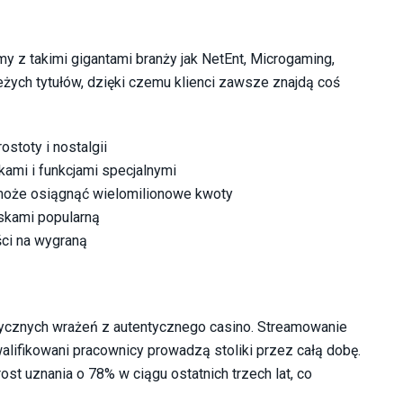
y z takimi gigantami branży jak NetEnt, Microgaming,
eżych tytułów, dzięki czemu klienci zawsze znajdą coś
stoty i nostalgii
ami i funkcjami specjalnymi
 może osiągnąć wielomilionowe kwoty
iskami popularną
ści na wygraną
ntycznych wrażeń z autentycznego casino. Streamowanie
ifikowani pracownicy prowadzą stoliki przez całą dobę.
st uznania o 78% w ciągu ostatnich trzech lat, co