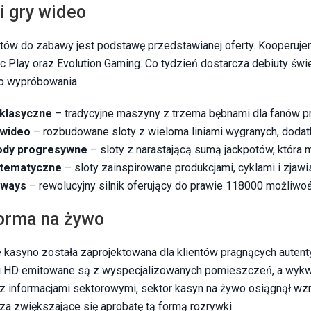
 i gry wideo
otów do zabawy jest podstawę przedstawianej oferty. Kooperujem
c Play oraz Evolution Gaming. Co tydzień dostarcza debiuty świ
o wypróbowania.
 klasyczne
– tradycyjne maszyny z trzema bębnami dla fanów pro
 wideo
– rozbudowane sloty z wieloma liniami wygranych, dodatk
ody progresywne
– sloty z narastającą sumą jackpotów, która
 tematyczne
– sloty zainspirowane produkcjami, cyklami i zjaw
ways
– rewolucyjny silnik oferujący do prawie 118000 możliwo
orma na żywo
ve kasyno została zaprojektowana dla klientów pragnących aute
i HD emitowane są z wyspecjalizowanych pomieszczeń, a wykwal
z informacjami sektorowymi, sektor kasyn na żywo osiągnął wzro
za zwiększające się aprobatę tą formą rozrywki.