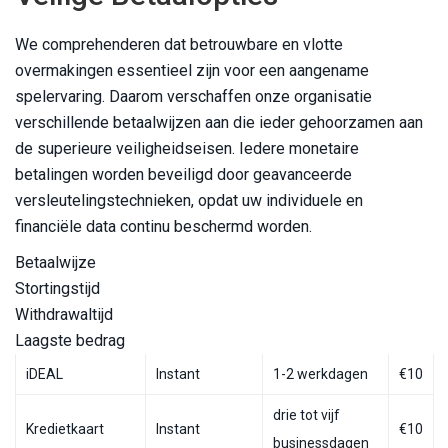
We comprehenderen dat betrouwbare en vlotte
overmakingen essentieel zijn voor een aangename
spelervaring. Daarom verschaffen onze organisatie
verschillende betaalwijzen aan die ieder gehoorzamen aan
de superieure veiligheidseisen. Iedere monetaire
betalingen worden beveiligd door geavanceerde
versleutelingstechnieken, opdat uw individuele en
financiële data continu beschermd worden.
Betaalwijze
Stortingstijd
Withdrawaltijd
Laagste bedrag
iDEAL
Instant
1-2 werkdagen
€10
drie tot vijf
Kredietkaart
Instant
€10
businessdagen