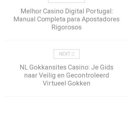
Melhor Casino Digital Portugal:
Manual Completa para Apostadores
Rigorosos
NEXT
NL Gokkansites Casino: Je Gids
naar Veilig en Gecontroleerd
Virtueel Gokken