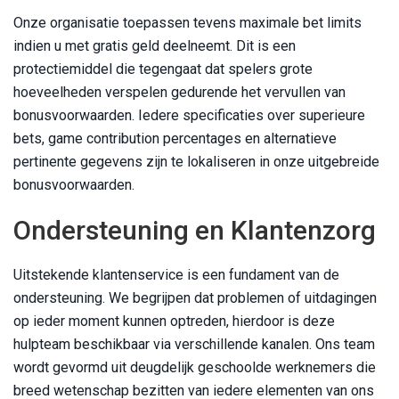
Onze organisatie toepassen tevens maximale bet limits
indien u met gratis geld deelneemt. Dit is een
protectiemiddel die tegengaat dat spelers grote
hoeveelheden verspelen gedurende het vervullen van
bonusvoorwaarden. Iedere specificaties over superieure
bets, game contribution percentages en alternatieve
pertinente gegevens zijn te lokaliseren in onze uitgebreide
bonusvoorwaarden.
Ondersteuning en Klantenzorg
Uitstekende klantenservice is een fundament van de
ondersteuning. We begrijpen dat problemen of uitdagingen
op ieder moment kunnen optreden, hierdoor is deze
hulpteam beschikbaar via verschillende kanalen. Ons team
wordt gevormd uit deugdelijk geschoolde werknemers die
breed wetenschap bezitten van iedere elementen van ons