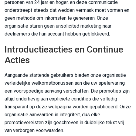
personen van 24 jaar en hoger, en deze communicatie
onderstreept steeds dat wedden vermaak moet vormen en
geen methode om inkomsten te genereren. Onze
organisatie sturen geen unsolicited marketing naar
deelnemers die hun account hebben geblokkeerd.
Introductieacties en Continue
Acties
Aangaande startende gebruikers bieden onze organisatie
verleidelijke welkomstbonussen aan die uw spelervaring
een voorspoedige aanvang verschaffen. Die promoties zijn
altijd onderhevig aan expliciete condities die volledig
transparant op deze webpagina worden gepubliceerd. Onze
organisatie aanvaarden in integriteit, dus elke
promotievereisten zijn geschreven in duidelijke tekst vrij
van verborgen voorwaarden.