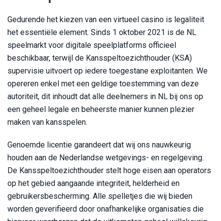
Gedurende het kiezen van een virtueel casino is legaliteit
het essentiële element. Sinds 1 oktober 2021 is de NL
speelmarkt voor digitale speelplatforms officieel
beschikbaar, terwijl de Kansspeltoezichthouder (KSA)
supervisie uitvoert op iedere toegestane exploitanten. We
opereren enkel met een geldige toestemming van deze
autoriteit, dit inhoudt dat alle deelnemers in NL bij ons op
een geheel legale en beheerste manier kunnen plezier
maken van kansspelen.
Genoemde licentie garandeert dat wij ons nauwkeurig
houden aan de Nederlandse wetgevings- en regelgeving.
De Kansspeltoezichthouder stelt hoge eisen aan operators
op het gebied aangaande integriteit, helderheid en
gebruikersbescherming. Alle spelletjes die wij bieden
worden geverifieerd door onafhankelijke organisaties die