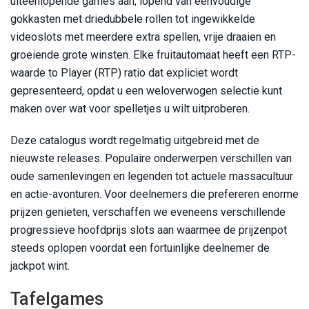
uiteenlopende games aan, lopend van eenvoudige
gokkasten met driedubbele rollen tot ingewikkelde
videoslots met meerdere extra spellen, vrije draaien en
groeiende grote winsten. Elke fruitautomaat heeft een RTP-
waarde to Player (RTP) ratio dat expliciet wordt
gepresenteerd, opdat u een weloverwogen selectie kunt
maken over wat voor spelletjes u wilt uitproberen.
Deze catalogus wordt regelmatig uitgebreid met de
nieuwste releases. Populaire onderwerpen verschillen van
oude samenlevingen en legenden tot actuele massacultuur
en actie-avonturen. Voor deelnemers die prefereren enorme
prijzen genieten, verschaffen we eveneens verschillende
progressieve hoofdprijs slots aan waarmee de prijzenpot
steeds oplopen voordat een fortuinlijke deelnemer de
jackpot wint.
Tafelgames