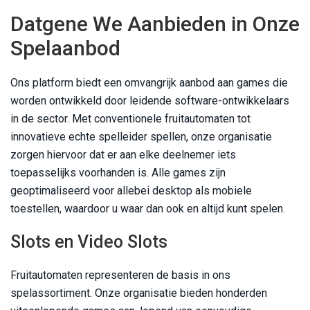
Datgene We Aanbieden in Onze
Spelaanbod
Ons platform biedt een omvangrijk aanbod aan games die
worden ontwikkeld door leidende software-ontwikkelaars
in de sector. Met conventionele fruitautomaten tot
innovatieve echte spelleider spellen, onze organisatie
zorgen hiervoor dat er aan elke deelnemer iets
toepasselijks voorhanden is. Alle games zijn
geoptimaliseerd voor allebei desktop als mobiele
toestellen, waardoor u waar dan ook en altijd kunt spelen.
Slots en Video Slots
Fruitautomaten representeren de basis in ons
spelassortiment. Onze organisatie bieden honderden