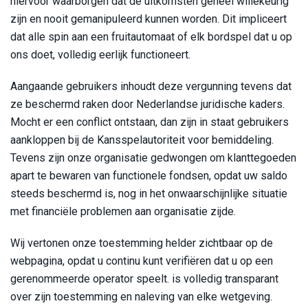
hiervoor waarborgen dat de uitkomsten geheel willekeurig
zijn en nooit gemanipuleerd kunnen worden. Dit impliceert
dat alle spin aan een fruitautomaat of elk bordspel dat u op
ons doet, volledig eerlijk functioneert.
Aangaande gebruikers inhoudt deze vergunning tevens dat
ze beschermd raken door Nederlandse juridische kaders.
Mocht er een conflict ontstaan, dan zijn in staat gebruikers
aankloppen bij de Kansspelautoriteit voor bemiddeling.
Tevens zijn onze organisatie gedwongen om klanttegoeden
apart te bewaren van functionele fondsen, opdat uw saldo
steeds beschermd is, nog in het onwaarschijnlijke situatie
met financiële problemen aan organisatie zijde.
Wij vertonen onze toestemming helder zichtbaar op de
webpagina, opdat u continu kunt verifiëren dat u op een
gerenommeerde operator speelt. is volledig transparant
over zijn toestemming en naleving van elke wetgeving.