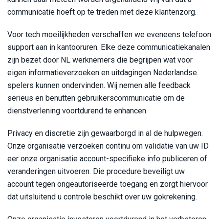
communicatie hoeft op te treden met deze klantenzorg.
Voor tech moeilijkheden verschaffen we eveneens telefoon
support aan in kantooruren. Elke deze communicatiekanalen
zijn bezet door NL werknemers die begrijpen wat voor
eigen informatieverzoeken en uitdagingen Nederlandse
spelers kunnen ondervinden. Wij nemen alle feedback
serieus en benutten gebruikerscommunicatie om de
dienstverlening voortdurend te enhancen.
Privacy en discretie zijn gewaarborgd in al de hulpwegen.
Onze organisatie verzoeken continu om validatie van uw ID
eer onze organisatie account-specifieke info publiceren of
veranderingen uitvoeren. Die procedure beveiligt uw
account tegen ongeautoriseerde toegang en zorgt hiervoor
dat uitsluitend u controle beschikt over uw gokrekening.