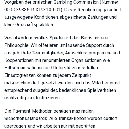
Vorgaben der britischen Gambling Commission (Nummer
000-039335-R-319310-001). Diese Regulierung garantiert
ausgewogene Konditionen, abgesicherte Zahlungen und
klare Geschäftspraktiken.
Verantwortungsvolles Spielen ist das Basis unserer
Philosophie. Wir offerieren umfassende Support durch
ausgebildete Teammitglieder, Ausschlussprogramme und
Kooperationen mit renommierten Organisationen wie
Hilfsorganisationen und Unterstützungsstellen.
Einsatzgrenzen können zu jedem Zeitpunkt
maßgeschneidert gesetzt werden, und das Mitarbeiter ist
entsprechend ausgebildet, bedenkliches Spielverhalten
rechtzeitig zu identifizieren.
Die Payment-Methoden genügen maximalen
Sicherheitsstandards. Alle Transaktionen werden codiert
übertragen, und wir arbeiten nur mit geprüften