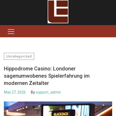
Search
for:
Uncategorized
Hippodrome Casino: Londoner
sagenumwobenes Spielerfahrung im
modernen Zeitalter
May 27, 2026
By
support_admin