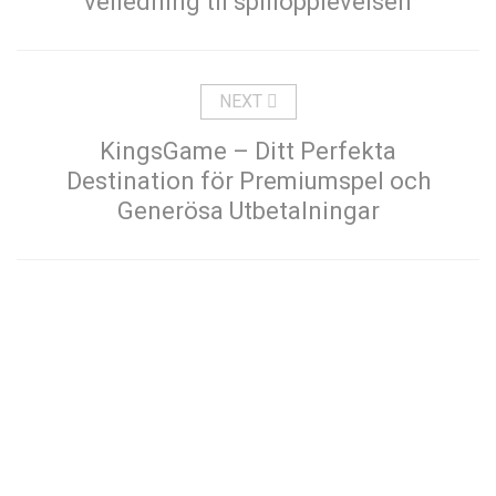
veiledning til spillopplevelsen
NEXT
KingsGame – Ditt Perfekta
Destination för Premiumspel och
Generösa Utbetalningar