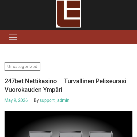
Search
for:
Uncategorized
247bet Nettikasino – Turvallinen Peliseurasi
Vuorokauden Ympäri
May 9, 2026
By
support_admin