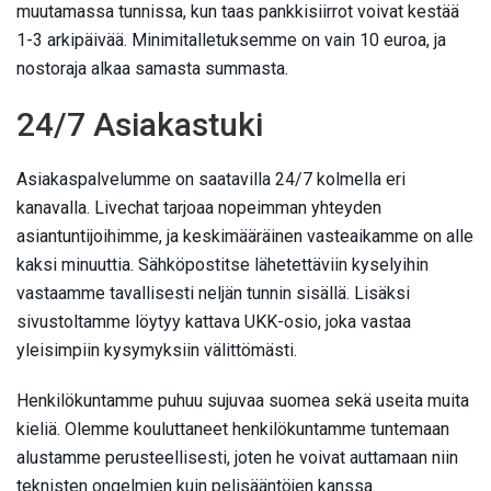
muutamassa tunnissa, kun taas pankkisiirrot voivat kestää
1-3 arkipäivää. Minimitalletuksemme on vain 10 euroa, ja
nostoraja alkaa samasta summasta.
24/7 Asiakastuki
Asiakaspalvelumme on saatavilla 24/7 kolmella eri
kanavalla. Livechat tarjoaa nopeimman yhteyden
asiantuntijoihimme, ja keskimääräinen vasteaikamme on alle
kaksi minuuttia. Sähköpostitse lähetettäviin kyselyihin
vastaamme tavallisesti neljän tunnin sisällä. Lisäksi
sivustoltamme löytyy kattava UKK-osio, joka vastaa
yleisimpiin kysymyksiin välittömästi.
Henkilökuntamme puhuu sujuvaa suomea sekä useita muita
kieliä. Olemme kouluttaneet henkilökuntamme tuntemaan
alustamme perusteellisesti, joten he voivat auttamaan niin
teknisten ongelmien kuin pelisääntöjen kanssa.