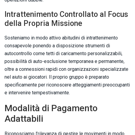
Intrattenimento Controllato al Focus
della Propria Missione
Sosteniamo in modo attivo abitudini di intrattenimento
consapevole ponendo a disposizione strumenti di
autocontrollo come tetti di caricamento personalizzabili,
possibilità di auto-esclusione temporanea e permanente,
oltre a connessioni rapidi con organizzazioni specializzate
nel aiuto ai giocatori. Il proprio gruppo è preparato
specificamente per riconoscere atteggiamenti preoccupanti
e intervenire tempestivamente.
Modalità di Pagamento
Adattabili
Riconosciamo l’rilevanza di gestire le movimenti in modo