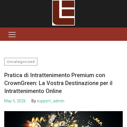
Search
for:
Uncategorized
Pratica di Intrattenimento Premium con
CrownGreen: La Vostra Destinazione per il
Intrattenimento Online
May 5, 2026
By
support_admin