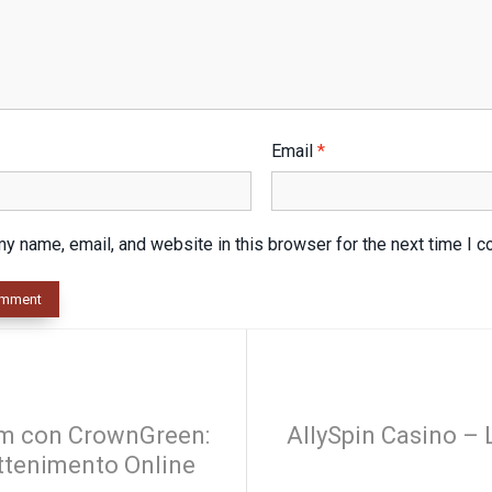
Email
*
y name, email, and website in this browser for the next time I 
um con CrownGreen:
AllySpin Casino – 
attenimento Online