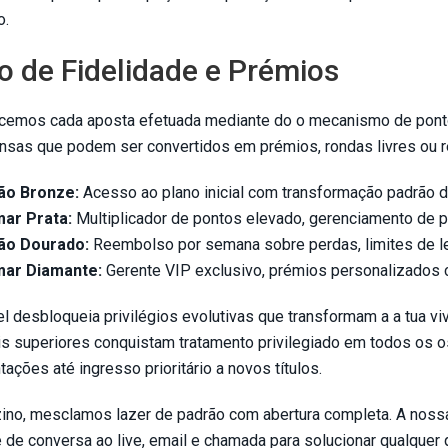
o.
o de Fidelidade e Prémios
emos cada aposta efetuada mediante do o mecanismo de pontos 
sas que podem ser convertidos em prémios, rondas livres ou 
ão Bronze:
Acesso ao plano inicial com transformação padrão 
ar Prata:
Multiplicador de pontos elevado, gerenciamento de p
ão Dourado:
Reembolso por semana sobre perdas, limites de le
ar Diamante:
Gerente VIP exclusivo, prémios personalizados 
l desbloqueia privilégios evolutivas que transformam a a tua vi
is superiores conquistam tratamento privilegiado em todos os 
ções até ingresso prioritário a novos títulos.
ino, mesclamos lazer de padrão com abertura completa. A nossa 
 de conversa ao live, email e chamada para solucionar qualquer