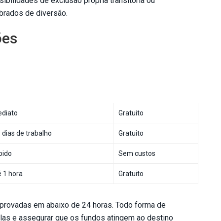
bilidades de exclusão própria transitória ou
brados de diversão.
ões
ediato
Gratuito
 dias de trabalho
Gratuito
pido
Sem custos
 1 hora
Gratuito
aprovadas em abaixo de 24 horas. Todo forma de
las e assegurar que os fundos atingem ao destino