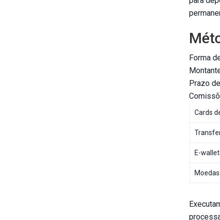
para dep
permanen
Méto
Forma d
Montant
Prazo d
Comissõ
Cards d
Transfe
E-wallet
Moedas 
Executam
processa