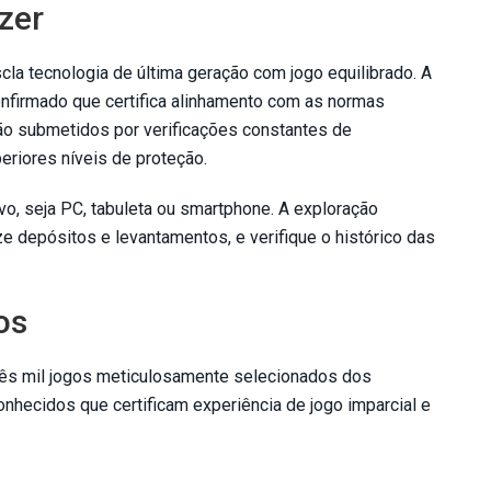
zer
la tecnologia de última geração com jogo equilibrado. A
confirmado que certifica alinhamento com as normas
são submetidos por verificações constantes de
riores níveis de proteção.
o, seja PC, tabuleta ou smartphone. A exploração
e depósitos e levantamentos, e verifique o histórico das
os
rês mil jogos meticulosamente selecionados dos
hecidos que certificam experiência de jogo imparcial e